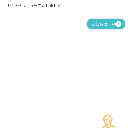
サイトをリニューアルしました
お知らせ一覧