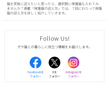
猫を家族に迎えたいと思ったら、選択肢に保護猫も入れてみ
ませんか？連載「保護猫の迎え方」では、７回にわたって保護
猫の迎え方を詳しく紹介していきます。
Follow Us!
犬や猫との暮らしに役立つ情報をお届けします。
Facebookを
Xを
Instagramを
フォロー
フォロー
フォロー