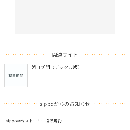
関連サイト
朝日新聞（デジタル版）
sippoからのお知らせ
sippo幸せストーリー投稿規約