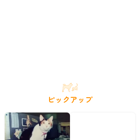
ピックアップ