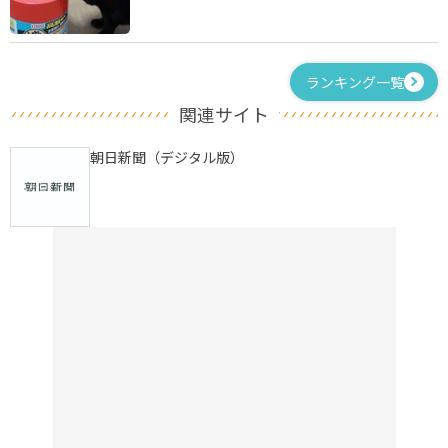
ランキング一覧
関連サイト
朝日新聞（デジタル版）