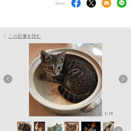
Share
この記事を読む
1
/
18