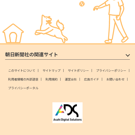
朝日新聞社の関連サイト
このサイトについて
サイトマップ
サイトポリシー
プライバシーポリシー
利用者情報の外部送信
利用規約
運営会社
広告ガイド
お問い合わせ
プライバシーポータル