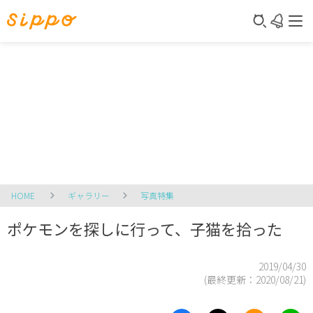
HOME
ギャラリー
写真特集
ポケモンを探しに行って、子猫を拾った
2019/04/30
(最終更新：
2020/08/21
)