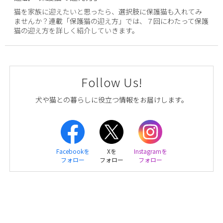
猫を家族に迎えたいと思ったら、選択肢に保護猫も入れてみ
ませんか？連載「保護猫の迎え方」では、７回にわたって保護
猫の迎え方を詳しく紹介していきます。
Follow Us!
犬や猫との暮らしに役立つ情報をお届けします。
Facebookを
Xを
Instagramを
フォロー
フォロー
フォロー