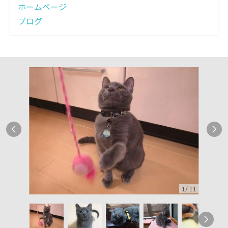
ホームページ
ブログ
1
/
11