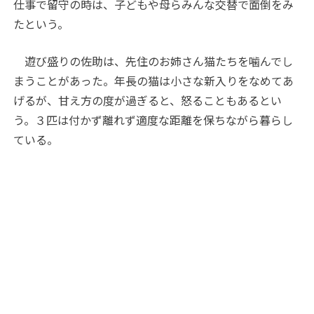
仕事で留守の時は、子どもや母らみんな交替で面倒をみ
たという。
遊び盛りの佐助は、先住のお姉さん猫たちを噛んでし
まうことがあった。年長の猫は小さな新入りをなめてあ
げるが、甘え方の度が過ぎると、怒ることもあるとい
う。３匹は付かず離れず適度な距離を保ちながら暮らし
ている。