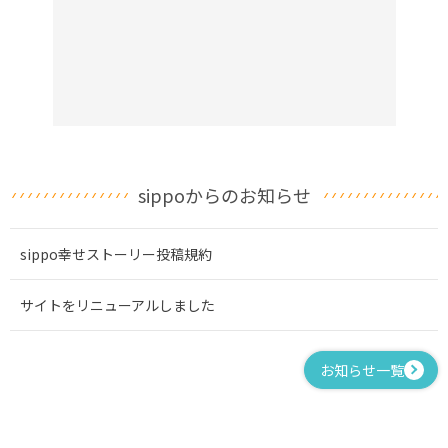
sippoからのお知らせ
sippo幸せストーリー投稿規約
サイトをリニューアルしました
お知らせ一覧