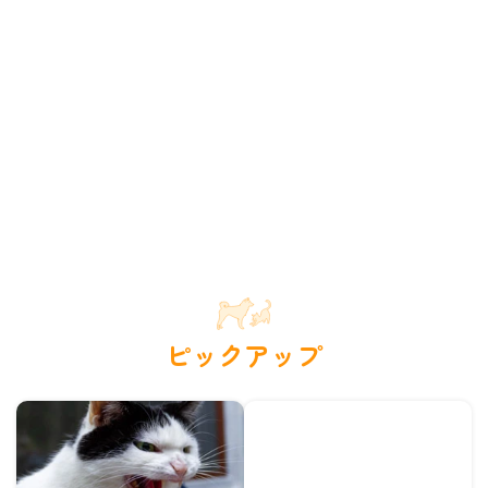
ピックアップ