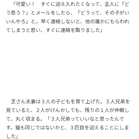
「可愛い！ すぐに迎え入れたくなって、主人に『ど
う思う？』とメールをしたら、『どうって、その子がい
いんやろ』と。早く連絡しないと、他の誰かにもらわれ
てしまうと思い、すぐに連絡を取りました」
芝さん夫妻は３人の子どもを育て上げた。３人兄弟を
見ていると、２人がけんかしても、残りの１人が仲裁し
て、丸く収まる。「３人兄弟っていいなと思ったんで
す。猫も同じではないかと、３匹目を迎えることにしま
した」