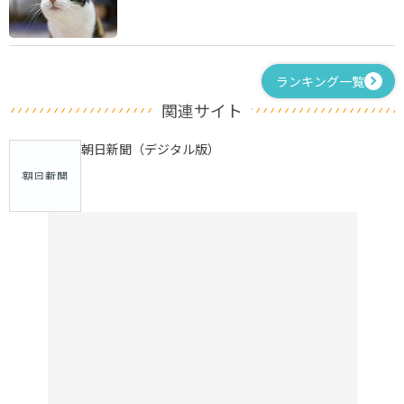
ランキング一覧
関連サイト
朝日新聞（デジタル版）