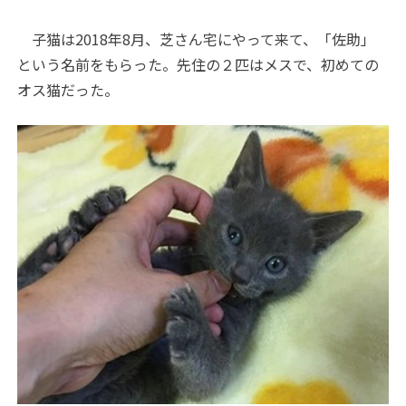
子猫は2018年8月、芝さん宅にやって来て、「佐助」
という名前をもらった。先住の２匹はメスで、初めての
オス猫だった。