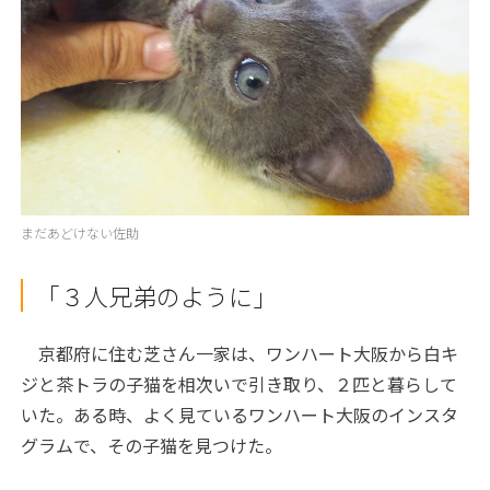
まだあどけない佐助
「３人兄弟のように」
京都府に住む芝さん一家は、ワンハート大阪から白キ
ジと茶トラの子猫を相次いで引き取り、２匹と暮らして
いた。ある時、よく見ているワンハート大阪のインスタ
グラムで、その子猫を見つけた。