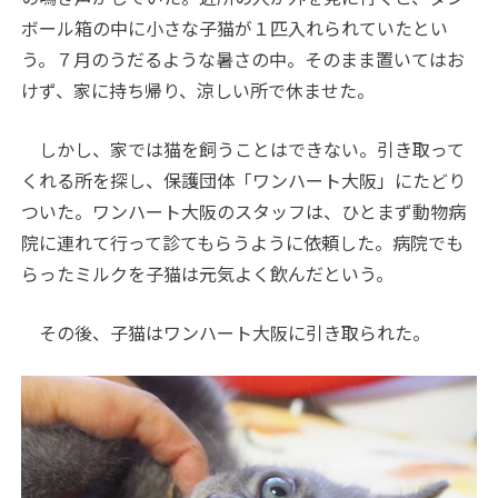
ボール箱の中に小さな子猫が１匹入れられていたとい
う。７月のうだるような暑さの中。そのまま置いてはお
けず、家に持ち帰り、涼しい所で休ませた。
しかし、家では猫を飼うことはできない。引き取って
くれる所を探し、保護団体「ワンハート大阪」にたどり
ついた。ワンハート大阪のスタッフは、ひとまず動物病
院に連れて行って診てもらうように依頼した。病院でも
らったミルクを子猫は元気よく飲んだという。
その後、子猫はワンハート大阪に引き取られた。