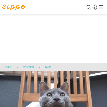
HOME
動物愛護
譲渡