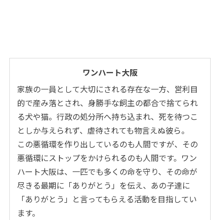
ワンハート大阪
家族の一員として大切にされる存在な一方、営利目
的で産み落とされ、身勝手な飼主の都合で捨てられ
る犬や猫。行政の処分所へ持ち込まれ、死を待つこ
としか与えられず、虐待されても物言えぬ彼ら。
この悪循環を作り出しているのも人間ですが、その
悪循環にストップをかけられるのも人間です。ワン
ハート大阪は、一匹でも多くの命を守り、その命が
尽きる最期に「ありがとう」を伝え、あの子達に
「ありがとう」と言ってもらえる活動を目指してい
ます。