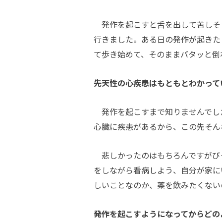
発作を起こすと舌を出して苦しそ
行きました。ある日の発作が起きた
て歩き始めて、そのままバタッと倒
――先天性の心疾患はもともとわかっ
発作を起こすまで知りませんでし
心臓に疾患があるから、この先そん
悲しかったのはもちろんですがび
をしながら看病しよう、自分が家に
しいことなのか、薬を飲みたくない
――発作を起こすようになってからど