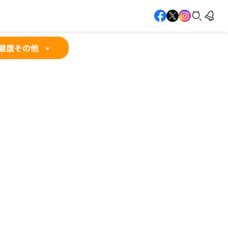
健康
その他