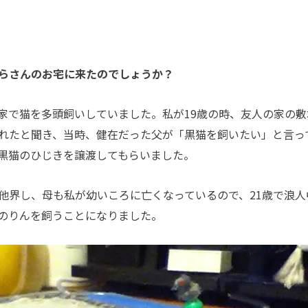
くらさんのお宅に来たのでしょうか？
で猫を多頭飼いしていました。私が19歳の時、友人の家の敷
れたと聞き、当時、健在だった父が「黒猫を飼いたい」と言っ
黒猫のひじきを譲渡してもらいました。
界し、母も私が幼いころに亡くなっているので、21歳で浪人
のりんを飼うことになりました。