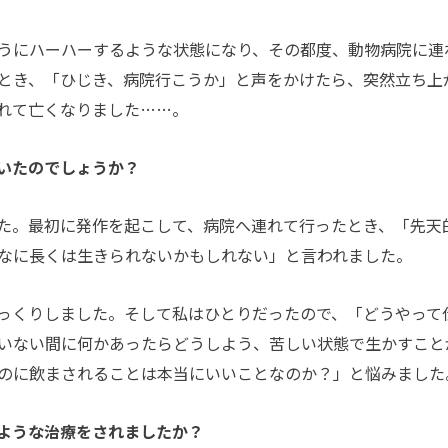
うにハーハーするような状態になり、その都度、動物病院に連
とき、「ひじき、病院行こうか」と声をかけたら、突然立ち上
れて亡くなりました……。
ていたのでしょうか？
た。最初に発作を起こして、病院へ連れて行ったとき、「先天
なに長くは生きられないかもしれない」と言われました。
っくりしました。そして私はひとりだったので、「どうやって
いない間に何かあったらどうしよう、苦しい状態で生かすこと
のに飲まされることは本当にいいことなのか？」と悩みました
のような治療をされましたか？