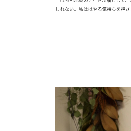
しれない。私ははやる気持ちを押さ