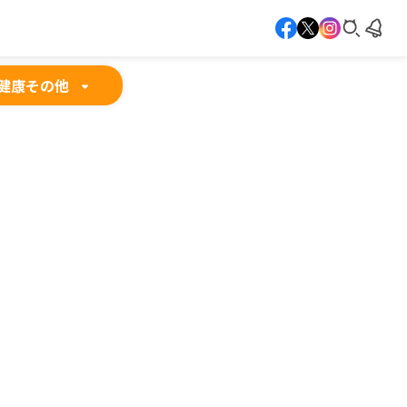
健康
その他