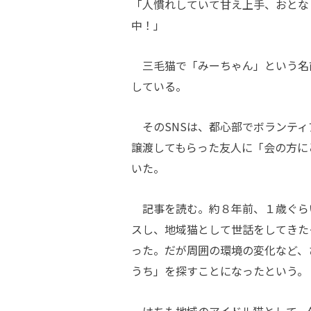
「人慣れしていて甘え上手、おとな
中！」
三毛猫で「みーちゃん」という名
している。
そのSNSは、都心部でボランティ
譲渡してもらった友人に「会の方に
いた。
記事を読む。約８年前、１歳ぐら
スし、地域猫として世話をしてきた
った。だが周囲の環境の変化など、
うち」を探すことになったという。
はちも地域のアイドル猫として、