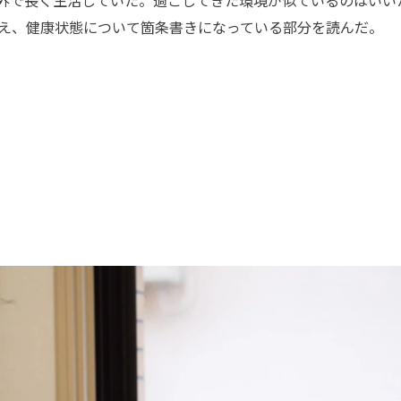
え、健康状態について箇条書きになっている部分を読んだ。