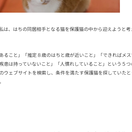
私は、はちの同居相手となる猫を保護猫の中から迎えようと考
あること」「推定８歳のはちと歳が近いこと」「できればメス
疾患は持っていないこと」「人慣れしていること」という５つ
のウェブサイトを検索し、条件を満たす保護猫を探していたと
。