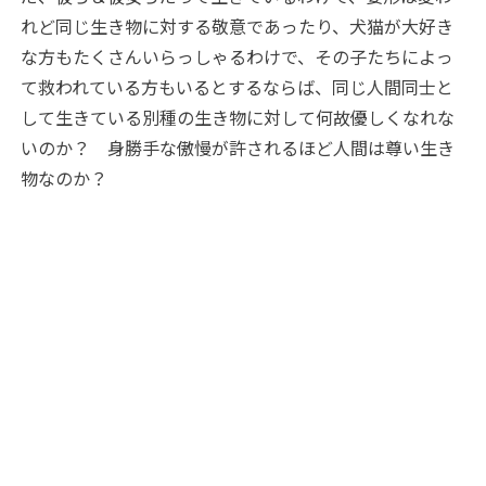
れど同じ生き物に対する敬意であったり、犬猫が大好き
な方もたくさんいらっしゃるわけで、その子たちによっ
て救われている方もいるとするならば、同じ人間同士と
して生きている別種の生き物に対して何故優しくなれな
いのか？ 身勝手な傲慢が許されるほど人間は尊い生き
物なのか？