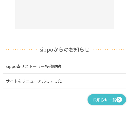
sippoからのお知らせ
sippo幸せストーリー投稿規約
サイトをリニューアルしました
お知らせ一覧