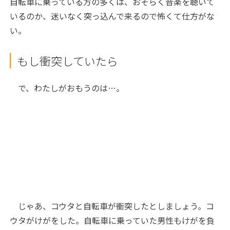
自転車に乗っている方の多くは、おそらく音楽を聴いて
いるのか、迷いなく突っ込んで来るので怖くて仕方がな
い。
もし衝突していたら
で、わたしがおもうのは…。
じゃあ、コウタと自転車が衝突したとしましょう。コ
ウタがけがをした。自転車に乗っていた男性もけがを負