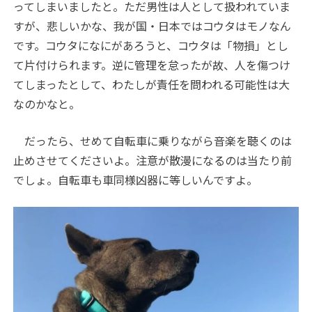
ってしまいましたと。ただ男性は人として扱われていま
すが、悲しいかな、我が国・日本ではコウタはモノなん
です。コウタになにがあろうと、コウタは「物損」とし
て片付けられます。逆に管理を怠ったが故、人を傷つけ
てしまったとして、わたしが責任を問われる可能性は大
なのかなと。
だったら、せめて自転車に乗りながら音楽を聴くのは
止めさせてくださいよ。注意が散漫になるのは当たり前
でしょ。自転車も車同様凶器に等しいんですよ。