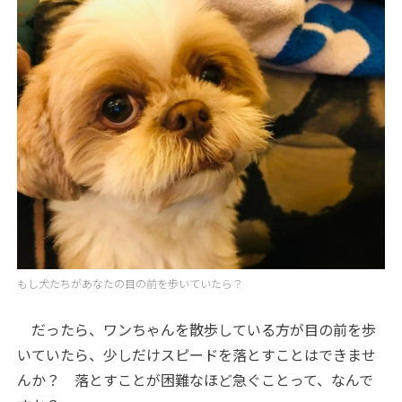
もし犬たちがあなたの目の前を歩いていたら？
だったら、ワンちゃんを散歩している方が目の前を歩
いていたら、少しだけスピードを落とすことはできませ
んか？ 落とすことが困難なほど急ぐことって、なんで