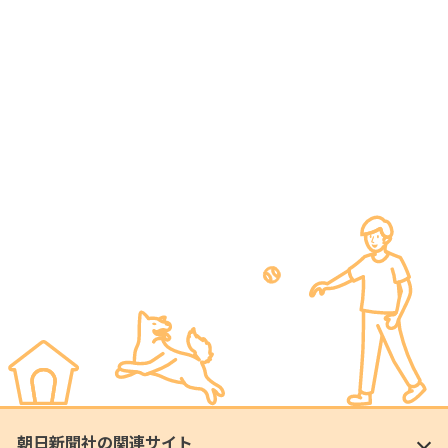
朝日新聞社の関連サイト