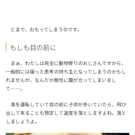
とまで、おもってしまうのです。
もしも目の前に
まぁ、わたしは完全に動物寄りのおじさんですから、
一般的には偏った思考の持ち主となってしまうのかもし
れませんが、なんだか無性に腹が立ってしまいまし
て……。
車を運転していて目の前に子供が歩いていたら、飛び
出して来ることも想定して速度を落としますよね。落と
しましょうよ。