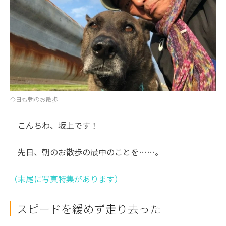
今日も朝のお散歩
こんちわ、坂上です！
先日、朝のお散歩の最中のことを……。
（末尾に写真特集があります）
スピードを緩めず走り去った