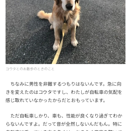
コウタとのお散歩のときのこと
ちなみに男性を非難するつもりはないんです。急に向
きを変えたのはコウタですし、わたしが自転車の気配を
感じ取れていなかったからだとおもっています。
ただ自転車しかり、車も、性能が良くなり過ぎてわか
らないんですよ。だって音が全然しないんだもん。特に