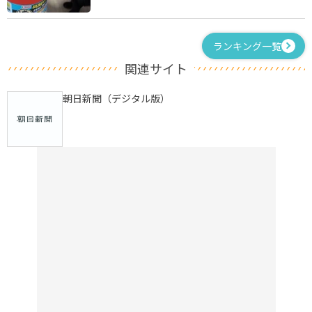
ランキング一覧
関連サイト
朝日新聞（デジタル版）