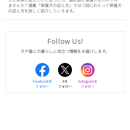
ませんか？連載「保護犬の迎え方」では７回にわたって保護犬
の迎え方を詳しく紹介していきます。
Follow Us!
犬や猫との暮らしに役立つ情報をお届けします。
Facebookを
Xを
Instagramを
フォロー
フォロー
フォロー