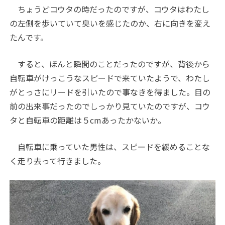
ちょうどコウタの時だったのですが、コウタはわたし
の左側を歩いていて臭いを感じたのか、右に向きを変え
たんです。
すると、ほんと瞬間のことだったのですが、背後から
自転車がけっこうなスピードで来ていたようで、わたし
がとっさにリードを引いたので事なきを得ました。目の
前の出来事だったのでしっかり見ていたのですが、コウ
タと自転車の距離は５cmあったかないか。
自転車に乗っていた男性は、スピードを緩めることな
く走り去って行きました。