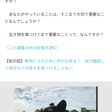
すか？
あなたがやっていることは、そこまで大切で重要なこ
となんでしょうか？
生き物を傷つけてまで重要なことって、なんですか？
（この連載の他の記事を読む）
【前の回】
動物たちのために何が出来る？ 試行錯誤し
て自分なりの答えを見つけるしかない