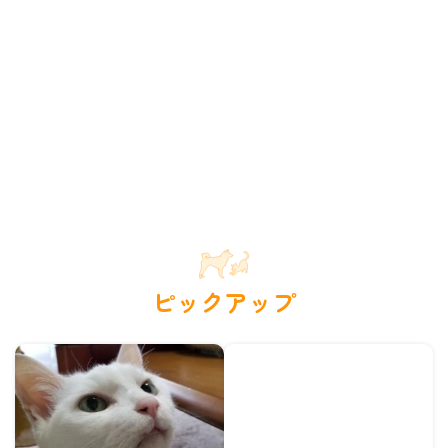
ピックアップ