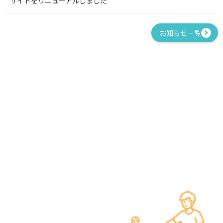
サイトをリニューアルしました
お知らせ一覧