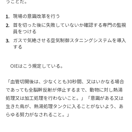
うことだ。
現場の意識改革を行う
首を切った後に失敗していないか確認する専門の監視
員をつける
ガスで気絶させる空気制御スタニングシステムを導入
する
OIEはこう規定している。
「血管切開後は、少なくとも30秒間、又はいかなる場合
であっても全脳幹反射が停止するまで、動物に対し熱湯
処理又は加工処理を行わないこと。」「意識がある又は
生きた鳥が、熱湯処理タンクに入ることがないよう、あ
らゆる努力がなされること。」