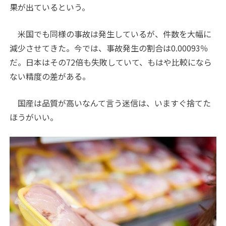
果が出ているという。
米国でも同様の事故は発生しているが、件数を大幅に
減少させてきた。今では、事故発生の割合は0.00093％
だ。日本はその72倍も失敗していて、もはや比較になら
ない精度の差がある。
国産は品質が高いなんて言う迷信は、いますぐ捨てた
ほうがいい。