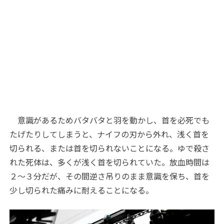
意識があるためバタバタと羽を動かし、首を必死でも
たげたりしてしまうと、ナイフの刃から外れ、浅く首を
切られる、または首を切られないことになる。ゆで殺さ
れた死体は、多くが浅く首を切られていた。放血時間は
２～３分だが、その間逆さ吊りのまま意識を保ち、首を
少し切られた痛みに耐えることになる。