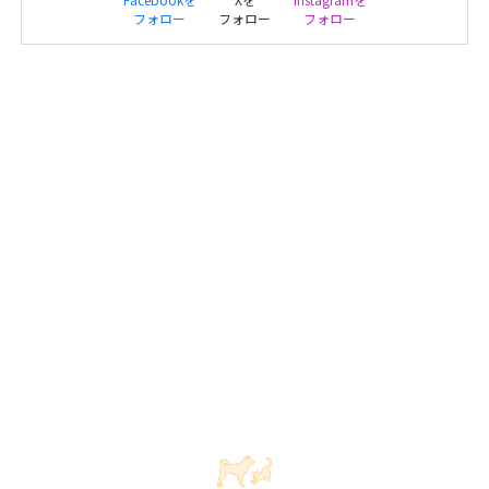
フォロー
フォロー
フォロー