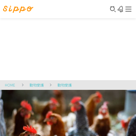
HOME
動物愛護
動物愛護