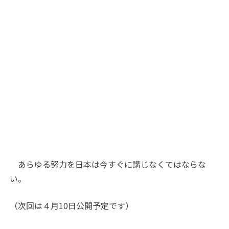
あらゆる努力を日本は今すぐに講じなくてはならな
い。
（次回は４月10日公開予定です）