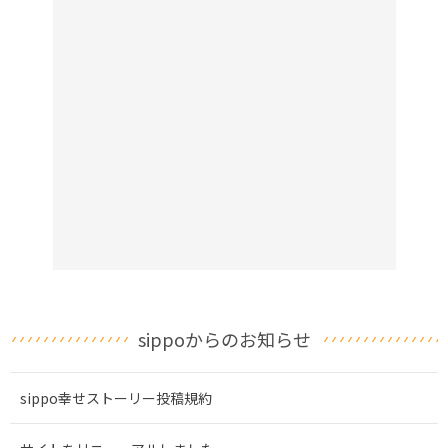
sippoからのお知らせ
sippo幸せストーリー投稿規約