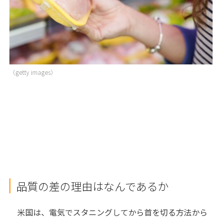
（getty images）
品質の差の理由はなんであるか
米国は、電気でスタニングしてから首を切る方法から