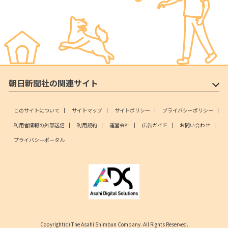
朝日新聞社の関連サイト
このサイトについて
サイトマップ
サイトポリシー
プライバシーポリシー
利用者情報の外部送信
利用規約
運営会社
広告ガイド
お問い合わせ
プライバシーポータル
Copyright(c) The Asahi Shimbun Company. All Rights Reserved.