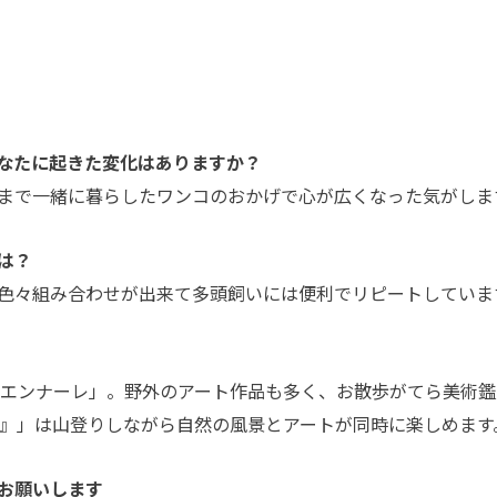
なたに起きた変化はありますか？
まで一緒に暮らしたワンコのおかげで心が広くなった気がしま
は？
色々組み合わせが出来て多頭飼いには便利でリピートしていま
リエンナーレ」。野外のアート作品も多く、お散歩がてら美術鑑
台』」は山登りしながら自然の風景とアートが同時に楽しめます
お願いします