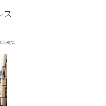
レス
2021/08/22