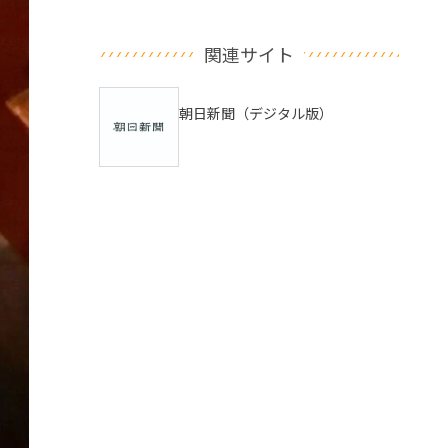
関連サイト
朝日新聞（デジタル版）