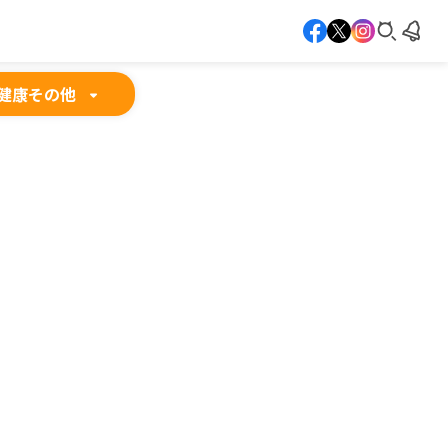
健康
その他