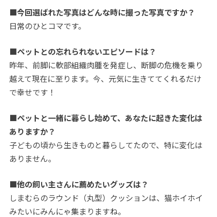
■今回選ばれた写真はどんな時に撮った写真ですか？
日常のひとコマです。
■ペットとの忘れられないエピソードは？
昨年、前脚に軟部組織肉腫を発症し、断脚の危機を乗り
越えて現在に至ります。今、元気に生きててくれるだけ
で幸せです！
■ペットと一緒に暮らし始めて、あなたに起きた変化は
ありますか？
子どもの頃から生きものと暮らしてたので、特に変化は
ありません。
■他の飼い主さんに薦めたいグッズは？
しまむらのラウンド（丸型）クッションは、猫ホイホイ
みたいにみんにゃ集まりますね。