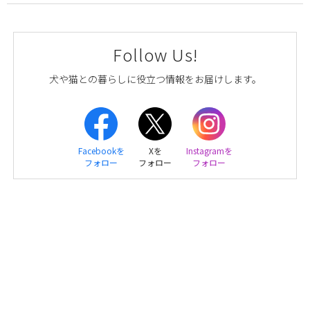
Follow Us!
犬や猫との暮らしに役立つ情報をお届けします。
Facebookを
Xを
Instagramを
フォロー
フォロー
フォロー