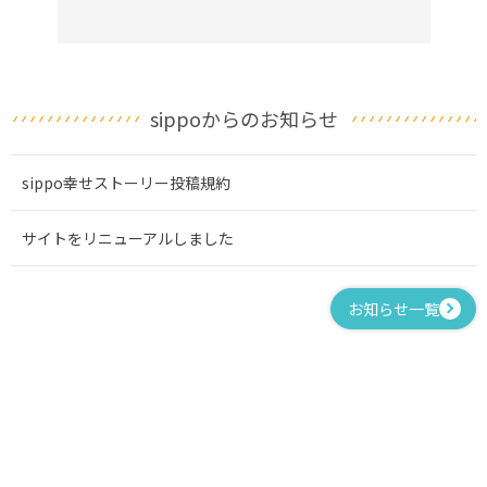
sippoからのお知らせ
sippo幸せストーリー投稿規約
サイトをリニューアルしました
お知らせ一覧