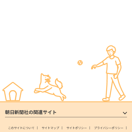
朝日新聞社の関連サイト
このサイトについて
サイトマップ
サイトポリシー
プライバシーポリシー