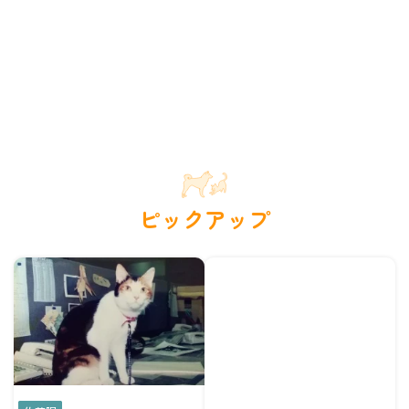
ピックアップ