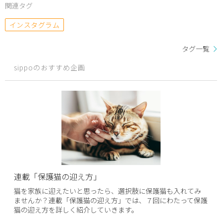
関連タグ
インスタグラム
タグ一覧
sippoのおすすめ企画
連載「保護猫の迎え方」
猫を家族に迎えたいと思ったら、選択肢に保護猫も入れてみ
ませんか？連載「保護猫の迎え方」では、７回にわたって保護
猫の迎え方を詳しく紹介していきます。