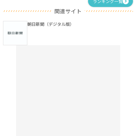
ランキング一覧
関連サイト
朝日新聞（デジタル版）