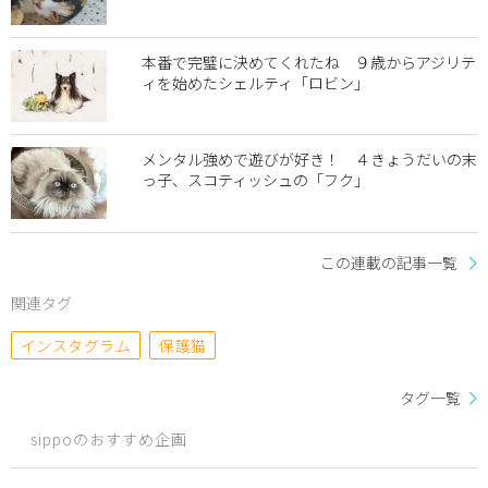
本番で完璧に決めてくれたね ９歳からアジリテ
ィを始めたシェルティ「ロビン」
メンタル強めで遊びが好き！ ４きょうだいの末
っ子、スコティッシュの「フク」
この連載の記事一覧
関連タグ
インスタグラム
保護猫
タグ一覧
sippoのおすすめ企画