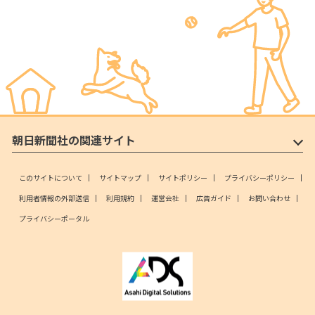
朝日新聞社の関連サイト
このサイトについて
サイトマップ
サイトポリシー
プライバシーポリシー
利用者情報の外部送信
利用規約
運営会社
広告ガイド
お問い合わせ
プライバシーポータル