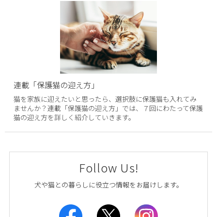
連載「保護猫の迎え方」
猫を家族に迎えたいと思ったら、選択肢に保護猫も入れてみ
ませんか？連載「保護猫の迎え方」では、７回にわたって保護
猫の迎え方を詳しく紹介していきます。
Follow Us!
犬や猫との暮らしに役立つ情報をお届けします。