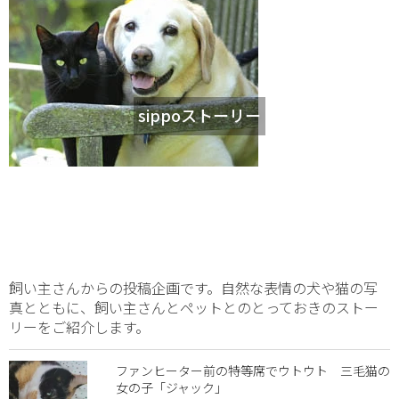
sippoストーリー
飼い主さんからの投稿企画です。自然な表情の犬や猫の写
真とともに、飼い主さんとペットとのとっておきのストー
リーをご紹介します。
ファンヒーター前の特等席でウトウト 三毛猫の
女の子「ジャック」