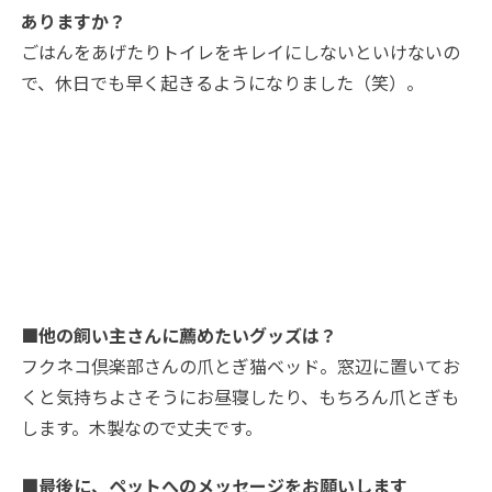
ありますか？
ごはんをあげたりトイレをキレイにしないといけないの
で、休日でも早く起きるようになりました（笑）。
■他の飼い主さんに薦めたいグッズは？
フクネコ倶楽部さんの爪とぎ猫ベッド。窓辺に置いてお
くと気持ちよさそうにお昼寝したり、もちろん爪とぎも
します。木製なので丈夫です。
■最後に、ペットへのメッセージをお願いします