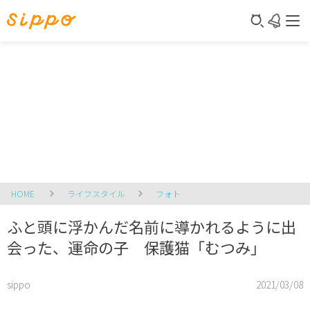
HOME
ライフスタイル
フォト
ふと頭に浮かんだ名前に導かれるように出
会った、運命の子 保護猫「むつみ」
sippo
2021/03/08