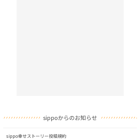
sippoからのお知らせ
sippo幸せストーリー投稿規約