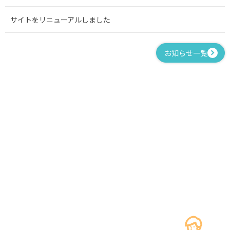
サイトをリニューアルしました
お知らせ一覧