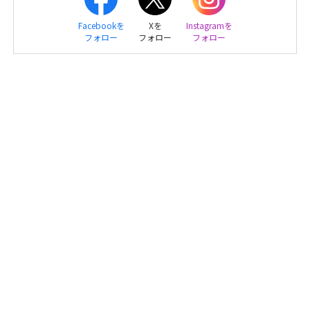
Facebookを
Xを
Instagramを
フォロー
フォロー
フォロー