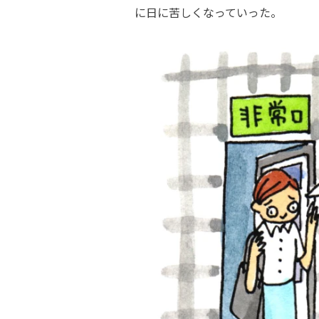
に日に苦しくなっていった。