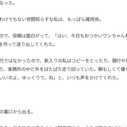
なった。
わけでもない世間知らずな私は、もっぱら雑用係。
ので、母親は面白がって、「はい、今日もおつかいワンちゃん
を作って送り出してくれた。
代ではなかったので、新入りの私はコピーをとったり、銀行や
り、事務所の中と外をぱたぱた走り回っていた。頼もしくて優
いいのよ、ゆっくりで。ね」と、いつも声をかけてくれた。
の裏口から出る。