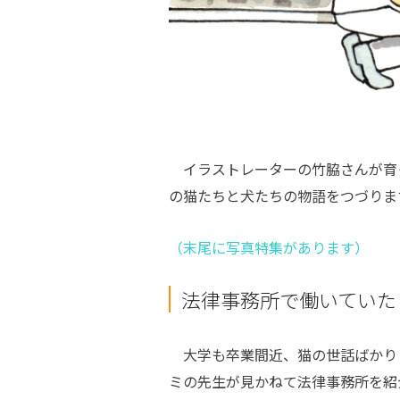
イラストレーターの竹脇さんが育
の猫たちと犬たちの物語をつづりま
（末尾に写真特集があります）
法律事務所で働いていた
大学も卒業間近、猫の世話ばかり
ミの先生が見かねて法律事務所を紹