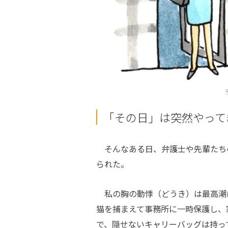
「その日」は突然やって
そんなある日、弁護士や先輩たち
られた。
私の胸の動悸（どうき）は最高潮
猫を捕まえて事務所に一時保護し、
で、隠せないキャリーバッグは持っ