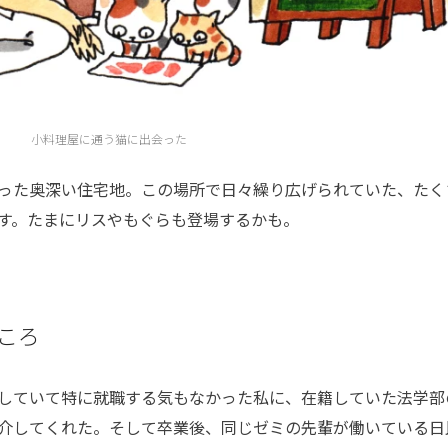
小料理屋に通う猫に出会った
った奥深い住宅地。この場所で日々繰り広げられていた、たく
す。たまにリスやもぐらも登場するかも。
ころ
していて特に就職する気もなかった私に、在籍していた法学部
介してくれた。そして卒業後、同じゼミの先輩が働いている日