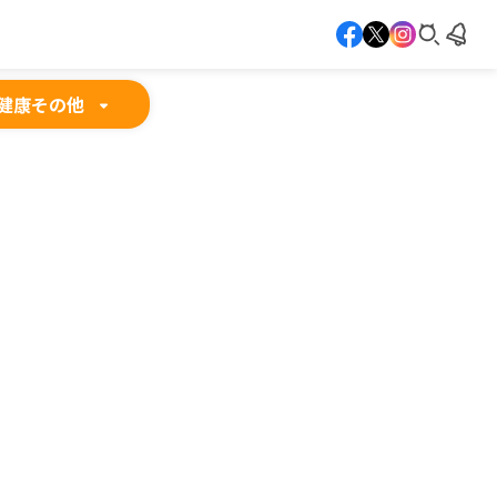
健康
その他