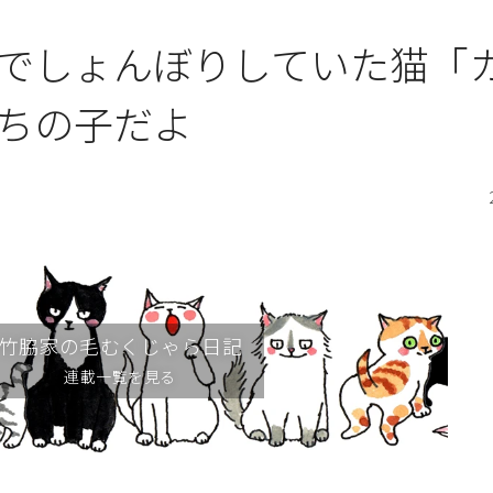
でしょんぼりしていた猫「
ちの子だよ
竹脇家の毛むくじゃら日記
連載一覧を見る