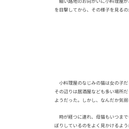
細い路地のお向かいに小料理屋が
を目撃してから、その様子を見るの
小料理屋のなじみの猫は女の子だ
その辺りは居酒屋なども多い場所だ
ようだった。しかし、なんだか気弱
時が経つに連れ、母猫もいつまで
ぼりしているのをよく見かけるよう