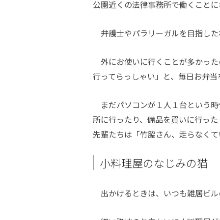
公園近くの法律事務所で働くことに
弁護士やパラリーガルを目指した
外にお使いに行くことが多かった
行ってらっしゃい」と、毎日お弁当
まだパソコンが１人１台という時
所に行ったり、備品を買いに行った
先輩たちは「竹脇さん、走らなくて
小料理屋のなじみの猫
出かけるときは、いつも雑居ビル