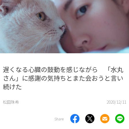
遅くなる心臓の鼓動を感じながら 「水丸
さん」に感謝の気持ちとまた会おうと言い
続けた
松田珠希
2020/12/11
Share