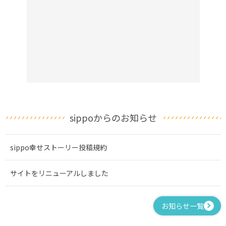
sippoからのお知らせ
sippo幸せストーリー投稿規約
サイトをリニューアルしました
お知らせ一覧