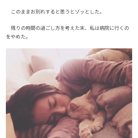
このままお別れすると思うとゾッとした。
残りの時間の過ごし方を考えた末、私は病院に行くの
をやめた。