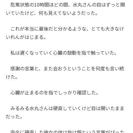
危篤状態の10時間ほどの間、水丸さんの目はずっと開
いていたけど、何も見えてないようだった。
これが本当に最後だと分かるような、とても大きなけ
いれんがはじまる。
私は遅くなっていく心臓の鼓動を指で触っていた。
感謝の言葉と、また会おうということを何度も言い続
けた。
心臓が止まるのを指でしっかり確認した。
みるみる水丸さんは硬直していくけど目は開いたまま
だった。
完全に硬直した彼女の体は抜け殻という言葉がぴった