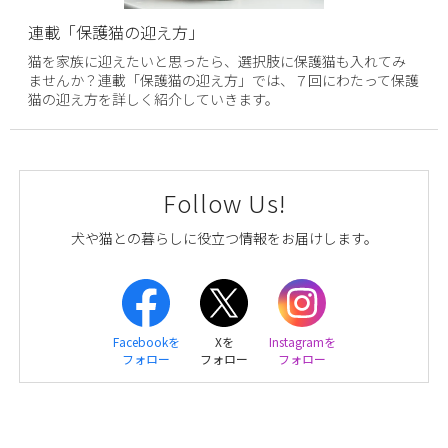
連載「保護猫の迎え方」
猫を家族に迎えたいと思ったら、選択肢に保護猫も入れてみ
ませんか？連載「保護猫の迎え方」では、７回にわたって保護
猫の迎え方を詳しく紹介していきます。
Follow Us!
犬や猫との暮らしに役立つ情報をお届けします。
Facebookを
Xを
Instagramを
フォロー
フォロー
フォロー