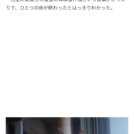
りで、ひとつの命が終わったとはっきりわかった。