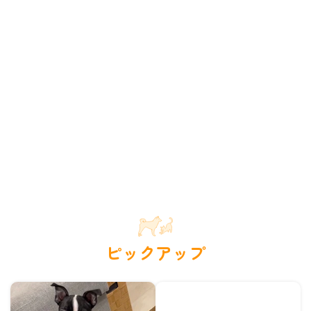
ピックアップ