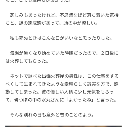
悲しみもあったけれど、不思議なほど落ち着いた気持
ちと、謎の達成感があって、頭の中が涼しい。
私も死ぬときはこんな日がいいなと思ったりした。
気温が暑くなり始めていた時期だったので、２日後に
は火葬してもらった。
ネットで調べた出張火葬屋の男性は、この仕事をする
べくして生まれてきたような素晴らしく誠実な方で、感
動してしまった。彼の優しい人柄に少し元気をもらっ
て、骨つぼの中の水丸さんに「よかったね」と言った。
そんな別れの日も意外と昔のことのよう。