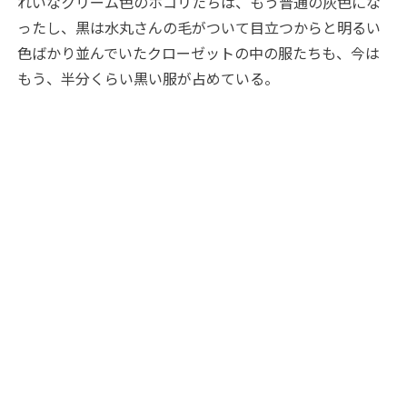
れいなクリーム色のホコリたちは、もう普通の灰色にな
ったし、黒は水丸さんの毛がついて目立つからと明るい
色ばかり並んでいたクローゼットの中の服たちも、今は
もう、半分くらい黒い服が占めている。