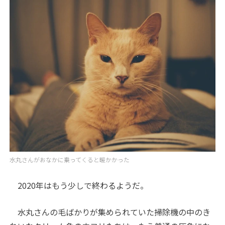
水丸さんがおなかに乗ってくると暖かかった
2020年はもう少しで終わるようだ。
水丸さんの毛ばかりが集められていた掃除機の中のき