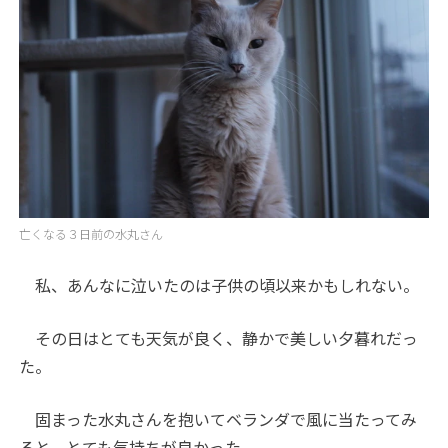
亡くなる３日前の水丸さん
私、あんなに泣いたのは子供の頃以来かもしれない。
その日はとても天気が良く、静かで美しい夕暮れだっ
た。
固まった水丸さんを抱いてベランダで風に当たってみ
ると、とても気持ちが良かった。