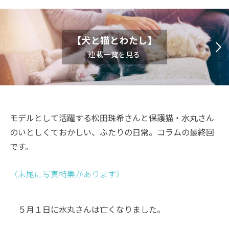
【犬と猫とわたし】
連載一覧を見る
モデルとして活躍する松田珠希さんと保護猫・水丸さん
のいとしくておかしい、ふたりの日常。コラムの最終回
です。
（末尾に写真特集があります）
５月１日に水丸さんは亡くなりました。