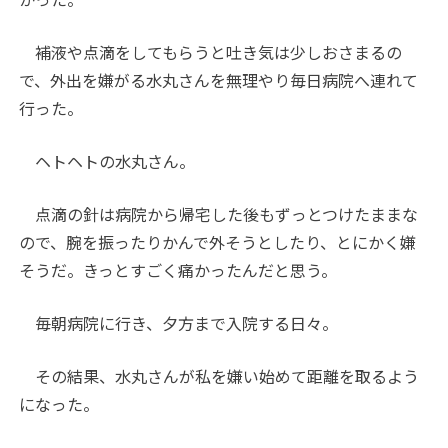
補液や点滴をしてもらうと吐き気は少しおさまるの
で、外出を嫌がる水丸さんを無理やり毎日病院へ連れて
行った。
ヘトヘトの水丸さん。
点滴の針は病院から帰宅した後もずっとつけたままな
ので、腕を振ったりかんで外そうとしたり、とにかく嫌
そうだ。きっとすごく痛かったんだと思う。
毎朝病院に行き、夕方まで入院する日々。
その結果、水丸さんが私を嫌い始めて距離を取るよう
になった。