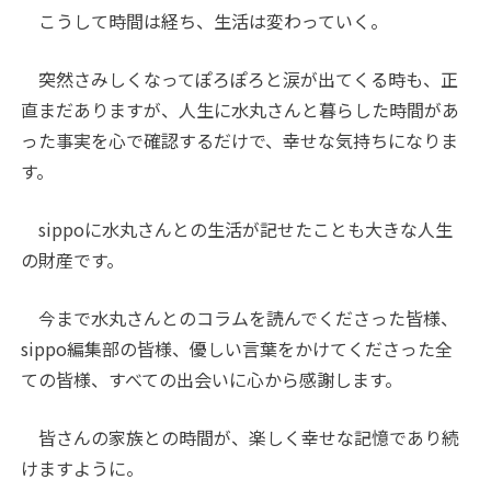
こうして時間は経ち、生活は変わっていく。
突然さみしくなってぽろぽろと涙が出てくる時も、正
直まだありますが、人生に水丸さんと暮らした時間があ
った事実を心で確認するだけで、幸せな気持ちになりま
す。
sippoに水丸さんとの生活が記せたことも大きな人生
の財産です。
今まで水丸さんとのコラムを読んでくださった皆様、
sippo編集部の皆様、優しい言葉をかけてくださった全
ての皆様、すべての出会いに心から感謝します。
皆さんの家族との時間が、楽しく幸せな記憶であり続
けますように。