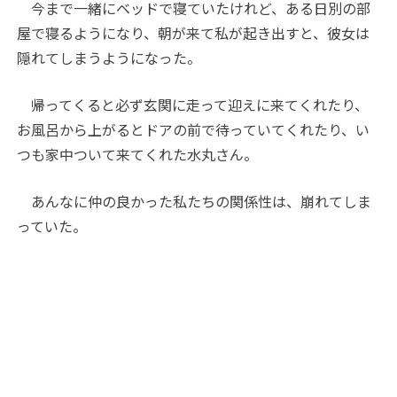
今まで一緒にベッドで寝ていたけれど、ある日別の部
屋で寝るようになり、朝が来て私が起き出すと、彼女は
隠れてしまうようになった。
帰ってくると必ず玄関に走って迎えに来てくれたり、
お風呂から上がるとドアの前で待っていてくれたり、い
つも家中ついて来てくれた水丸さん。
あんなに仲の良かった私たちの関係性は、崩れてしま
っていた。