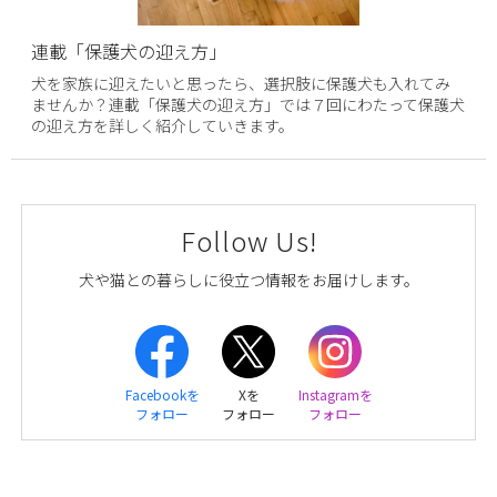
連載「保護犬の迎え方」
犬を家族に迎えたいと思ったら、選択肢に保護犬も入れてみ
ませんか？連載「保護犬の迎え方」では７回にわたって保護犬
の迎え方を詳しく紹介していきます。
Follow Us!
犬や猫との暮らしに役立つ情報をお届けします。
Facebookを
Xを
Instagramを
フォロー
フォロー
フォロー