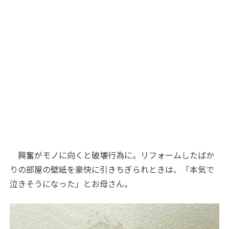
興奮がモノに向くと破壊行為に。リフォームしたばか
りの部屋の壁紙を豪快に引きちぎられときは、「本気で
泣きそうになった」とお母さん。