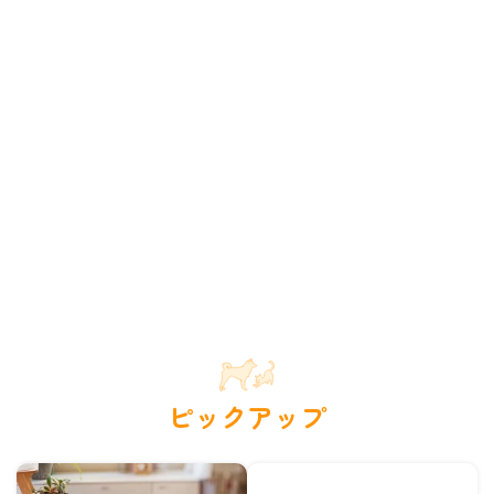
ピックアップ