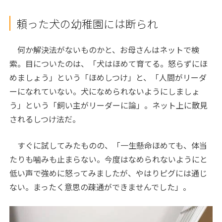
頼った犬の幼稚園には断られ
何か解決法がないものかと、お母さんはネットで検
索。目についたのは、「犬はほめて育てる。怒らずにほ
めましょう」という「ほめしつけ」と、「人間がリーダ
ーになれていない。犬になめられないようにしましょ
う」という「飼い主がリーダーに論」。ネット上に散見
されるしつけ法だ。
すぐに試してみたものの、「一生懸命ほめても、体当
たりも噛みも止まらない。今度はなめられないようにと
低い声で強めに怒ってみましたが、やはりピグには通じ
ない。まったく意思の疎通ができませんでした」。