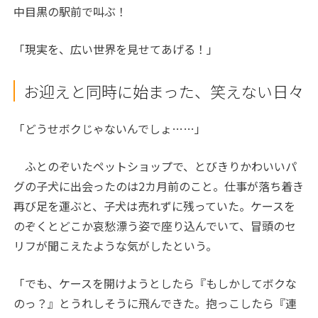
中目黒の駅前で叫ぶ！
「現実を、広い世界を見せてあげる！」
お迎えと同時に始まった、笑えない日々
「どうせボクじゃないんでしょ……」
ふとのぞいたペットショップで、とびきりかわいいパ
グの子犬に出会ったのは2カ月前のこと。仕事が落ち着き
再び足を運ぶと、子犬は売れずに残っていた。ケースを
のぞくとどこか哀愁漂う姿で座り込んでいて、冒頭のセ
リフが聞こえたような気がしたという。
「でも、ケースを開けようとしたら『もしかしてボクな
のっ？』とうれしそうに飛んできた。抱っこしたら『連