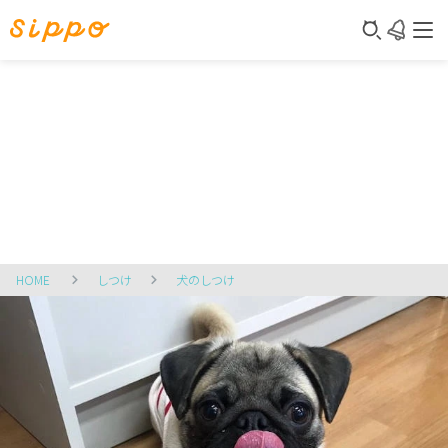
HOME
しつけ
犬のしつけ