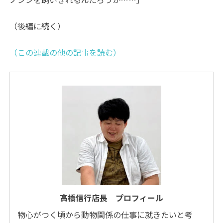
（後編に続く）
（この連載の他の記事を読む）
高橋信行店長 プロフィール
物心がつく頃から動物関係の仕事に就きたいと考