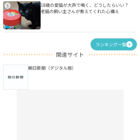
18歳の愛猫が大声で鳴く、どうしたらいい？
5
老猫の飼い主さんが教えてくれた心構え
ランキング一覧
関連サイト
朝日新聞（デジタル版）