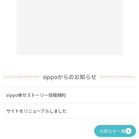
sippoからのお知らせ
sippo幸せストーリー投稿規約
サイトをリニューアルしました
お知らせ一覧