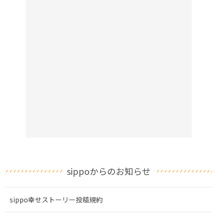
sippoからのお知らせ
sippo幸せストーリー投稿規約