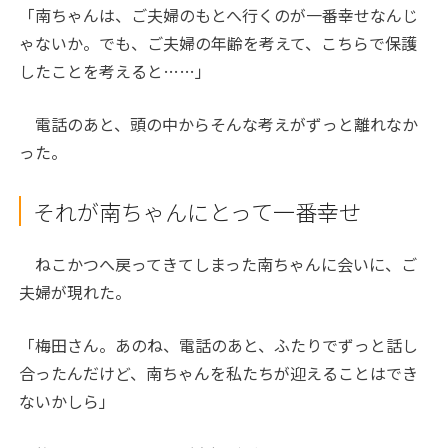
「南ちゃんは、ご夫婦のもとへ行くのが一番幸せなんじ
ゃないか。でも、ご夫婦の年齢を考えて、こちらで保護
したことを考えると……」
電話のあと、頭の中からそんな考えがずっと離れなか
った。
それが南ちゃんにとって一番幸せ
ねこかつへ戻ってきてしまった南ちゃんに会いに、ご
夫婦が現れた。
「梅田さん。あのね、電話のあと、ふたりでずっと話し
合ったんだけど、南ちゃんを私たちが迎えることはでき
ないかしら」