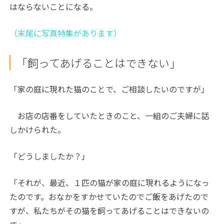
はならないことになる。
（末尾に写真特集があります）
「飼ってあげることはできない」
「家の庭に現れた猫のことで、ご相談したいのですが」
お店の店番をしていたときのこと、一組のご夫婦に話
しかけられた。
「どうしましたか？」
「それが、最近、１匹の猫が家の庭に現れるようになっ
たのです。おなかをすかせていたのでご飯をあげたので
すが、私たちがその猫を飼ってあげることはできないの