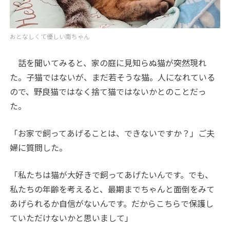
おとなしくて優しい南ちゃん
話を聞いてみると、家の庭に見知らぬ猫が突然現れ
た。子猫ではないが、まだ若そうな猫。人になれている
ので、野良猫ではなく捨て猫ではないかとのことだっ
た。
「お家で飼ってあげることは、できないですか？」ご夫
婦に質問した。
「私たちは猫が大好きで飼ってあげたいんです。でも、
私たちの年齢を考えると、最期までちゃんと面倒をみて
あげられるか自信がないんです。だからこちらで保護し
ていただけないかと思いまして」