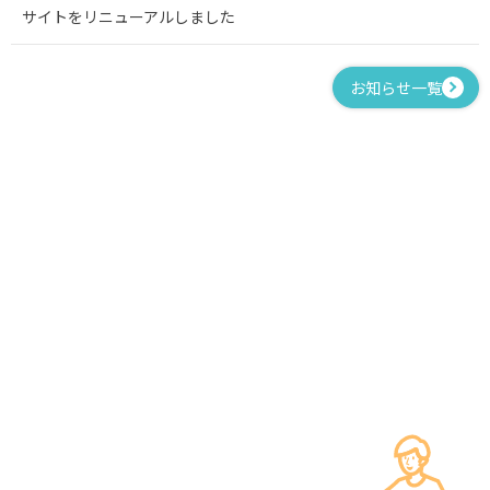
サイトをリニューアルしました
お知らせ一覧