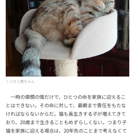
くつろぐ南ちゃん
一時の憐憫の情だけで、ひとつの命を家族に迎えるこ
とはできない。その命に対して、最期まで責任をもたな
ければならないからだ。猫も長生きする子が増えてきて
おり、20歳まで生きることもめずらしくない。つまり子
猫を家族に迎える場合は、20年先のことまで考えなくて