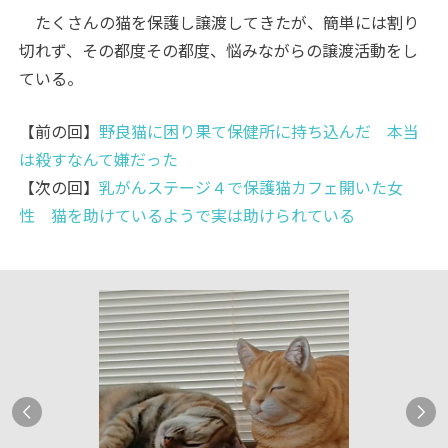
たくさんの猫を保護し譲渡してきたが、簡単には割り
切れず、その都度その都度、悩みながらの譲渡活動をし
ている。
【前の回】
野良猫に困り果て保健所に持ち込んだ 本当
は殺すなんて嫌だった
【次の回】
乳がんステージ４で保護猫カフェ開いた女
性 猫を助けているようで実は助けられている