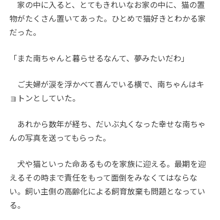
家の中に入ると、とてもきれいなお家の中に、猫の置
物がたくさん置いてあった。ひとめで猫好きとわかる家
だった。
「また南ちゃんと暮らせるなんて、夢みたいだわ」
ご夫婦が涙を浮かべて喜んでいる横で、南ちゃんはキ
ョトンとしていた。
あれから数年が経ち、だいぶ丸くなった幸せな南ちゃ
んの写真を送ってもらった。
犬や猫といった命あるものを家族に迎える。最期を迎
えるその時まで責任をもって面倒をみなくてはならな
い。飼い主側の高齢化による飼育放棄も問題となってい
る。