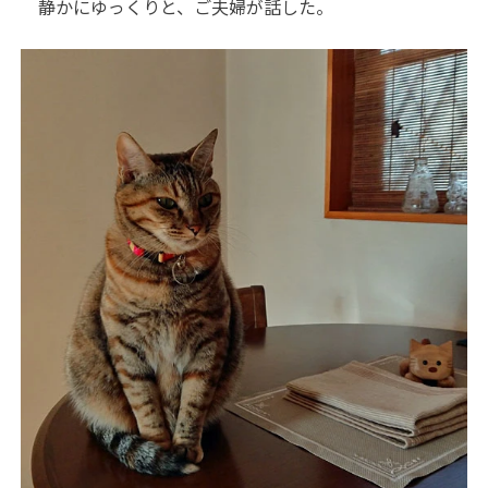
静かにゆっくりと、ご夫婦が話した。