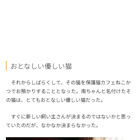
おとなしい優しい猫
それからしばらくして、その猫を保護猫カフェねこか
つでお預かりすることとなった。南ちゃんと名付けたそ
の猫は、とてもおとなしい優しい猫だった。
すぐに新しい飼い主さんが決まるのではないかと思っ
ていたのだが、なかなか決まらなかった。