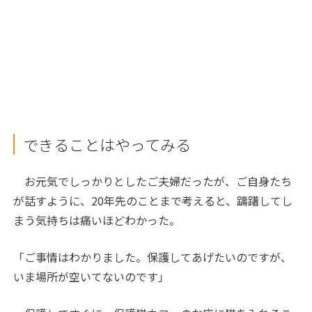
できることはやってみる
お元気でしっかりとしたご夫婦だったが、ご自身たち
が話すように、20年先のことまで考えると、躊躇してし
まう気持ちは痛いほどわかった。
「ご事情はわかりました。保護してあげたいのですが、
いま場所が空いてないのです」