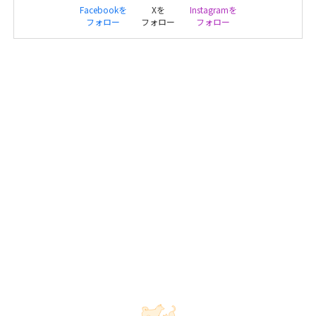
Facebookを
Xを
Instagramを
フォロー
フォロー
フォロー