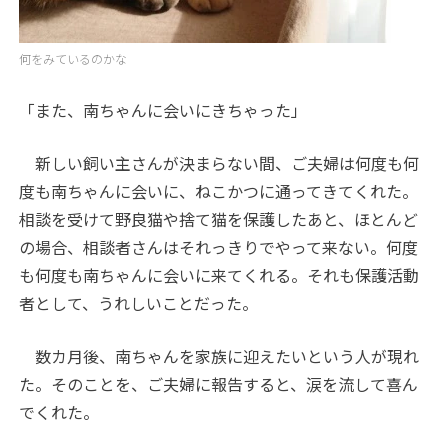
何をみているのかな
「また、南ちゃんに会いにきちゃった」
新しい飼い主さんが決まらない間、ご夫婦は何度も何
度も南ちゃんに会いに、ねこかつに通ってきてくれた。
相談を受けて野良猫や捨て猫を保護したあと、ほとんど
の場合、相談者さんはそれっきりでやって来ない。何度
も何度も南ちゃんに会いに来てくれる。それも保護活動
者として、うれしいことだった。
数カ月後、南ちゃんを家族に迎えたいという人が現れ
た。そのことを、ご夫婦に報告すると、涙を流して喜ん
でくれた。