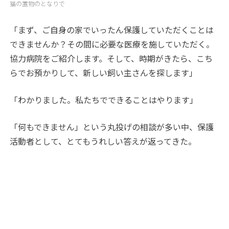
猫の置物のとなりで
「まず、ご自身の家でいったん保護していただくことは
できませんか？その間に必要な医療を施していただく。
協力病院をご紹介します。そして、時期がきたら、こち
らでお預かりして、新しい飼い主さんを探します」
「わかりました。私たちでできることはやります」
「何もできません」という丸投げの相談が多い中、保護
活動者として、とてもうれしい答えが返ってきた。