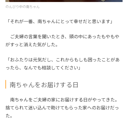
のんびり中の南ちゃん
「それが一番、南ちゃんにとって幸せだと思います」
ご夫婦の言葉を聞いたとき、頭の中にあったもやもや
がすっと消えた気がした。
「おふたりは元気だし、これからもしも困ったことがあ
ったら、なんでも相談してください」
南ちゃんをお届けする日
南ちゃんをご夫婦の家にお届けする日がやってきた。
捨てられて迷い込んで助けてもらった家へのお届けだっ
た。