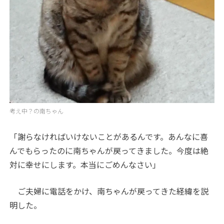
考え中？の南ちゃん
「謝らなければいけないことがあるんです。あんなに喜
んでもらったのに南ちゃんが戻ってきました。今度は絶
対に幸せにします。本当にごめんなさい」
ご夫婦に電話をかけ、南ちゃんが戻ってきた経緯を説
明した。