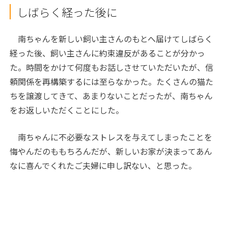
しばらく経った後に
南ちゃんを新しい飼い主さんのもとへ届けてしばらく
経った後、飼い主さんに約束違反があることが分かっ
た。時間をかけて何度もお話しさせていただいたが、信
頼関係を再構築するには至らなかった。たくさんの猫た
ちを譲渡してきて、あまりないことだったが、南ちゃん
をお返しいただくことにした。
南ちゃんに不必要なストレスを与えてしまったことを
悔やんだのももちろんだが、新しいお家が決まってあん
なに喜んでくれたご夫婦に申し訳ない、と思った。