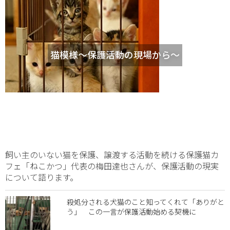
猫模様～保護活動の現場から～
飼い主のいない猫を保護、譲渡する活動を続ける保護猫カ
フェ「ねこかつ」代表の梅田達也さんが、保護活動の現実
について語ります。
殺処分される犬猫のこと知ってくれて「ありがと
う」 この一言が保護活動始める契機に