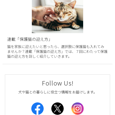
連載「保護猫の迎え方」
猫を家族に迎えたいと思ったら、選択肢に保護猫も入れてみ
ませんか？連載「保護猫の迎え方」では、７回にわたって保護
猫の迎え方を詳しく紹介していきます。
Follow Us!
犬や猫との暮らしに役立つ情報をお届けします。