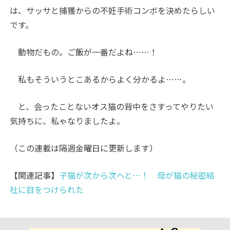
は、サッサと捕獲からの不妊手術コンボを決めたらしい
です。
動物だもの。ご飯が一番だよね……！
私もそういうとこあるからよく分かるよ……。
と、会ったことないオス猫の背中をさすってやりたい
気持ちに、私ゃなりましたよ。
（この連載は隔週金曜日に更新します）
【関連記事】
子猫が次から次へと…！ 母が猫の秘密結
社に目をつけられた