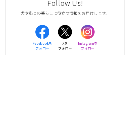
Follow Us!
犬や猫との暮らしに役立つ情報をお届けします。
Facebookを
Xを
Instagramを
フォロー
フォロー
フォロー