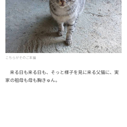
こちらがそのご本猫
来る日も来る日も、そっと様子を見に来る父猫に、実
家の祖母も母も胸きゅん。