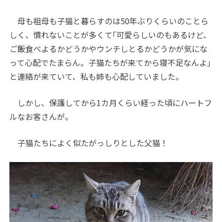
母も祖母も子猫と暮らすのは50年ぶりくらいのことら
しく、慣れないことが多くて｢可愛らしいのもあるけど、
ご飯食べよるかどうかやウンチしとるかどうかが気にな
って心配でたまらん。子猫たちが来てから寝不足なんよ｣
と連絡が来ていて、私も姉も心配していました。
しかし、保護してから1カ月くらい経った頃にハートフ
ルなお客さんが。
子猫たちによく似たがっしりとした父猫！