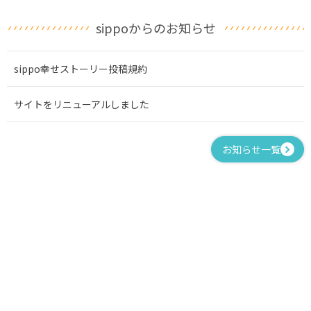
sippoからのお知らせ
sippo幸せストーリー投稿規約
サイトをリニューアルしました
お知らせ一覧