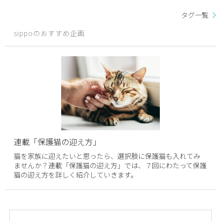
タグ一覧
sippoのおすすめ企画
連載「保護猫の迎え方」
猫を家族に迎えたいと思ったら、選択肢に保護猫も入れてみ
ませんか？連載「保護猫の迎え方」では、７回にわたって保護
猫の迎え方を詳しく紹介していきます。