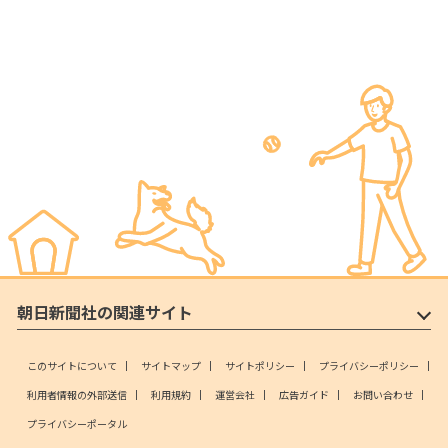
朝日新聞社の関連サイト
このサイトについて
サイトマップ
サイトポリシー
プライバシーポリシー
利用者情報の外部送信
利用規約
運営会社
広告ガイド
お問い合わせ
プライバシーポータル