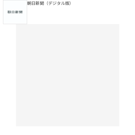
朝日新聞（デジタル版）