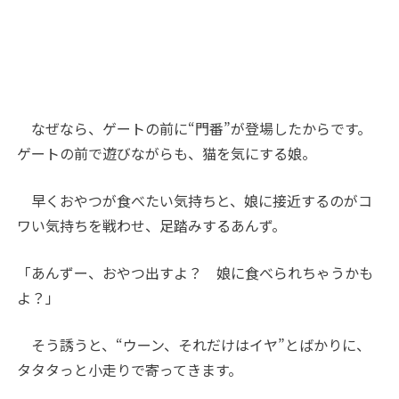
なぜなら、ゲートの前に“門番”が登場したからです。
ゲートの前で遊びながらも、猫を気にする娘。
早くおやつが食べたい気持ちと、娘に接近するのがコ
ワい気持ちを戦わせ、足踏みするあんず。
「あんずー、おやつ出すよ？ 娘に食べられちゃうかも
よ？」
そう誘うと、“ウーン、それだけはイヤ”とばかりに、
タタタっと小走りで寄ってきます。