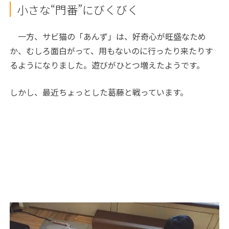
小さな“門番”にびくびく
一方、サビ猫の「あんず」は、好奇心が旺盛なため
か、むしろ面白がって、用もないのに行ったり来たりす
るようになりました。遊びがひとつ増えたようです。
しかし、最近ちょっとした葛藤と戦っています。