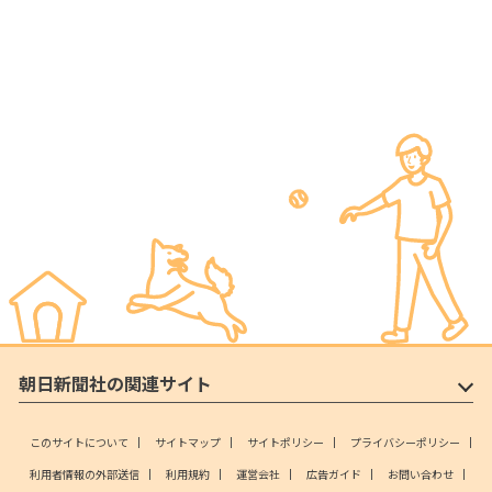
朝日新聞社の関連サイト
このサイトについて
サイトマップ
サイトポリシー
プライバシーポリシー
利用者情報の外部送信
利用規約
運営会社
広告ガイド
お問い合わせ