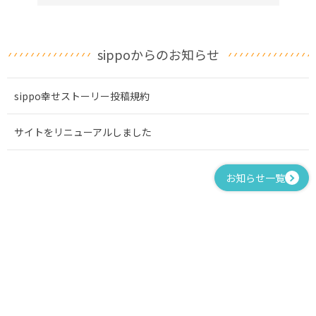
sippoからのお知らせ
sippo幸せストーリー投稿規約
サイトをリニューアルしました
お知らせ一覧