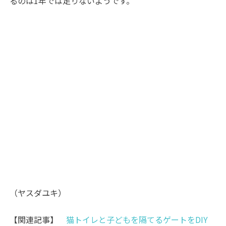
るのは1年では足りないようです。
（ヤスダユキ）
【関連記事】
猫トイレと子どもを隔てるゲートをDIY