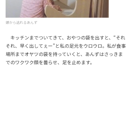
娘から逃れるあんず
キッチンまでついてきて、おやつの袋を出すと、“それ
それ、早く出してぇー”と私の足元をウロウロ。私が食事
場所までオヤツの袋を持っていくと、あんずはさっきま
でのワクワク顔を曇らせ、足を止めます。