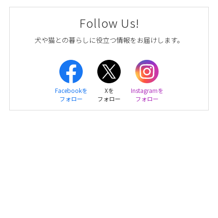
Follow Us!
犬や猫との暮らしに役立つ情報をお届けします。
Facebookを
Xを
Instagramを
フォロー
フォロー
フォロー