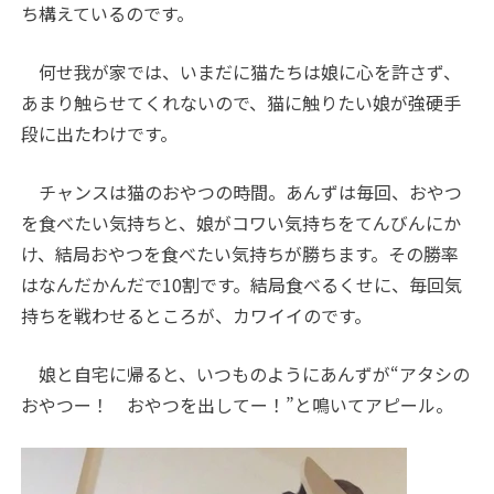
ち構えているのです。
何せ我が家では、いまだに猫たちは娘に心を許さず、
あまり触らせてくれないので、猫に触りたい娘が強硬手
段に出たわけです。
チャンスは猫のおやつの時間。あんずは毎回、おやつ
を食べたい気持ちと、娘がコワい気持ちをてんびんにか
け、結局おやつを食べたい気持ちが勝ちます。その勝率
はなんだかんだで10割です。結局食べるくせに、毎回気
持ちを戦わせるところが、カワイイのです。
娘と自宅に帰ると、いつものようにあんずが“アタシの
おやつー！ おやつを出してー！”と鳴いてアピール。