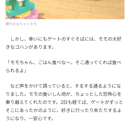
娘のおもちゃとモモ
しかし、幸いにもゲートのすぐそばには、モモの大好
きなゴハンがあります。
「モモちゃん、ごはん食べな～。そこ通ってくれば食べ
られるよ」
など声をかけて誘っていると、するする通るようにな
りました。モモの食いしん坊が、ちょっとした恐怖心を
乗り越えてくれたのです。2日も経てば、ゲートがずっと
そこにあったかのように、好きに行ったり来たりするよ
うになり、一安心です。