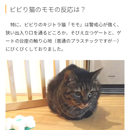
ビビり猫のモモの反応は？
特に、ビビりのキジトラ猫「モモ」は警戒心が強く、
狭い出入り口を通るどころか、そびえ立つゲートと、ゲ
ートの台座の触り心地（普通のプラスチックですが…）
にびくびくしておりました。