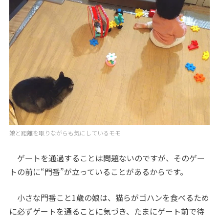
娘と距離を取りながらも気にしているモモ
ゲートを通過することは問題ないのですが、そのゲー
トの前に“門番”が立っていることがあるからです。
小さな門番こと1歳の娘は、猫らがゴハンを食べるため
に必ずゲートを通ることに気づき、たまにゲート前で待