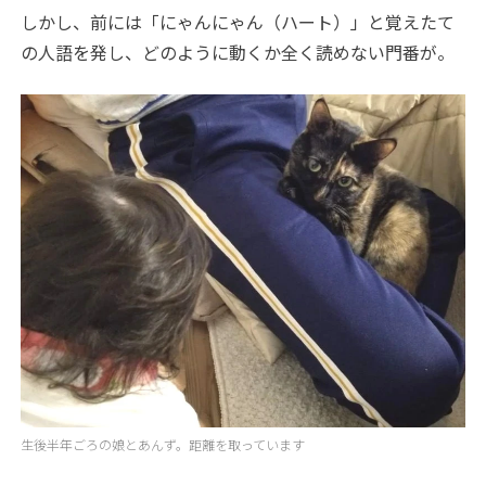
しかし、前には「にゃんにゃん（ハート）」と覚えたて
の人語を発し、どのように動くか全く読めない門番が。
生後半年ごろの娘とあんず。距離を取っています