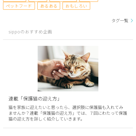
ペットフード
あるある
おもしろい
タグ一覧
sippoのおすすめ企画
連載「保護猫の迎え方」
猫を家族に迎えたいと思ったら、選択肢に保護猫も入れてみ
ませんか？連載「保護猫の迎え方」では、７回にわたって保護
猫の迎え方を詳しく紹介していきます。