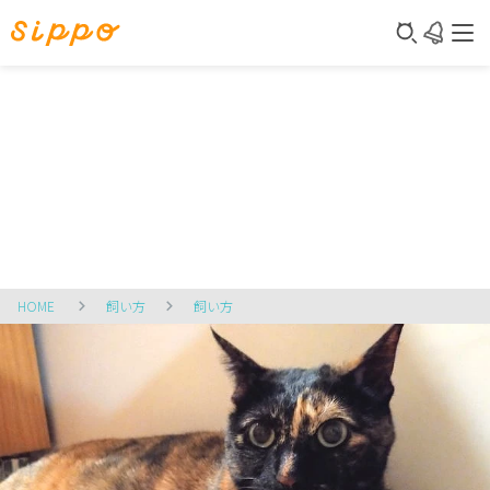
HOME
飼い方
飼い方