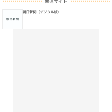
関連サイト
朝日新聞（デジタル版）