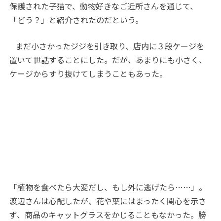
保護された子猫で、動物好きなご近所さんを通じて、
「どう？」と紹介されたのだという。
まだ小さかったジジを引き取り、店内に３段ケージを
置いて世話することにした。だが、あまりにも小さく、
ケージからすり抜けてしまうこともあった。
「植物を食べたら大変だし、もし外に逃げたら……」。
渡辺さんは心配したが、花や葉にはまったく関心を示さ
ず、商品のキャットグラスをかじることもなかった。勝