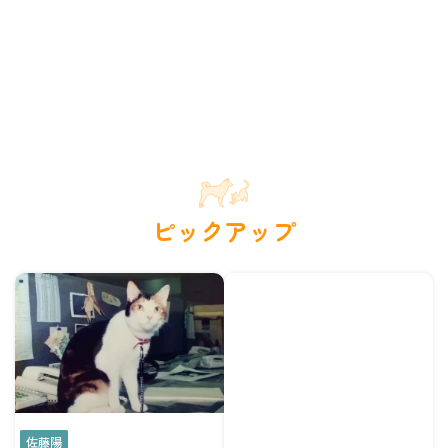
ピックアップ
佐藤陽