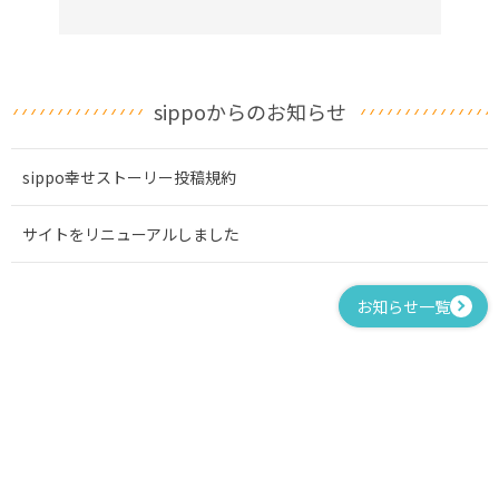
sippoからのお知らせ
sippo幸せストーリー投稿規約
サイトをリニューアルしました
お知らせ一覧