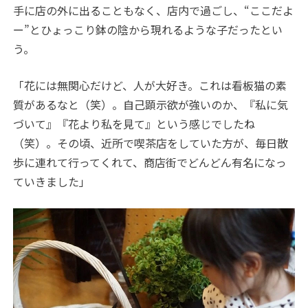
手に店の外に出ることもなく、店内で過ごし、“ここだよ
ー”とひょっこり鉢の陰から現れるような子だったとい
う。
「花には無関心だけど、人が大好き。これは看板猫の素
質があるなと（笑）。自己顕示欲が強いのか、『私に気
づいて』『花より私を見て』という感じでしたね
（笑）。その頃、近所で喫茶店をしていた方が、毎日散
歩に連れて行ってくれて、商店街でどんどん有名になっ
ていきました」