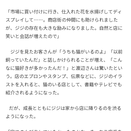
「市場に買い付けに行き、仕入れた花を水揚げしてディ
スプレイして……。商店街の仲間にも助けられました
が、ジジの存在も大きな励みになりました。自然と店に
笑いと会話が増えたので」
ジジを見たお客さんが「うちも猫がいるのよ」「以前
飼っていたんだ」と話しかけられることが増え、「こん
なに猫好きが多かったんだ！」と渡辺さんは驚いたとい
う。店のエプロンやスタンプ、伝票などに、ジジのイラ
ストを入れると、猫のいる店として、書籍やテレビでも
紹介されるようになった。
だが、成長とともにジジは家から店に降りるのを渋る
ようになった。