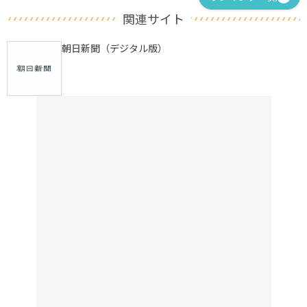
関連サイト
朝日新聞（デジタル版）