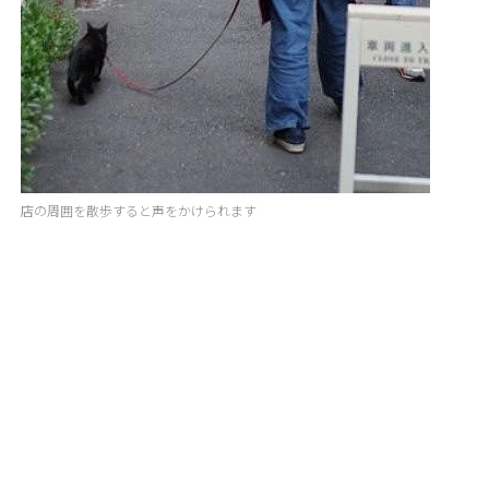
店の周囲を散歩すると声をかけられます