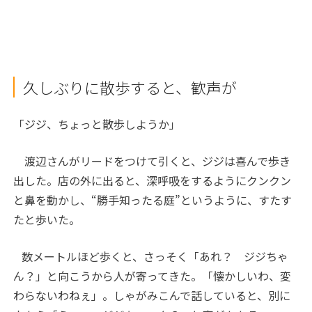
久しぶりに散歩すると、歓声が
「ジジ、ちょっと散歩しようか」
渡辺さんがリードをつけて引くと、ジジは喜んで歩き
出した。店の外に出ると、深呼吸をするようにクンクン
と鼻を動かし、“勝手知ったる庭”というように、すたす
たと歩いた。
数メートルほど歩くと、さっそく「あれ？ ジジちゃ
ん？」と向こうから人が寄ってきた。「懐かしいわ、変
わらないわねぇ」。しゃがみこんで話していると、別に