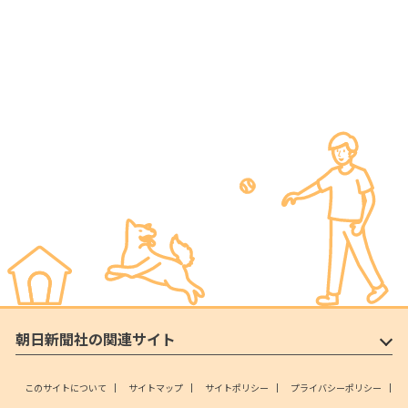
朝日新聞社の関連サイト
このサイトについて
サイトマップ
サイトポリシー
プライバシーポリシー