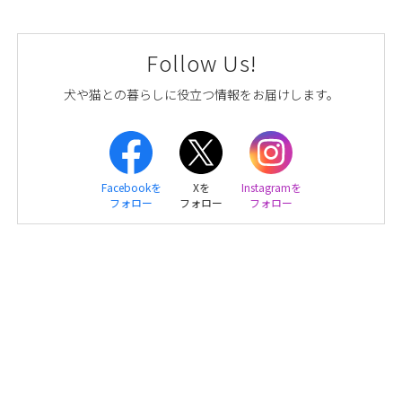
Follow Us!
犬や猫との暮らしに役立つ情報をお届けします。
Facebookを
Xを
Instagramを
フォロー
フォロー
フォロー