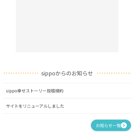
sippoからのお知らせ
sippo幸せストーリー投稿規約
サイトをリニューアルしました
お知らせ一覧