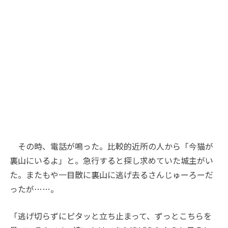
その時、電話が鳴った。比較的近所の人から「今猫が
裏山にいるよ」と。急行すると探し求めていた城主がい
た。またもや一目散に裏山に逃げ去るさんじゅーろーだ
ったが……。
「逃げ切らずにピタッと立ち止まって、ずっとこちらを