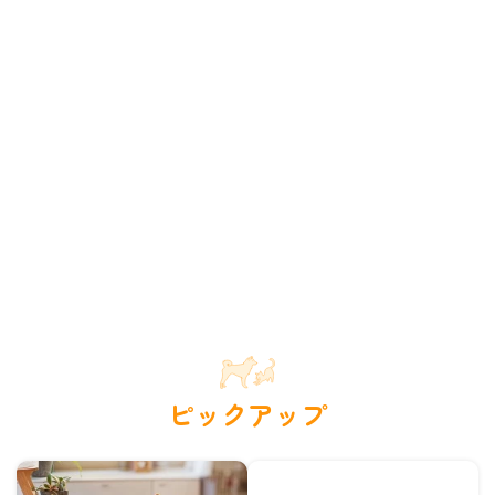
ピックアップ