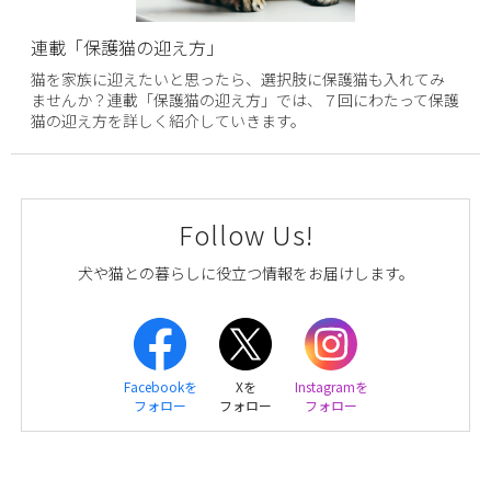
連載「保護猫の迎え方」
猫を家族に迎えたいと思ったら、選択肢に保護猫も入れてみ
ませんか？連載「保護猫の迎え方」では、７回にわたって保護
猫の迎え方を詳しく紹介していきます。
Follow Us!
犬や猫との暮らしに役立つ情報をお届けします。
Facebookを
Xを
Instagramを
フォロー
フォロー
フォロー