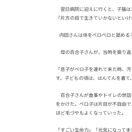
翌日病院に迎えに行くと、子猫は
「片方の目で生きていかないといけ
内田さんは体をペロペロと舐める
母の百合子さんが、当時を振り返
「息子がペロ子を連れて来た時、汚
す。子どもの頃は、はんてんを着て
百合子さんが食事やトイレの世話
をかけた。ペロ子は片目が不自由で
ほど毛づやもよくなっていった。
「すごい生命力」「元気になって本