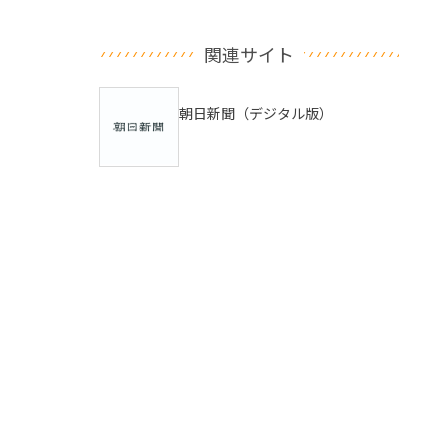
関連サイト
朝日新聞（デジタル版）