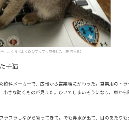
ロ子。よく食べよく遊びすくすく成長した（提供写真）
た子猫
た飲料メーカーで、広報から営業職にかわった。営業用のトラ
、小さな動くものが見えた。ひいてしまいそうになり、車から
フラフラしながら寄ってきて。でも鼻水が出て、目のあたりも