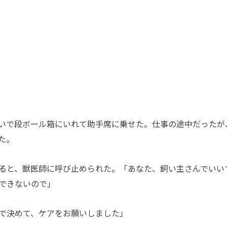
いで段ボール箱にいれて助手席に乗せた。仕事の途中だったが
た。
ると、獣医師に呼び止められた。「あなた、飼い主さんでいい
できないので」
で決めて、ケアをお願いしました」