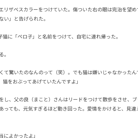
エリザベスカラーをつけていた。傷ついた右の眼は完治を望め
ない」と告げられた。
子猫に「ペロ子」と名前をつけて、自宅に連れ帰った。
る。
くて驚いたのなんのって（笑）。でも猫は嫌いじゃなかったん
、猫をおぶってあげていたんですよ」
をし、父の良（まこと）さんはリードをつけて散歩をさせ、ブ
あっても、元気すぎるほど動き回った。愛情をかけると、見違
当によかったよ」