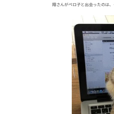
翔さんがペロ子と出会ったのは、