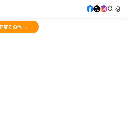
健康
その他