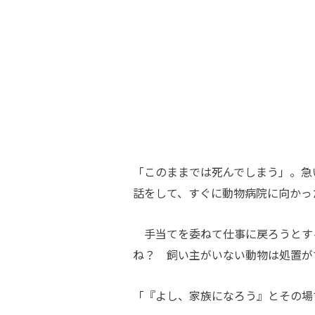
「このままでは死んでしまう」。急
話をして、すぐに動物病院に向かっ
手当てを委ねて仕事に戻ろうとす
ね？ 飼い主がいない動物は処置が
「『よし、家族になろう』とその場