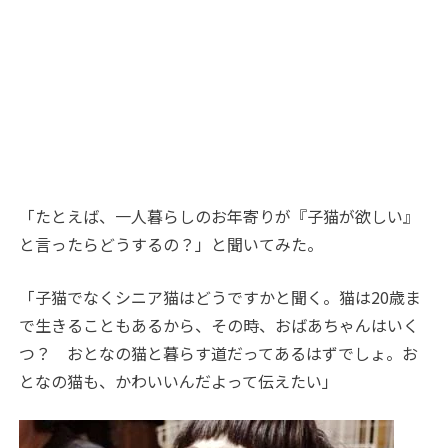
「たとえば、一人暮らしのお年寄りが『子猫が欲しい』
と言ったらどうするの？」と聞いてみた。
「子猫でなくシニア猫はどうですかと聞く。猫は
20
歳ま
で生きることもあるから、その時、おばあちゃんはいく
つ？ おとなの猫と暮らす道だってあるはずでしょ。お
となの猫も、かわいいんだよって伝えたい」