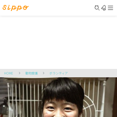
HOME
動物愛護
ボランティア