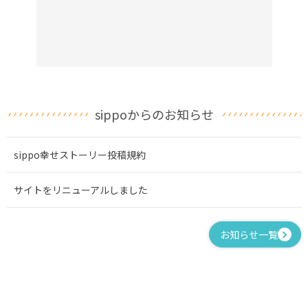
sippoからのお知らせ
sippo幸せストーリー投稿規約
サイトをリニューアルしました
お知らせ一覧