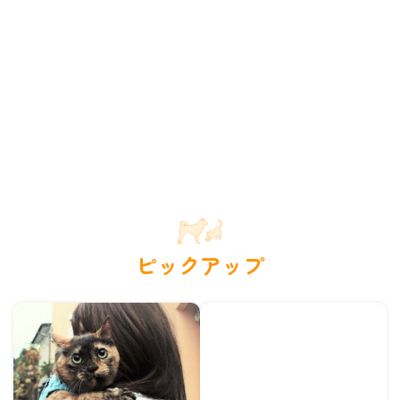
ピックアップ