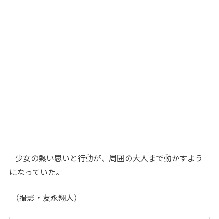
少女の熱い思いと行動が、周囲の大人まで動かすよう
になっていた。
（撮影・友永翔大）