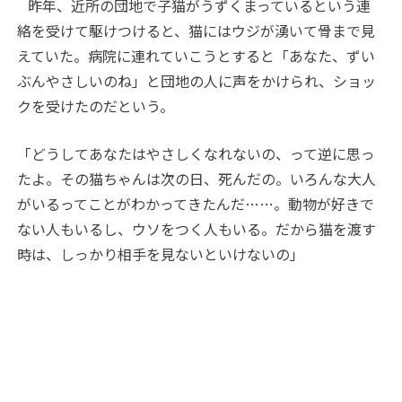
昨年、近所の団地で子猫がうずくまっているという連
絡を受けて駆けつけると、猫にはウジが湧いて骨まで見
えていた。病院に連れていこうとすると「あなた、ずい
ぶんやさしいのね」と団地の人に声をかけられ、ショッ
クを受けたのだという。
「どうしてあなたはやさしくなれないの、って逆に思っ
たよ。その猫ちゃんは次の日、死んだの。いろんな大人
がいるってことがわかってきたんだ……。動物が好きで
ない人もいるし、ウソをつく人もいる。だから猫を渡す
時は、しっかり相手を見ないといけないの」