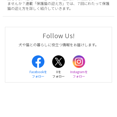
ませんか？連載「保護猫の迎え方」では、７回にわたって保護
猫の迎え方を詳しく紹介していきます。
Follow Us!
犬や猫との暮らしに役立つ情報をお届けします。
Facebookを
Xを
Instagramを
フォロー
フォロー
フォロー