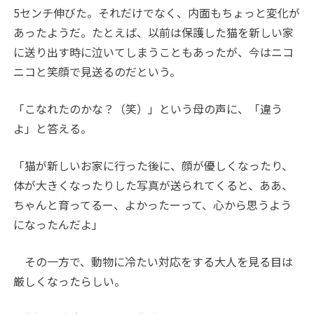
5
センチ伸びた。それだけでなく、内面もちょっと変化が
あったようだ。たとえば、以前は保護した猫を新しい家
に送り出す時に泣いてしまうこともあったが、今はニコ
ニコと笑顔で見送るのだという。
「こなれたのかな？（笑）」という母の声に、「違う
よ」と答える。
「猫が新しいお家に行った後に、顔が優しくなったり、
体が大きくなったりした写真が送られてくると、ああ、
ちゃんと育ってるー、よかったーって、心から思うよう
になったんだよ」
その一方で、動物に冷たい対応をする大人を見る目は
厳しくなったらしい。