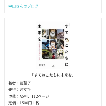
中山さんのブログ
『すてねこたちに未来を』
著者：菅聖子
発行：汐文社
体裁：A5判、112ページ
定価：1500円＋税