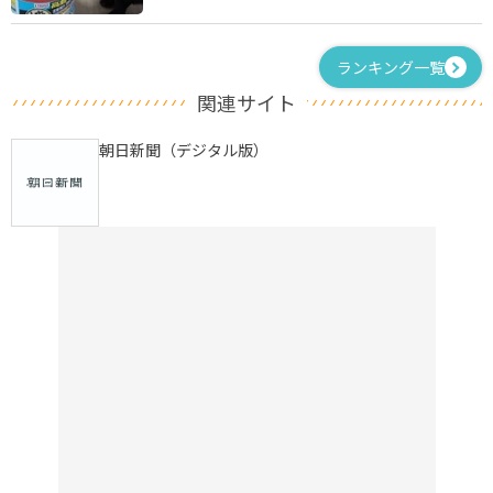
ランキング一覧
関連サイト
朝日新聞（デジタル版）