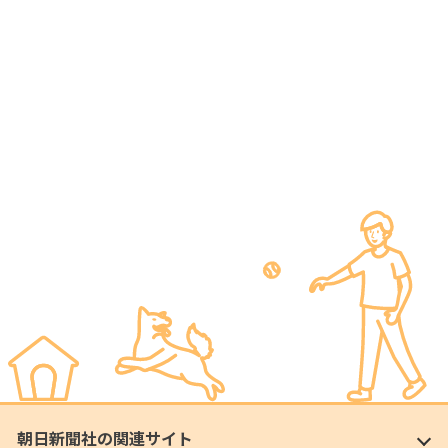
朝日新聞社の関連サイト