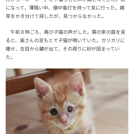
になって、薄暗い中、懐中電灯を持って見に行った。雑
草をかき分けて探したが、見つからなかった。
午前８時ごろ、再び子猫の声がした。隣の家の庭を見
ると、奥さんの足もとで子猫が鳴いていた。ガリガリに
痩せ、左目から膿が出て、その周りに砂が固まってい
た。