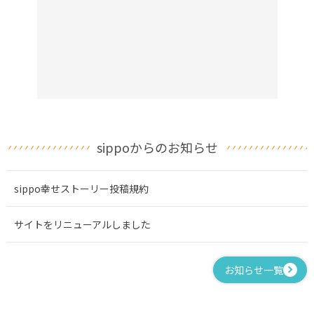
sippoからのお知らせ
sippo幸せストーリー投稿規約
サイトをリニューアルしました
お知らせ一覧