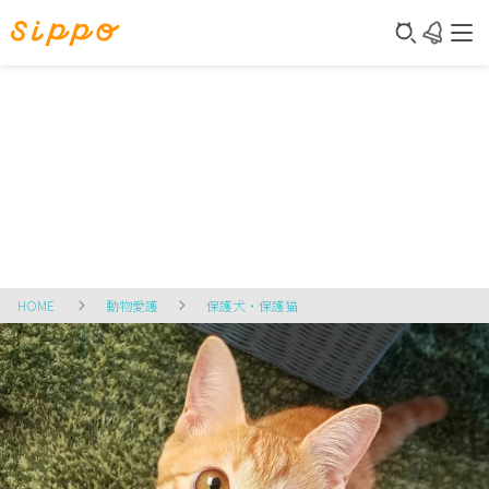
HOME
動物愛護
保護犬・保護猫