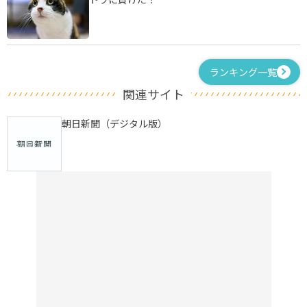
ランキング一覧
関連サイト
朝日新聞（デジタル版）