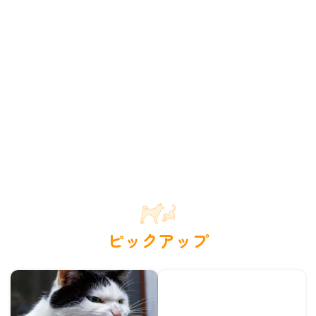
ピックアップ