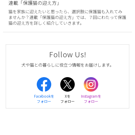
連載「保護猫の迎え方」
猫を家族に迎えたいと思ったら、選択肢に保護猫も入れてみ
ませんか？連載「保護猫の迎え方」では、７回にわたって保護
猫の迎え方を詳しく紹介していきます。
Follow Us!
犬や猫との暮らしに役立つ情報をお届けします。
Facebookを
Xを
Instagramを
フォロー
フォロー
フォロー