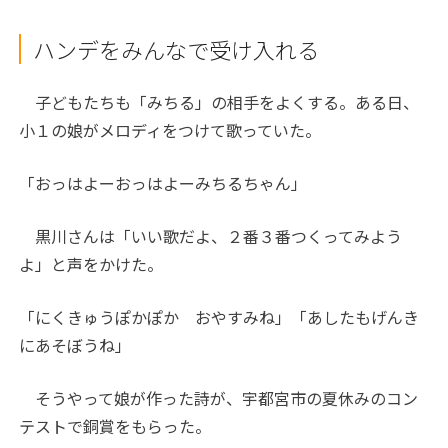
ハンデをみんなで受け入れる
子どもたちも「みちる」の相手をよくする。ある日、
小１の娘がメロディをつけて歌っていた。
「おっはよーおっはよーみちるちゃん」
黒川さんは「いい歌だよ、２番３番つくってみよう
よ」と声をかけた。
「にくきゅうぽかぽか おやすみね」「あしたもげんき
にあそぼうね」
そうやって娘が作った詩が、宇都宮市の夏休みのコン
テストで銅賞をもらった。