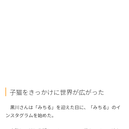
子猫をきっかけに世界が広がった
黒川さんは「みちる」を迎えた日に、「みちる」のイ
ンスタグラムを始めた。