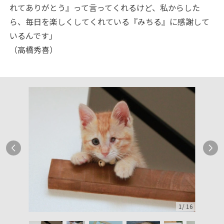
れてありがとう』って言ってくれるけど、私からした
ら、毎日を楽しくしてくれている『みちる』に感謝して
いるんです」
（高橋秀喜）
1
/
16