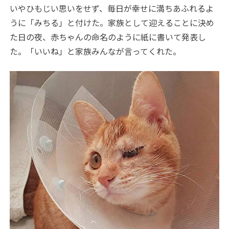
いやひもじい思いをせず、毎日が幸せに満ちあふれるよ
うに「みちる」と付けた。家族として迎えることに決め
た日の夜、赤ちゃんの命名のように紙に書いて発表し
た。「いいね」と家族みんなが言ってくれた。