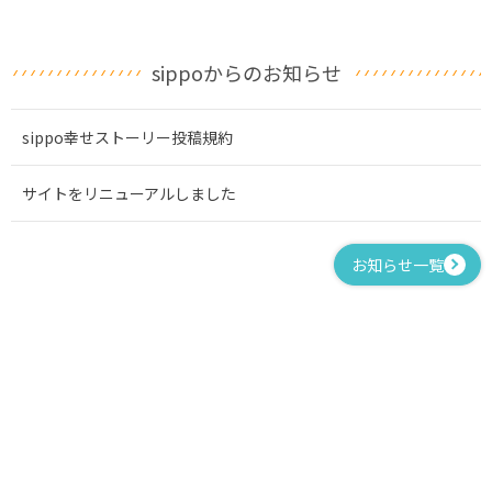
sippoからのお知らせ
sippo幸せストーリー投稿規約
サイトをリニューアルしました
お知らせ一覧