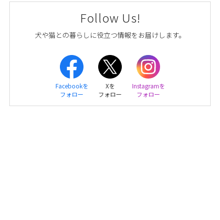
Follow Us!
犬や猫との暮らしに役立つ情報をお届けします。
Facebookを
Xを
Instagramを
フォロー
フォロー
フォロー