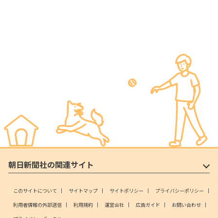
朝日新聞社の関連サイト
このサイトについて
サイトマップ
サイトポリシー
プライバシーポリシー
利用者情報の外部送信
利用規約
運営会社
広告ガイド
お問い合わせ