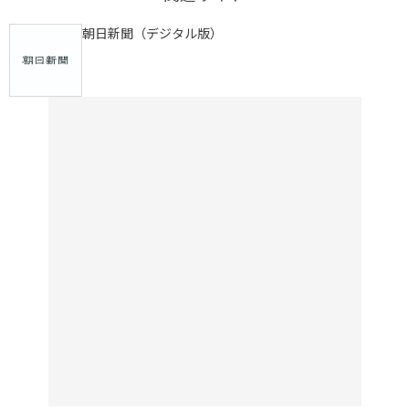
朝日新聞（デジタル版）