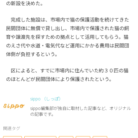
の新設を決めた。
完成した施設は、市場内で猫の保護活動を続けてきた
民間団体に無償で貸し出し、市場内で保護された猫の飼
育や譲渡先を探すための拠点として活用してもらう。猫
のえさ代や水道・電気代など運用にかかる費用は民間団
体側が負担するという。
区によると、すでに市場内に住んでいた約３０匹の猫
のほとんどが民間団体により保護されたという。
sippo （しっぽ）
sippo編集部が独自に取材した記事など、オリジナル
の記事です。
関連タグ