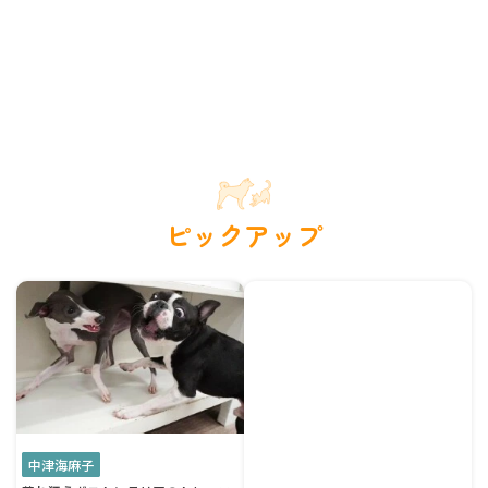
ピックアップ
中津海麻子