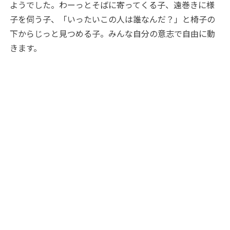
ようでした。わーっとそばに寄ってくる子、遠巻きに様
子を伺う子、「いったいこの人は誰なんだ？」と椅子の
下からじっと見つめる子。みんな自分の意志で自由に動
きます。