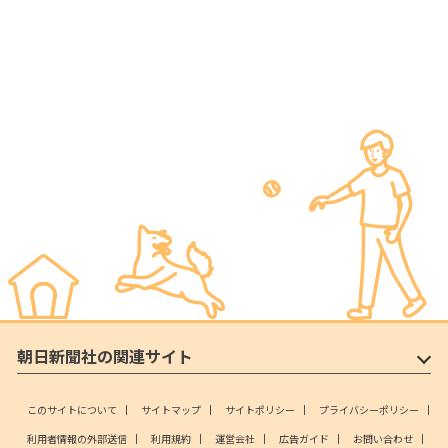
朝日新聞社の関連サイト
このサイトについて
サイトマップ
サイトポリシー
プライバシーポリシー
利用者情報の外部送信
利用規約
運営会社
広告ガイド
お問い合わせ