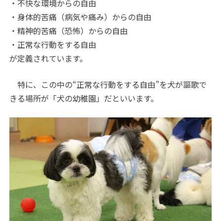
・不快な環境からの自由
・身体的苦痛（病気や痛み）からの自由
・精神的苦痛（恐怖）からの自由
・正常な行動をする自由
が定義されています。
特に、この中の“正常な行動をする自由”を犬が謳歌で
きる場所が「犬の幼稚園」だといいます。