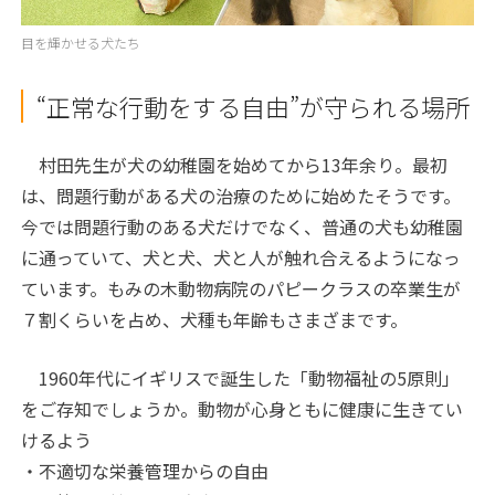
目を輝かせる犬たち
“正常な行動をする自由”が守られる場所
村田先生が犬の幼稚園を始めてから13年余り。最初
は、問題行動がある犬の治療のために始めたそうです。
今では問題行動のある犬だけでなく、普通の犬も幼稚園
に通っていて、犬と犬、犬と人が触れ合えるようになっ
ています。もみの木動物病院のパピークラスの卒業生が
７割くらいを占め、犬種も年齢もさまざまです。
1960年代にイギリスで誕生した「動物福祉の5原則」
をご存知でしょうか。動物が心身ともに健康に生きてい
けるよう
・不適切な栄養管理からの自由