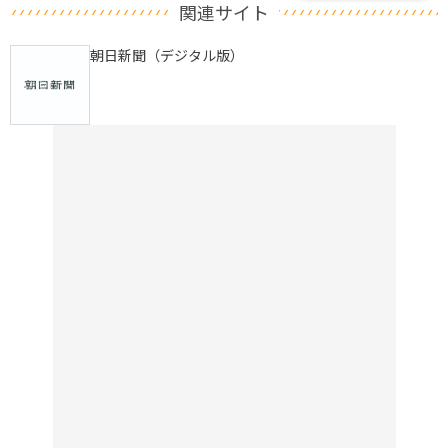
関連サイト
朝日新聞（デジタル版）