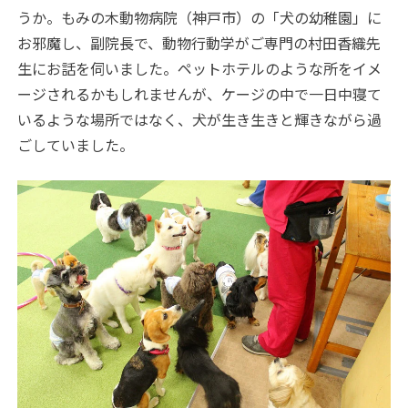
うか。もみの木動物病院（神戸市）の「犬の幼稚園」に
お邪魔し、副院長で、動物行動学がご専門の村田香織先
生にお話を伺いました。ペットホテルのような所をイメ
ージされるかもしれませんが、ケージの中で一日中寝て
いるような場所ではなく、犬が生き生きと輝きながら過
ごしていました。