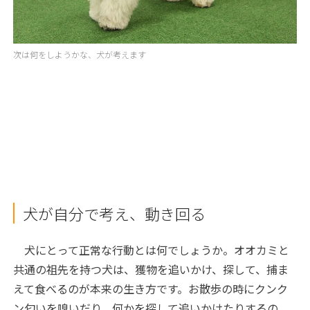
次は何をしようかな、犬が考えます
犬が自分で考え、動き回る
犬にとって正常な行動とは何でしょうか。オオカミと
共通の祖先を持つ犬は、獲物を追いかけ、探して、捕ま
えて食べるのが本来の生き方です。お散歩の時にクンク
ン匂いを嗅いだり、何かを探して追いかけたりするの