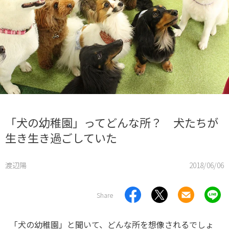
「犬の幼稚園」ってどんな所？ 犬たちが
生き生き過ごしていた
渡辺陽
2018/06/06
Share
「犬の幼稚園」と聞いて、どんな所を想像されるでしょ