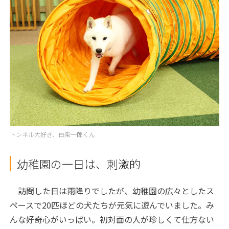
トンネル大好き、白柴一郎くん
幼稚園の一日は、刺激的
訪問した日は雨降りでしたが、幼稚園の広々としたス
ペースで20匹ほどの犬たちが元気に遊んでいました。み
んな好奇心がいっぱい。初対面の人が珍しくて仕方ない