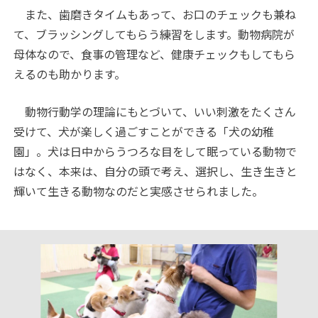
また、歯磨きタイムもあって、お口のチェックも兼ね
て、ブラッシングしてもらう練習をします。動物病院が
母体なので、食事の管理など、健康チェックもしてもら
えるのも助かります。
動物行動学の理論にもとづいて、いい刺激をたくさん
受けて、犬が楽しく過ごすことができる「犬の幼稚
園」。犬は日中からうつろな目をして眠っている動物で
はなく、本来は、自分の頭で考え、選択し、生き生きと
輝いて生きる動物なのだと実感させられました。