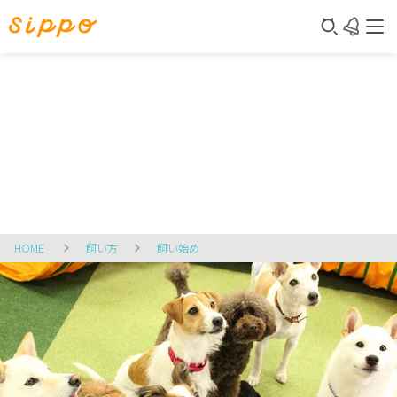
HOME
飼い方
飼い始め