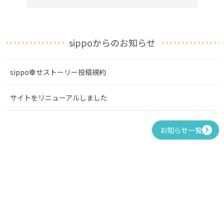
sippoからのお知らせ
sippo幸せストーリー投稿規約
サイトをリニューアルしました
お知らせ一覧