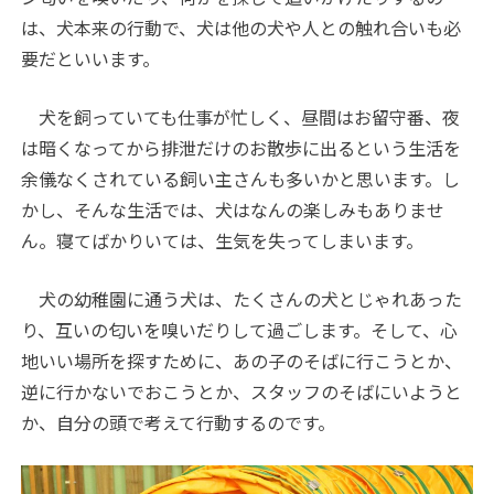
は、犬本来の行動で、犬は他の犬や人との触れ合いも必
要だといいます。
犬を飼っていても仕事が忙しく、昼間はお留守番、夜
は暗くなってから排泄だけのお散歩に出るという生活を
余儀なくされている飼い主さんも多いかと思います。し
かし、そんな生活では、犬はなんの楽しみもありませ
ん。寝てばかりいては、生気を失ってしまいます。
犬の幼稚園に通う犬は、たくさんの犬とじゃれあった
り、互いの匂いを嗅いだりして過ごします。そして、心
地いい場所を探すために、あの子のそばに行こうとか、
逆に行かないでおこうとか、スタッフのそばにいようと
か、自分の頭で考えて行動するのです。