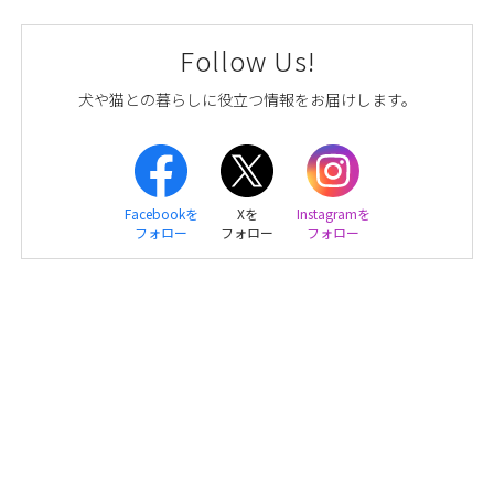
Follow Us!
犬や猫との暮らしに役立つ情報をお届けします。
Facebookを
Xを
Instagramを
フォロー
フォロー
フォロー