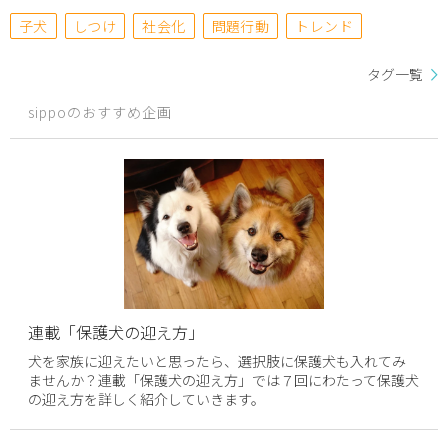
子犬
しつけ
社会化
問題行動
トレンド
タグ一覧
sippoのおすすめ企画
連載「保護犬の迎え方」
犬を家族に迎えたいと思ったら、選択肢に保護犬も入れてみ
ませんか？連載「保護犬の迎え方」では７回にわたって保護犬
の迎え方を詳しく紹介していきます。