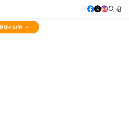
健康
その他