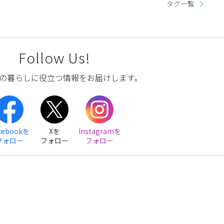
タグ一覧
Follow Us!
の暮らしに役立つ情報をお届けします。
cebookを
Xを
Instagramを
フォロー
フォロー
フォロー