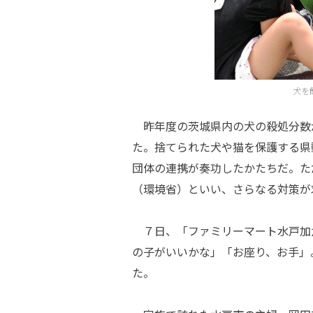
犬を
昨年度の茨城県内の犬の殺処分数
た。捨てられた犬や猫を保護する県
団体の連携が奏功したかたちだ。た
（環境省）といい、さらなる対策が
７日、「ファミリーマート水戸加
の子がいいかな」「お座り、お手」
た。