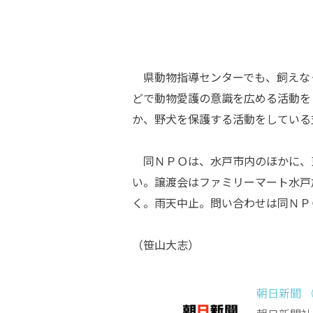
県動物指導センターでも、飼えな
どで動物愛護の意識を広める活動を
か、野犬を保護する活動をしている
同ＮＰＯは、水戸市内のほかに、
い。譲渡会はファミリーマート水戸
く。雨天中止。問い合わせは同ＮＰ
（笹山大志）
朝日新聞 