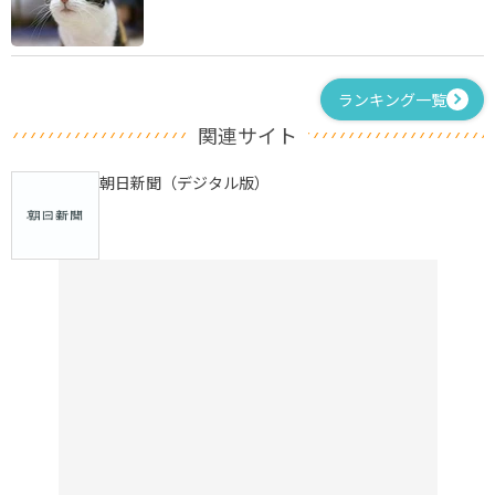
ランキング一覧
関連サイト
朝日新聞（デジタル版）