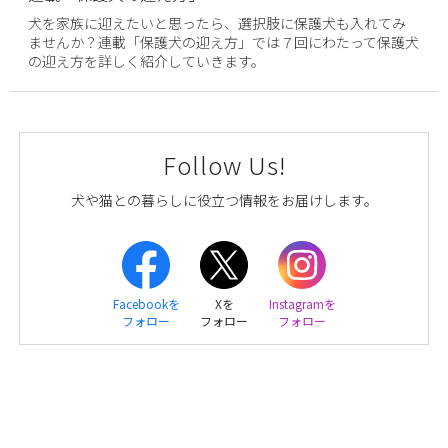
犬を家族に迎えたいと思ったら、選択肢に保護犬も入れてみ
ませんか？連載「保護犬の迎え方」では７回にわたって保護犬
の迎え方を詳しく紹介していきます。
Follow Us!
犬や猫との暮らしに役立つ情報をお届けします。
Facebookを
Xを
Instagramを
フォロー
フォロー
フォロー