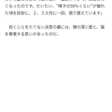
くなったのです。だいたい、“障子の50％くらい”が破れ
た頃を目安に、２、３カ月に一回、張り替えています」
目くじらをたてない決意の裏には、懐の深い愛と、猫
を尊重する思いがあったのだ。