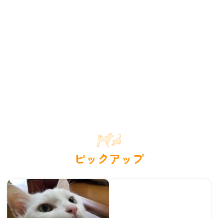
ピックアップ