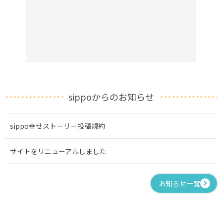
sippoからのお知らせ
sippo幸せストーリー投稿規約
サイトをリニューアルしました
お知らせ一覧