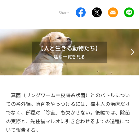
Share
【人と生きる動物たち】
連載一覧を見る
真菌（リングワーム＝皮膚糸状菌）とのバトルについ
ての番外編。真菌をやっつけるには、猫本人の治療だけ
でなく、部屋の「除菌」も欠かせない。後編では、除菌
の実際と、先住猫マルオに引き合わせるまでの過程につ
いて報告する。