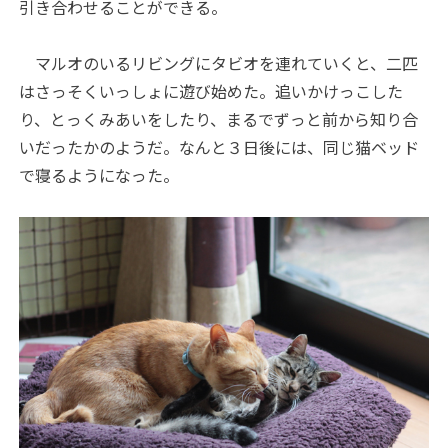
引き合わせることができる。
マルオのいるリビングにタビオを連れていくと、二匹
はさっそくいっしょに遊び始めた。追いかけっこした
り、とっくみあいをしたり、まるでずっと前から知り合
いだったかのようだ。なんと３日後には、同じ猫ベッド
で寝るようになった。