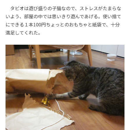
タビオは遊び盛りの子猫なので、ストレスがたまらな
いよう、部屋の中では思いきり遊んであげる。使い捨て
にできる１本100円ちょっとのおもちゃと紙袋で、十分
満足してくれた。