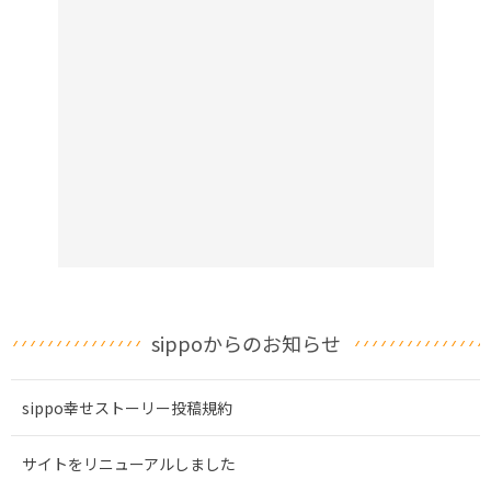
sippoからのお知らせ
sippo幸せストーリー投稿規約
サイトをリニューアルしました