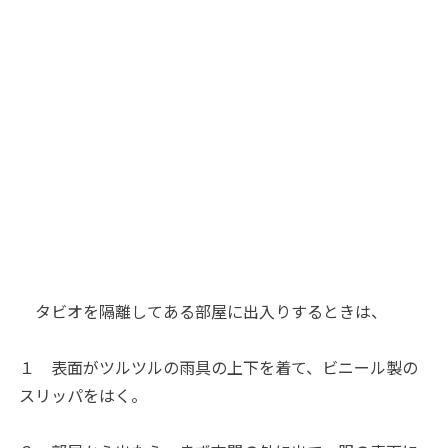
タビオを隔離してある部屋に出入りするときは、
１ 表面がツルツルの雨具の上下を着て、ビニール製の
スリッパをはく。