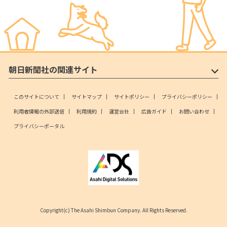
朝日新聞社の関連サイト
このサイトについて
サイトマップ
サイトポリシー
プライバシーポリシー
利用者情報の外部送信
利用規約
運営会社
広告ガイド
お問い合わせ
プライバシーポータル
Copyright(c) The Asahi Shimbun Company. All Rights Reserved.