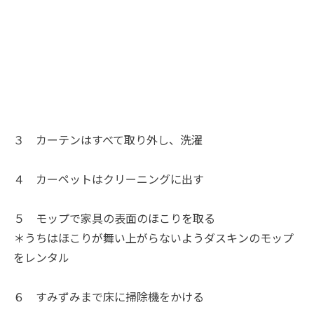
３ カーテンはすべて取り外し、洗濯
４ カーペットはクリーニングに出す
５ モップで家具の表面のほこりを取る
＊うちはほこりが舞い上がらないようダスキンのモップ
をレンタル
６ すみずみまで床に掃除機をかける