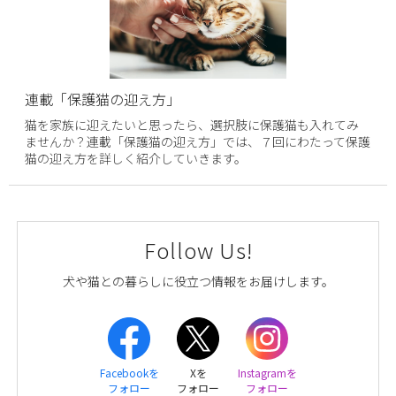
連載「保護猫の迎え方」
猫を家族に迎えたいと思ったら、選択肢に保護猫も入れてみ
ませんか？連載「保護猫の迎え方」では、７回にわたって保護
猫の迎え方を詳しく紹介していきます。
Follow Us!
犬や猫との暮らしに役立つ情報をお届けします。
Facebookを
Xを
Instagramを
フォロー
フォロー
フォロー