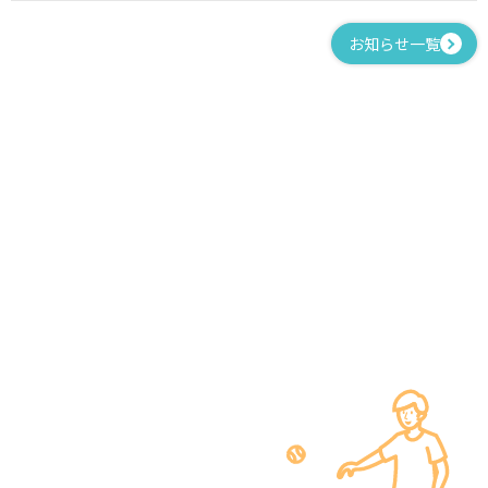
お知らせ一覧