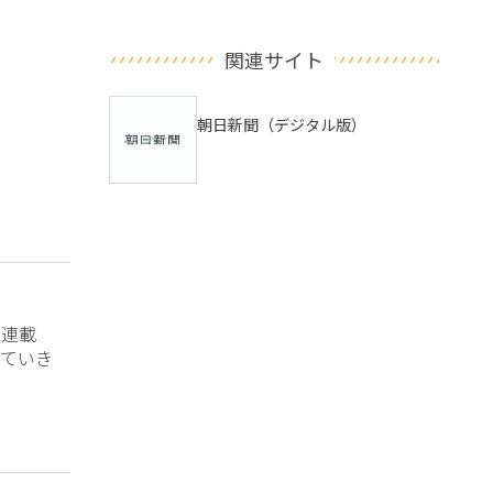
関連サイト
朝日新聞（デジタル版）
？連載
ていき