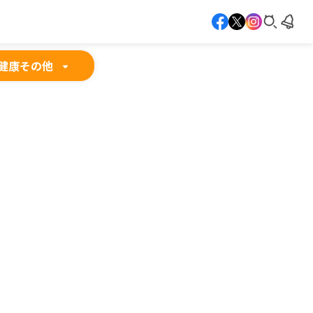
健康
その他