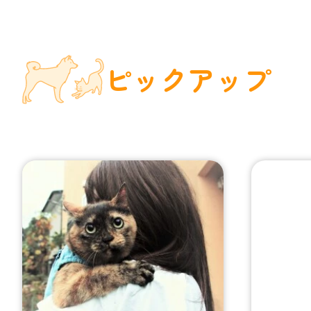
ピックアップ