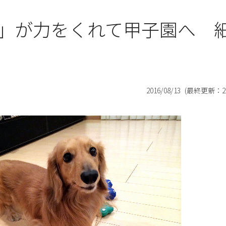
」が力をくれて甲子園へ 
2016/08/13
(最終更新：
2