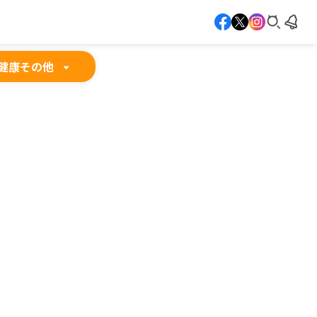
健康
その他