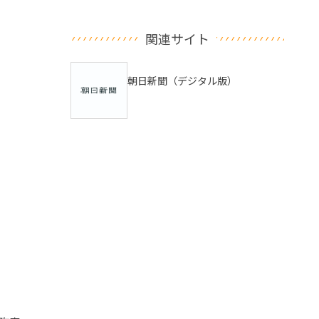
関連サイト
朝日新聞（デジタル版）