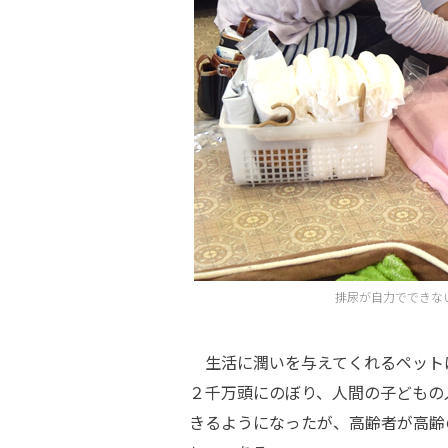
排尿が自力でできな
生活に潤いを与えてくれるペット
２千万頭にのぼり、人間の子どもの
きるようになったが、高齢者が高齢