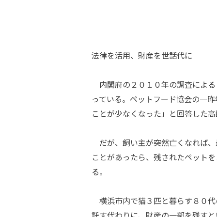
法律を活用、財産を世話代に
内閣府の２０１０年の調査による
っている。ペットフード協会の一昨
ことが少なくなった」と回答した高
だが、飼い主が突然亡くなれば、
ことがあったら、残されたペットを
る。
横浜市内で猫３匹と暮らす８０代
託す代わりに、財産の一部を残すと