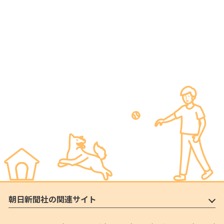
朝日新聞社の関連サイト