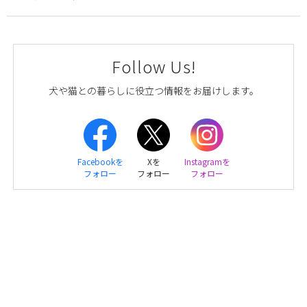
Follow Us!
犬や猫との暮らしに役立つ情報をお届けします。
Facebookを
Xを
Instagramを
フォロー
フォロー
フォロー