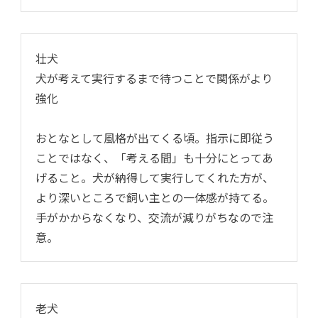
壮犬
犬が考えて実行するまで待つことで関係がより
強化
おとなとして風格が出てくる頃。指示に即従う
ことではなく、「考える間」も十分にとってあ
げること。犬が納得して実行してくれた方が、
より深いところで飼い主との一体感が持てる。
手がかからなくなり、交流が減りがちなので注
意。
老犬