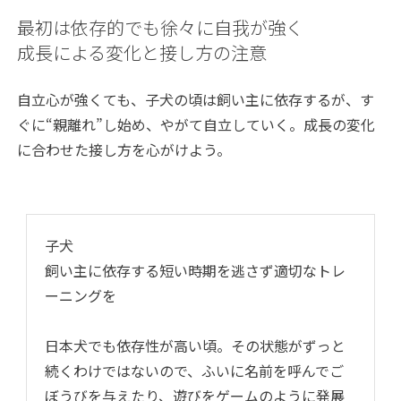
最初は依存的でも徐々に自我が強く
成長による変化と接し方の注意
自立心が強くても、子犬の頃は飼い主に依存するが、す
ぐに“親離れ”し始め、やがて自立していく。成長の変化
に合わせた接し方を心がけよう。
子犬
飼い主に依存する短い時期を逃さず適切なトレ
ーニングを
日本犬でも依存性が高い頃。その状態がずっと
続くわけではないので、ふいに名前を呼んでご
ぼうびを与えたり、遊びをゲームのように発展