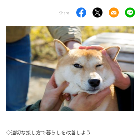
Share
◇適切な接し方で暮らしを改善しよう