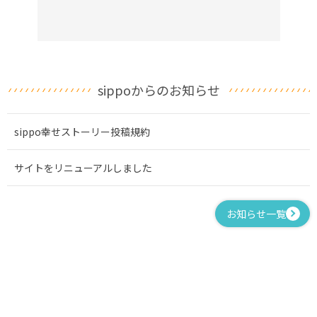
sippoからのお知らせ
sippo幸せストーリー投稿規約
サイトをリニューアルしました
お知らせ一覧