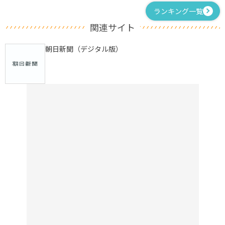
ランキング一覧
関連サイト
朝日新聞（デジタル版）