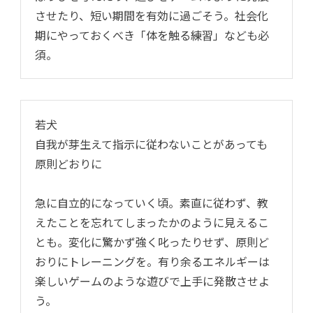
させたり、短い期間を有効に過ごそう。社会化
期にやっておくべき「体を触る練習」なども必
須。
若犬
自我が芽生えて指示に従わないことがあっても
原則どおりに
急に自立的になっていく頃。素直に従わず、教
えたことを忘れてしまったかのように見えるこ
とも。変化に驚かず強く叱ったりせず、原則ど
おりにトレーニングを。有り余るエネルギーは
楽しいゲームのような遊びで上手に発散させよ
う。