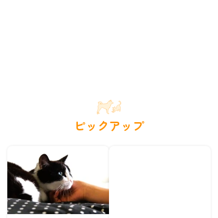
ピックアップ