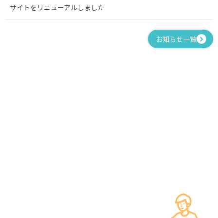
サイトをリニューアルしました
お知らせ一覧