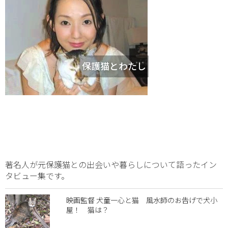
保護猫とわたし
著名人が元保護猫との出会いや暮らしについて語ったイン
タビュー集です。
映画監督 犬童一心と猫 風水師のお告げで犬小
屋！ 猫は？