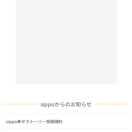
sippoからのお知らせ
sippo幸せストーリー投稿規約