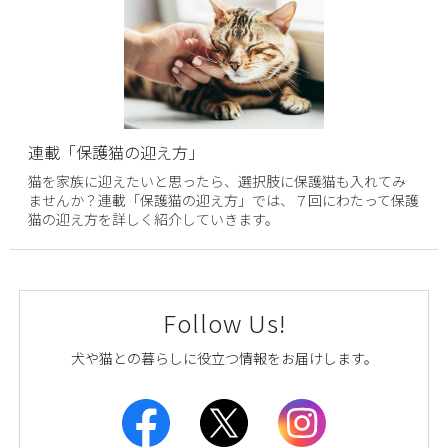
連載「保護猫の迎え方」
猫を家族に迎えたいと思ったら、選択肢に保護猫も入れてみ
ませんか？連載「保護猫の迎え方」では、７回にわたって保護
猫の迎え方を詳しく紹介していきます。
Follow Us!
犬や猫との暮らしに役立つ情報をお届けします。