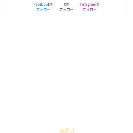
Facebookを
Xを
Instagramを
フォロー
フォロー
フォロー