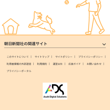
朝日新聞社の関連サイト
このサイトについて
サイトマップ
サイトポリシー
プライバシーポリシー
利用者情報の外部送信
利用規約
運営会社
広告ガイド
お問い合わせ
プライバシーポータル