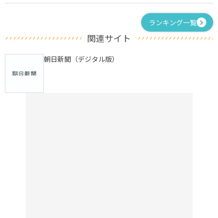
ランキング一覧
関連サイト
朝日新聞（デジタル版）