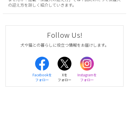
の迎え方を詳しく紹介していきます。
Follow Us!
犬や猫との暮らしに役立つ情報をお届けします。
Facebookを
Xを
Instagramを
フォロー
フォロー
フォロー