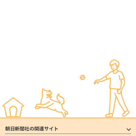
朝日新聞社の関連サイト