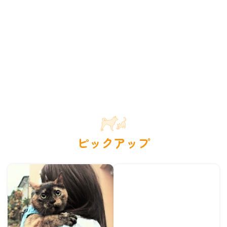
ピックアップ