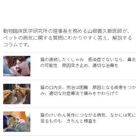
動物臨床医学研究所の理事長を務める山根義久獣医師が、
ペットの病気に関する質問にわかりやすく答え、解説する
コラムです。
猫の連続したくしゃみ 感染症でないなら、鼻炎
の可能性 原因突き止め、適切な治療を
猫の口内炎、完治は困難 原因となる疾患をつか
み、適切な対症療法で痛みをやわらげて
猫のけいれん発作につながる病気、なかには死に
至るものも きちんと検査を