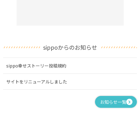
sippoからのお知らせ
sippo幸せストーリー投稿規約
サイトをリニューアルしました
お知らせ一覧