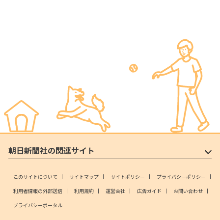
朝日新聞社の関連サイト
このサイトについて
サイトマップ
サイトポリシー
プライバシーポリシー
利用者情報の外部送信
利用規約
運営会社
広告ガイド
お問い合わせ
プライバシーポータル