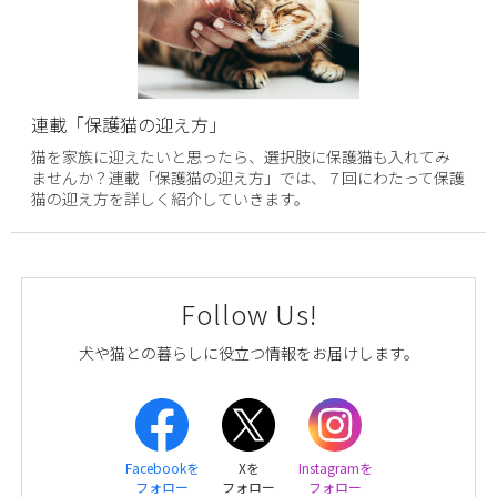
連載「保護猫の迎え方」
猫を家族に迎えたいと思ったら、選択肢に保護猫も入れてみ
ませんか？連載「保護猫の迎え方」では、７回にわたって保護
猫の迎え方を詳しく紹介していきます。
Follow Us!
犬や猫との暮らしに役立つ情報をお届けします。
Facebookを
Xを
Instagramを
フォロー
フォロー
フォロー