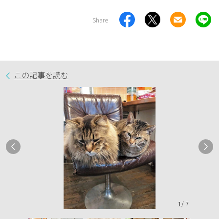
Share
この記事を読む
1
/
7