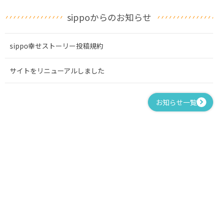
sippoからのお知らせ
sippo幸せストーリー投稿規約
サイトをリニューアルしました
お知らせ一覧