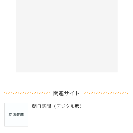
関連サイト
朝日新聞（デジタル版）