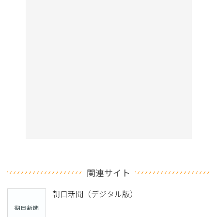
関連サイト
朝日新聞（デジタル版）