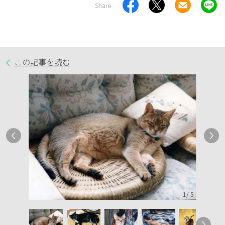
Share
この記事を読む
1
/
5