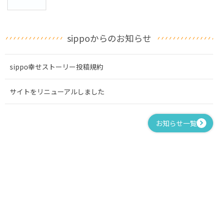
sippoからのお知らせ
sippo幸せストーリー投稿規約
サイトをリニューアルしました
お知らせ一覧