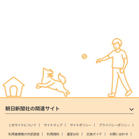
朝日新聞社の関連サイト
このサイトについて
サイトマップ
サイトポリシー
プライバシーポリシー
利用者情報の外部送信
利用規約
運営会社
広告ガイド
お問い合わせ