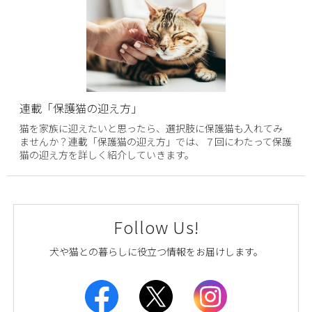
連載「保護猫の迎え方」
猫を家族に迎えたいと思ったら、選択肢に保護猫も入れてみ
ませんか？連載「保護猫の迎え方」では、７回にわたって保護
猫の迎え方を詳しく紹介していきます。
Follow Us!
犬や猫との暮らしに役立つ情報をお届けします。