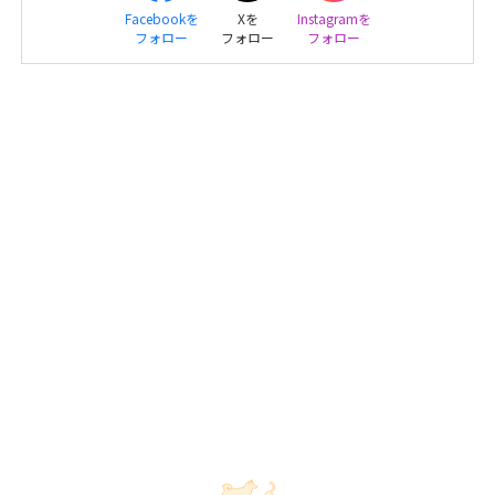
Facebookを
Xを
Instagramを
フォロー
フォロー
フォロー