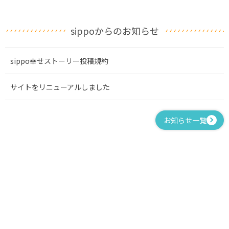
sippoからのお知らせ
sippo幸せストーリー投稿規約
サイトをリニューアルしました
お知らせ一覧