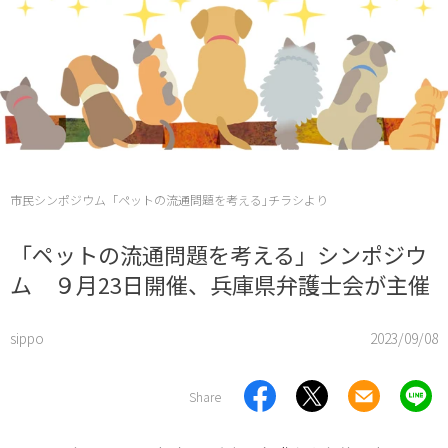
市民シンポジウム「ペットの流通問題を考える｣チラシより
「ペットの流通問題を考える」シンポジウ
ム ９月23日開催、兵庫県弁護士会が主催
sippo
2023/09/08
Share