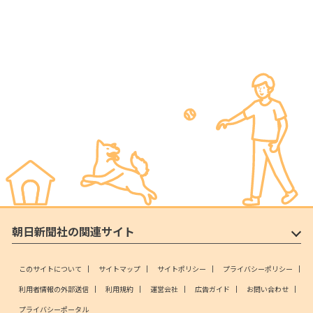
朝日新聞社の関連サイト
このサイトについて
サイトマップ
サイトポリシー
プライバシーポリシー
利用者情報の外部送信
利用規約
運営会社
広告ガイド
お問い合わせ
プライバシーポータル