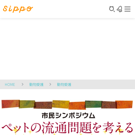
HOME
動物愛護
動物愛護