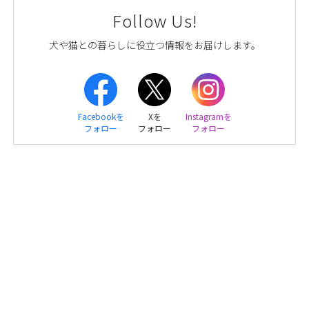
Follow Us!
犬や猫との暮らしに役立つ情報をお届けします。
Facebookを
Xを
Instagramを
フォロー
フォロー
フォロー