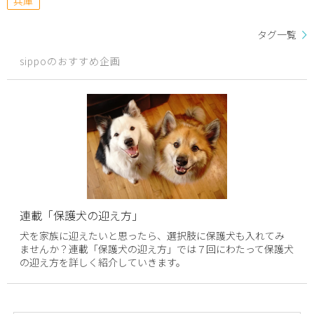
兵庫
タグ一覧
sippoのおすすめ企画
連載「保護犬の迎え方」
犬を家族に迎えたいと思ったら、選択肢に保護犬も入れてみ
ませんか？連載「保護犬の迎え方」では７回にわたって保護犬
の迎え方を詳しく紹介していきます。