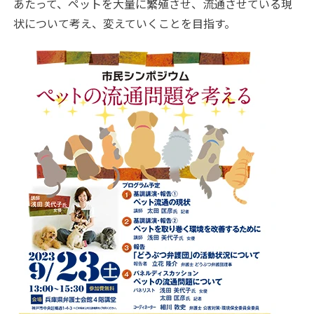
あたって、ペットを大量に繁殖させ、流通させている現
状について考え、変えていくことを目指す。