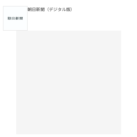
朝日新聞（デジタル版）