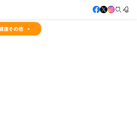
健康
その他