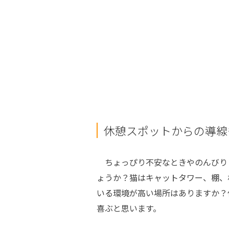
休憩スポットからの導線
ちょっぴり不安なときやのんびり
ょうか？猫はキャットタワー、棚、
いる環境が高い場所はありますか？
喜ぶと思います。