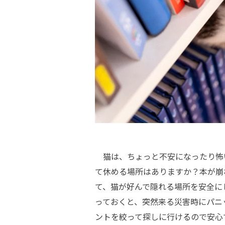
猫は、ちょっと不安になったり怖
て休める場所はありますか？本が崩
て、猫が好んで隠れる場所を安全に
っておくと、突然来る災害時にパニ
ントを絞って探しに行けるので安心