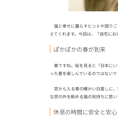
猫と幸せに暮らすヒントや困りご
えてくれます。今回は、「自宅にお
ぽかぽかの春が到来
春ですね。桜を見ると「日本にい
った春を楽しんでいるのではないで
窓から入る春の暖かい日差しに、
な窓の外を眺める猫の気持ちに思い
休息の時間に安全と安心