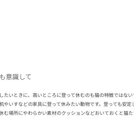
も意識して
したいときに、高いところに登って休むのも猫の特徴ではない
机やいすなどの家具に登って休みたい動物です。登っても安定
休む場所にやわらかい素材のクッションなどおいておくと猫た