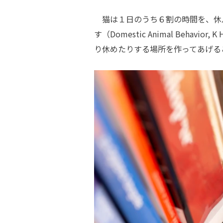
猫は１日のうち６割の時間を、休
す（Domestic Animal Beh
り休めたりする場所を作ってあげる