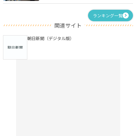
ランキング一覧
関連サイト
朝日新聞（デジタル版）