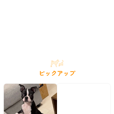
ピックアップ