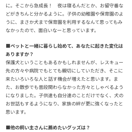
に。そこから急成長！ 夜は寝るんだとか、お留守番な
どがきちんと分かるように。子供の幼稚園や保育園のよ
うに、まさか犬まで保育園を利用するなんて思ってもみ
なかったので、面白いなーと思っています。
■ペットと一緒に暮らし始めて、あなたに起きた変化は
ありますか？
保護犬ということもあるかもしれませんが、レスキュー
先の方々や病院でもとても親切にしていただき、そこに
来たいろいろな人と話す機会が増えたと思います。ま
た、お散歩でも普段関わらなかった方々としゃべるよう
になりました。子供達も自分達のことだけでなく、犬の
お世話もするようになり、家族の絆が更に強くなったと
思います。
■他の飼い主さんに薦めたいグッズは？