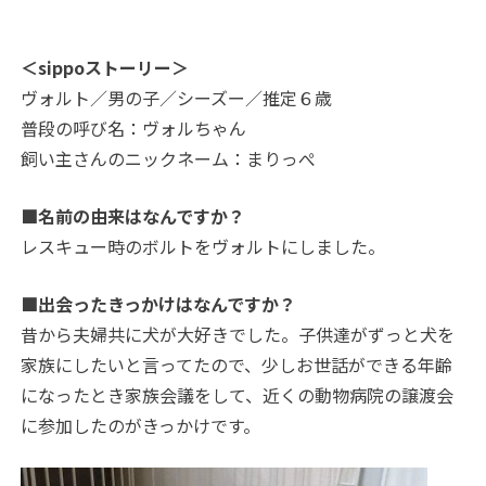
＜sippoストーリー＞
ヴォルト／男の子／シーズー／推定６歳
普段の呼び名：ヴォルちゃん
飼い主さんのニックネーム：まりっぺ
■名前の由来はなんですか？
レスキュー時のボルトをヴォルトにしました。
■出会ったきっかけはなんですか？
昔から夫婦共に犬が大好きでした。子供達がずっと犬を
家族にしたいと言ってたので、少しお世話ができる年齢
になったとき家族会議をして、近くの動物病院の譲渡会
に参加したのがきっかけです。