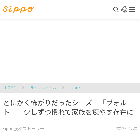
HOME
ライフスタイル
フォト
とにかく怖がりだったシーズー「ヴォル
ト」 少しずつ慣れて家族を癒やす存在に
sippo投稿ストーリー
2023/01/20