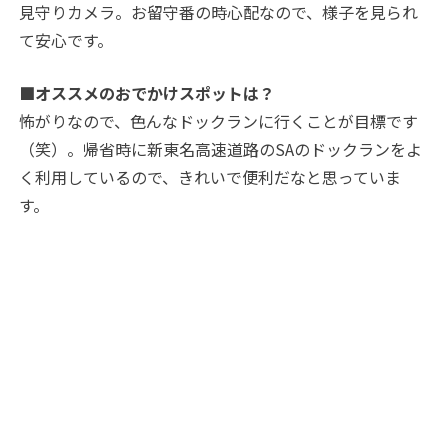
見守りカメラ。お留守番の時心配なので、様子を見られ
て安心です。
■オススメのおでかけスポットは？
怖がりなので、色んなドックランに行くことが目標です
（笑）。帰省時に新東名高速道路のSAのドックランをよ
く利用しているので、きれいで便利だなと思っていま
す。