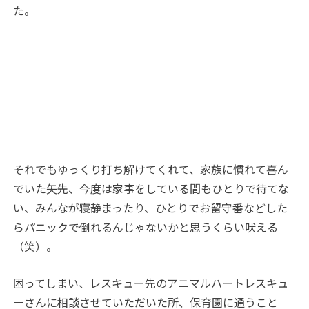
た。
それでもゆっくり打ち解けてくれて、家族に慣れて喜ん
でいた矢先、今度は家事をしている間もひとりで待てな
い、みんなが寝静まったり、ひとりでお留守番などした
らパニックで倒れるんじゃないかと思うくらい吠える
（笑）。
困ってしまい、レスキュー先のアニマルハートレスキュ
ーさんに相談させていただいた所、保育園に通うこと