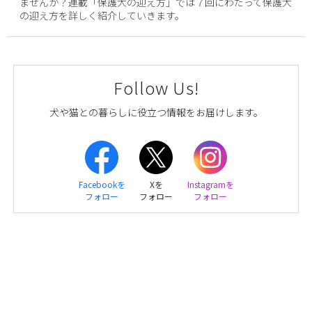
ませんか？連載「保護犬の迎え方」では７回にわたって保護犬
の迎え方を詳しく紹介していきます。
Follow Us!
犬や猫との暮らしに役立つ情報をお届けします。
Facebookを
Xを
Instagramを
フォロー
フォロー
フォロー