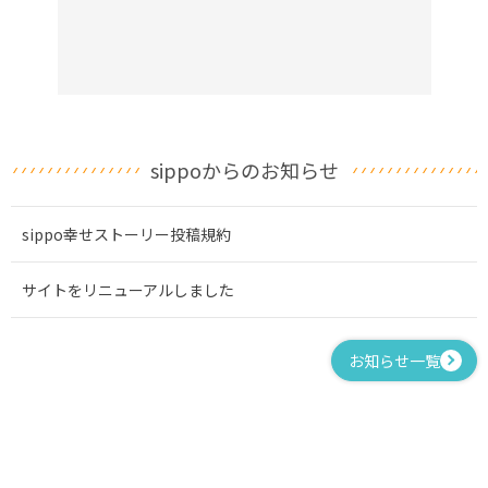
sippoからのお知らせ
sippo幸せストーリー投稿規約
サイトをリニューアルしました
お知らせ一覧