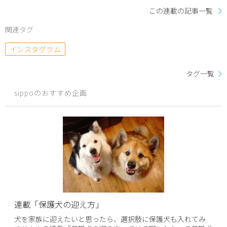
この連載の記事一覧
関連タグ
インスタグラム
タグ一覧
sippoのおすすめ企画
連載「保護犬の迎え方」
犬を家族に迎えたいと思ったら、選択肢に保護犬も入れてみ