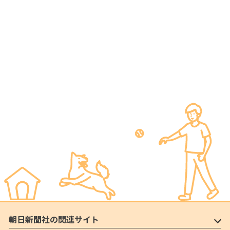
朝日新聞社の関連サイト