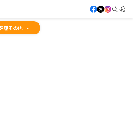
健康
その他