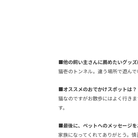
■他の飼い主さんに薦めたいグッズ
猫壱のトンネル。違う場所で遊んで
■オススメのおでかけスポットは？
猫なのですがお散歩にはよく行きま
す。
■最後に、ペットへのメッセージを
家族になってくれてありがとう。慎