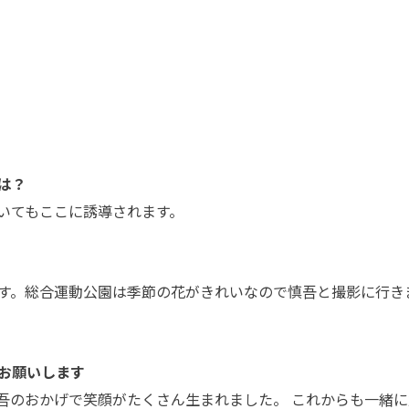
は？
いてもここに誘導されます。
す。総合運動公園は季節の花がきれいなので慎吾と撮影に行き
お願いします
吾のおかげで笑顔がたくさん生まれました。 これからも一緒に