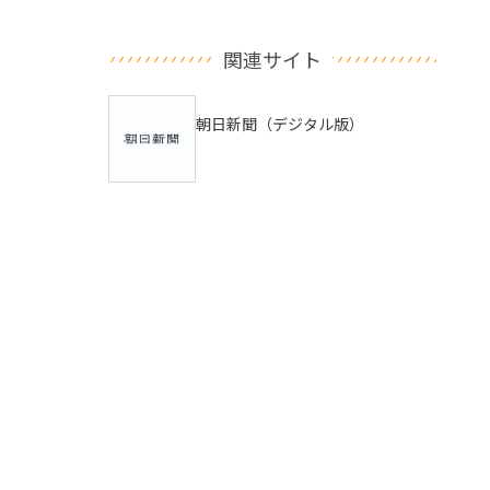
関連サイト
朝日新聞（デジタル版）