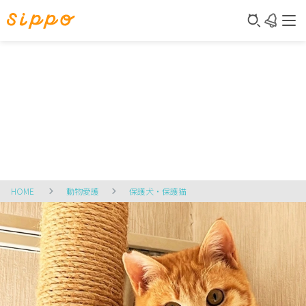
HOME
動物愛護
保護犬・保護猫