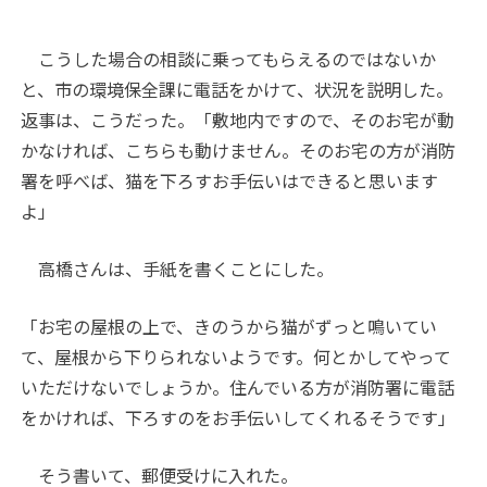
こうした場合の相談に乗ってもらえるのではないか
と、市の環境保全課に電話をかけて、状況を説明した。
返事は、こうだった。「敷地内ですので、そのお宅が動
かなければ、こちらも動けません。そのお宅の方が消防
署を呼べば、猫を下ろすお手伝いはできると思います
よ」
高橋さんは、手紙を書くことにした。
「お宅の屋根の上で、きのうから猫がずっと鳴いてい
て、屋根から下りられないようです。何とかしてやって
いただけないでしょうか。住んでいる方が消防署に電話
をかければ、下ろすのをお手伝いしてくれるそうです」
そう書いて、郵便受けに入れた。