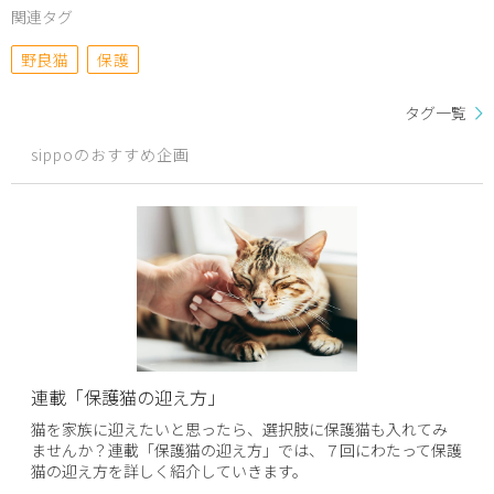
関連タグ
野良猫
保護
タグ一覧
sippoのおすすめ企画
連載「保護猫の迎え方」
猫を家族に迎えたいと思ったら、選択肢に保護猫も入れてみ
ませんか？連載「保護猫の迎え方」では、７回にわたって保護
猫の迎え方を詳しく紹介していきます。