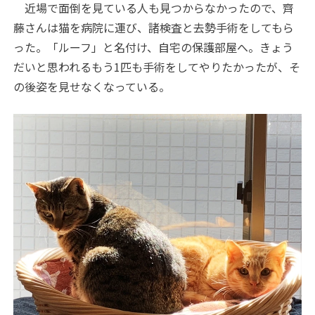
近場で面倒を見ている人も見つからなかったので、齊
藤さんは猫を病院に運び、諸検査と去勢手術をしてもら
った。「ルーフ」と名付け、自宅の保護部屋へ。きょう
だいと思われるもう1匹も手術をしてやりたかったが、そ
の後姿を見せなくなっている。