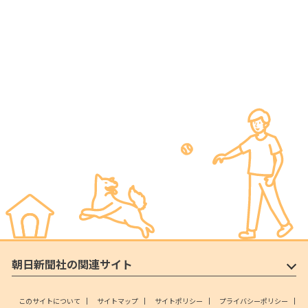
朝日新聞社の関連サイト
このサイトについて
サイトマップ
サイトポリシー
プライバシーポリシー