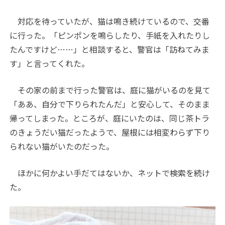
対応を待っていたが、猫は鳴き続けているので、交番
に行った。「ピンポンを鳴らしたり、手紙を入れたりし
たんですけど……」と相談すると、警官は「訪ねてみま
す」と言ってくれた。
その家の前まで行った警官は、庭に猫がいるのを見て
「ああ、自分で下りられたんだ」と安心して、そのまま
帰ってしまった。ところが、庭にいたのは、同じ茶トラ
のきょうだい猫だったようで、屋根には相変わらず下り
られない猫がいたのだった。
ほかに何かよい手だてはないか、ネットで検索を続け
た。