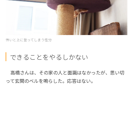
怖いと上に登ってしまう性分
できることをやるしかない
高橋さんは、その家の人と面識はなかったが、思い切
って玄関のベルを鳴らした。応答はない。