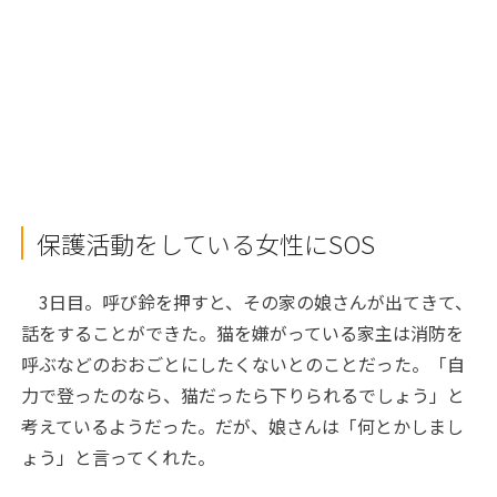
保護活動をしている女性にSOS
3日目。呼び鈴を押すと、その家の娘さんが出てきて、
話をすることができた。猫を嫌がっている家主は消防を
呼ぶなどのおおごとにしたくないとのことだった。「自
力で登ったのなら、猫だったら下りられるでしょう」と
考えているようだった。だが、娘さんは「何とかしまし
ょう」と言ってくれた。