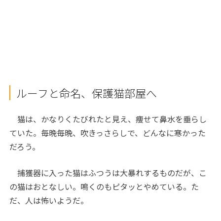
ルーフと命名、保護猫部屋へ
猫は、かなりくたびれたと見え、痩せて鼻水を垂らし
ていた。毎晩毎晩、吹きっさらしで、どんなに寒かった
だろう。
捕獲器に入った猫はふつうは大暴れするものだが、こ
の猫はおとなしい。鳴くのもピタッとやめている。た
だ、人は怖いようだ。