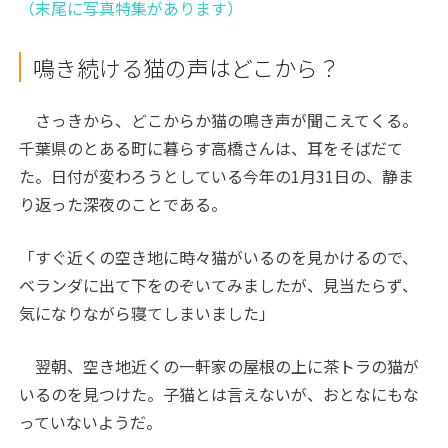
（末尾に写真特集があります）
鳴き続ける猫の声はどこから？
さっきから、どこからか猫の鳴き声が聞こえてくる。
千葉県のとある町に暮らす高橋さんは、耳をそばだて
た。日付が変わろうとしている今年の1月31日の、静ま
り返った深夜のことである。
「すぐ近くの空き地に時々猫がいるのを見かけるので、
ベランダに出て下をのぞいてみましたが、見当たらず、
気になりながら寝てしまいました」
翌朝、空き地近くの一軒家の屋根の上に茶トラの猫が
いるのを見つけた。子猫とは言えないが、おとなにもな
っていないようだ。