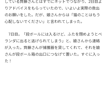
している齊藤さんとはすでにネットでつながり、2日目よ
りアドバイスをもらっていたので、いよいよ実際の救出
のお願いをした。だが、娘さんからは「猫のことはもう
心配しないでください」と言われてしまった。
7日目。「段ボールには入るけど、ふたを閉めようとベ
ランダに出ると逃げられてしまう」と、娘さんから連絡
が入った。齊藤さんが捕獲器を貸してくれて、それを娘
さんが段ボール箱の出口につなげて置いた。すぐに入っ
た！