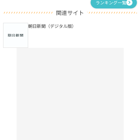
ランキング一覧
関連サイト
朝日新聞（デジタル版）