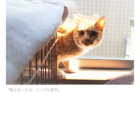
「知らない人は、とっても苦手」