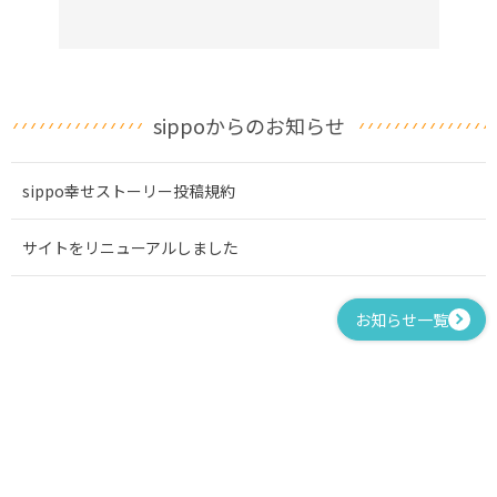
sippoからのお知らせ
sippo幸せストーリー投稿規約
サイトをリニューアルしました
お知らせ一覧