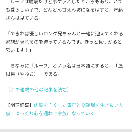
ルーフは臆病だけどボケッとしたところもあり、とて
も愛らしい子で、どんどん甘えん坊になるはずと、齊藤
さんは見ている。
「できれば優しいロング兄ちゃんと一緒に迎えてくれる
家族が現れるのを待っているんです。きっと見つかると
思います！」
ちなみに「ルーフ」という名は日本語にすると、「屋
根男（やねお）」である。
（この連載の他の記事を読む）
【関連記事】
肉親を亡くした青年と修羅場を生き抜いた
猫 ゆっくり心を通わせ家族になっていく