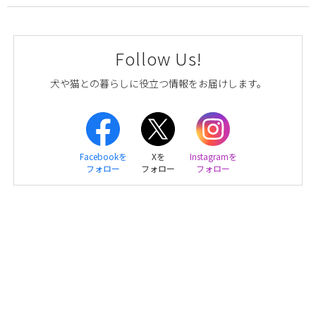
Follow Us!
犬や猫との暮らしに役立つ情報をお届けします。
Facebookを
Xを
Instagramを
フォロー
フォロー
フォロー