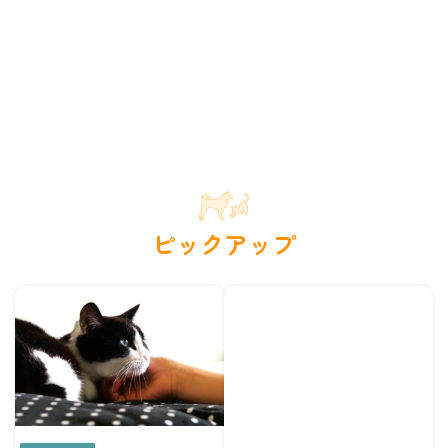
ピックアップ