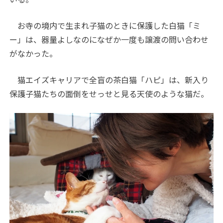
お寺の境内で生まれ子猫のときに保護した白猫「ミ
ー」は、器量よしなのになぜか一度も譲渡の問い合わせ
がなかった。
猫エイズキャリアで全盲の茶白猫「ハピ」は、新入り
保護子猫たちの面倒をせっせと見る天使のような猫だ。