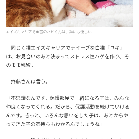
エイズキャリアで全盲のハピくんは、誰にも優しい
同じく猫エイズキャリアでナイーブな白猫「ユキ」
は、お見合いのあと決まってストレス性ハゲを作り、そ
のまま残留。
齊藤さんは言う。
「不思議なんです。保護部屋で一緒になる子は、みんな
仲良くなってくれる。だから、保護活動を続けていける
んです。きっと、いろんな思いをした子は、あとからや
ってきた子の気持ちもわかるんでしょうね」