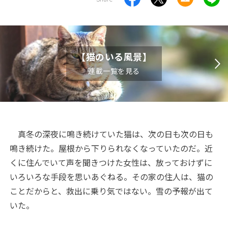
【猫のいる風景】
連載一覧を見る
真冬の深夜に鳴き続けていた猫は、次の日も次の日も
鳴き続けた。屋根から下りられなくなっていたのだ。近
くに住んでいて声を聞きつけた女性は、放っておけずに
いろいろな手段を思いあぐねる。その家の住人は、猫の
ことだからと、救出に乗り気ではない。雪の予報が出て
いた。