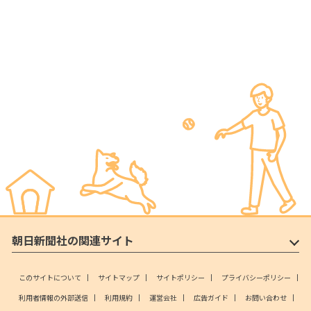
朝日新聞社の関連サイト
このサイトについて
サイトマップ
サイトポリシー
プライバシーポリシー
利用者情報の外部送信
利用規約
運営会社
広告ガイド
お問い合わせ