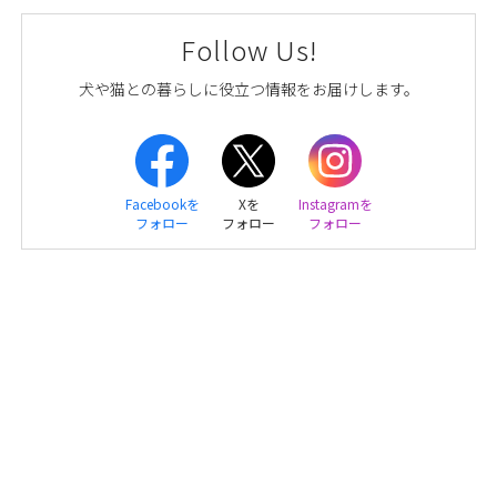
Follow Us!
犬や猫との暮らしに役立つ情報をお届けします。
Facebookを
Xを
Instagramを
フォロー
フォロー
フォロー