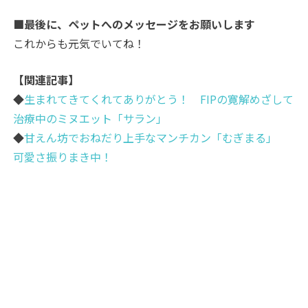
■最後に、ペットへのメッセージをお願いします
これからも元気でいてね！
【関連記事】
◆
生まれてきてくれてありがとう！ FIPの寛解めざして
治療中のミヌエット「サラン」
◆
甘えん坊でおねだり上手なマンチカン「むぎまる」
可愛さ振りまき中！