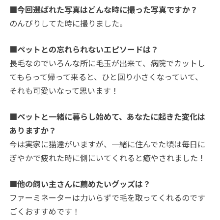
■今回選ばれた写真はどんな時に撮った写真ですか？
のんびりしてた時に撮りました。
■ペットとの忘れられないエピソードは？
長毛なのでいろんな所に毛玉が出来て、病院でカットし
てもらって帰って来ると、ひと回り小さくなっていて、
それも可愛いなって思います！
■ペットと一緒に暮らし始めて、あなたに起きた変化は
ありますか？
今は実家に猫達がいますが、一緒に住んでた頃は毎日に
ぎやかで疲れた時に側にいてくれると癒やされました！
■他の飼い主さんに薦めたいグッズは？
ファーミネーターは力いらずで毛を取ってくれるのです
ごくおすすめです！