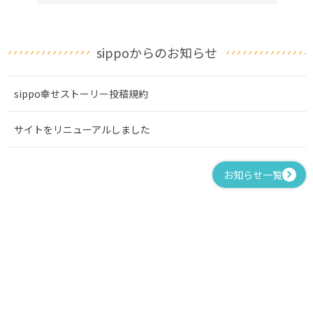
sippoからのお知らせ
sippo幸せストーリー投稿規約
サイトをリニューアルしました
お知らせ一覧