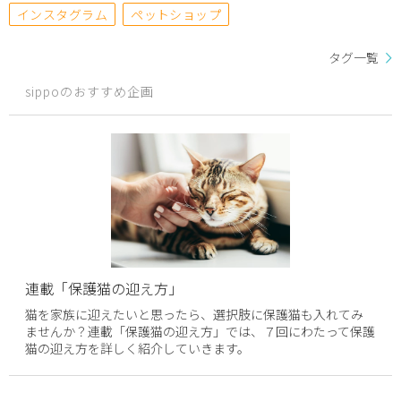
インスタグラム
ペットショップ
タグ一覧
sippoのおすすめ企画
連載「保護猫の迎え方」
猫を家族に迎えたいと思ったら、選択肢に保護猫も入れてみ
ませんか？連載「保護猫の迎え方」では、７回にわたって保護
猫の迎え方を詳しく紹介していきます。