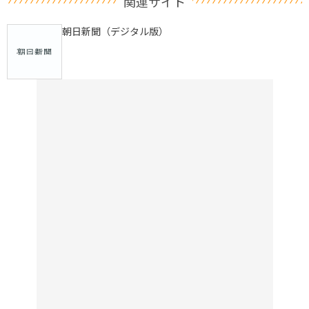
関連サイト
朝日新聞（デジタル版）