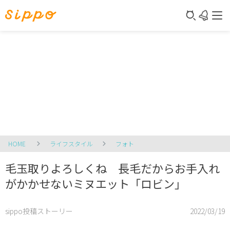
HOME
ライフスタイル
フォト
毛玉取りよろしくね 長毛だからお手入れ
がかかせないミヌエット「ロビン」
sippo投稿ストーリー
2022/03/19