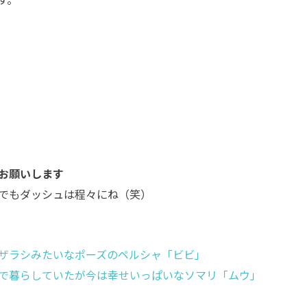
お願いします
でもダッシュは程々にね（笑）
ザラシみたいなポーズのペルシャ「ビビ」
で暮らしていたが今は幸せいっぱいなソマリ「ムウ」