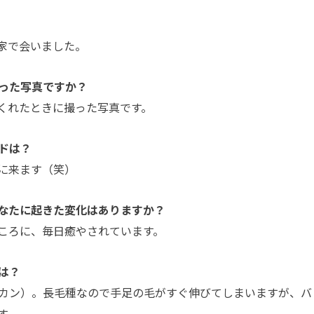
家で会いました。
った写真ですか？
くれたときに撮った写真です。
ドは？
に来ます（笑）
なたに起きた変化はありますか？
ころに、毎日癒やされています。
は？
カン）。長毛種なので手足の毛がすぐ伸びてしまいますが、バ
す。