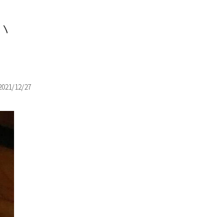
小
2021/12/27