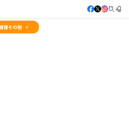
健康
その他