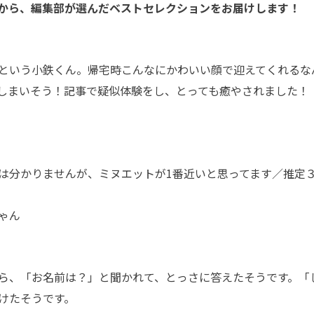
」の中から、編集部が選んだベストセレクションをお届けします！
という小鉄くん。帰宅時こんなにかわいい顔で迎えてくれるな
しまいそう！記事で疑似体験をし、とっても癒やされました！
は分かりませんが、ミヌエットが1番近いと思ってます／推定
ゃん
ら、「お名前は？」と聞かれて、とっさに答えたそうです。「
けたそうです。