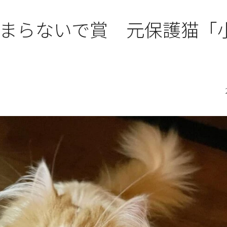
がたまらないで賞 元保護猫「