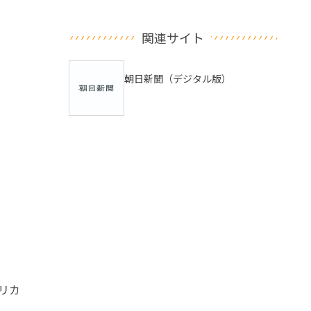
関連サイト
朝日新聞（デジタル版）
リカ