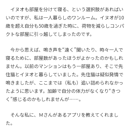
イヌオも部屋を分けて寝る、という選択肢があればい
いのですが、私は一人暮らしのワンルーム。イヌオが10
歳を超え自分も50歳を過ぎた時に、荷物を減らしコンパ
クトな部屋に引っ越してしまったのです。
今から思えば、鳴き声を“遠く”聞いたり、時々一人で
寝るために、部屋数があったほうがよかったのかもしれ
ません。以前のマンションはもう一部屋あり、そこで先
住猫とイヌオと暮らしていました。先住猫は疑似発情で
鳴きましたが、ここまでは（私も）追い詰められなかっ
たように思います。加齢で自分の体力がなくなり“きつ
く”感じるのかもしれませんが……。
そんな私に、Ｍさんがあるアプリを教えてくれまし
た。