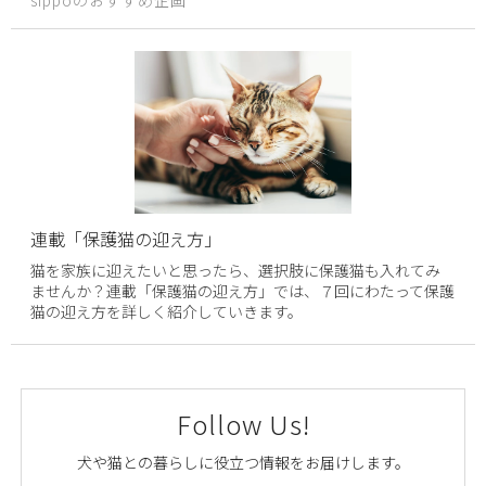
sippoのおすすめ企画
連載「保護猫の迎え方」
猫を家族に迎えたいと思ったら、選択肢に保護猫も入れてみ
ませんか？連載「保護猫の迎え方」では、７回にわたって保護
猫の迎え方を詳しく紹介していきます。
Follow Us!
犬や猫との暮らしに役立つ情報をお届けします。