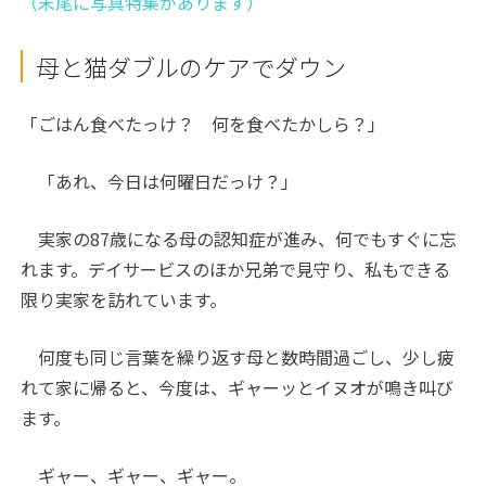
（末尾に写真特集があります）
母と猫ダブルのケアでダウン
「ごはん食べたっけ？ 何を食べたかしら？」
「あれ、今日は何曜日だっけ？」
実家の87歳になる母の認知症が進み、何でもすぐに忘
れます。デイサービスのほか兄弟で見守り、私もできる
限り実家を訪れています。
何度も同じ言葉を繰り返す母と数時間過ごし、少し疲
れて家に帰ると、今度は、ギャーッとイヌオが鳴き叫び
ます。
ギャー、ギャー、ギャー。