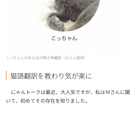
こっちゃんのある日の鳴き声翻訳（Ｍさん提供）
猫語翻訳を教わり気が楽に
にゃんトークは最近、大人気ですが、私はＭさんに聞
いて、初めてその存在を知りました。