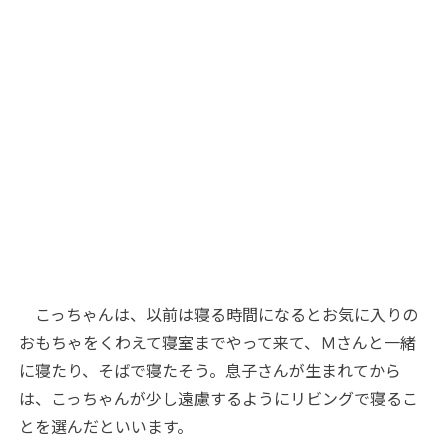
こっちゃんは、以前は寝る時間になるとお気に入りの
おもちゃをくわえて寝室までやって来て、Ｍさんと一緒
に寝たり、そばで寝たそう。息子さんが生まれてから
は、こっちゃんが少し遠慮するようにリビングで寝るこ
とを選んだといいます。