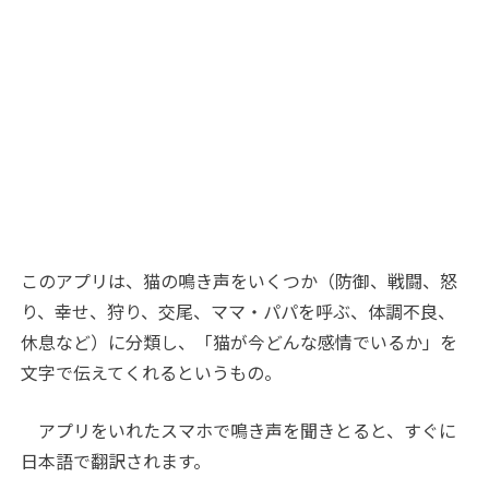
このアプリは、猫の鳴き声をいくつか（防御、戦闘、怒
り、幸せ、狩り、交尾、ママ・パパを呼ぶ、体調不良、
休息など）に分類し、「猫が今どんな感情でいるか」を
文字で伝えてくれるというもの。
アプリをいれたスマホで鳴き声を聞きとると、すぐに
日本語で翻訳されます。