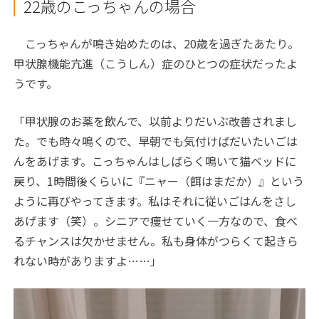
22歳のこっちゃんの場合
こっちゃんが鳴き始めたのは、20歳を過ぎたあたり。
甲状腺機能亢進（こうしん）症のひとつの症状だったよ
うです。
「甲状腺のお薬を飲んで、以前よりだいぶ改善されまし
た。でも時々鳴くので、早朝でも気付けばだいたいごは
んをあげます。こっちゃんはしばらく鳴いて猫ベッドに
戻り、1時間後くらいに『ニャー（餌はまだか）』という
ように再びやってきます。私はそれに従いごはんをさし
あげます（笑）。シニアで痩せていく一方なので、食べ
るチャンスは欠かせません。私も身体がつらくて起きら
れない時がありますよ……」