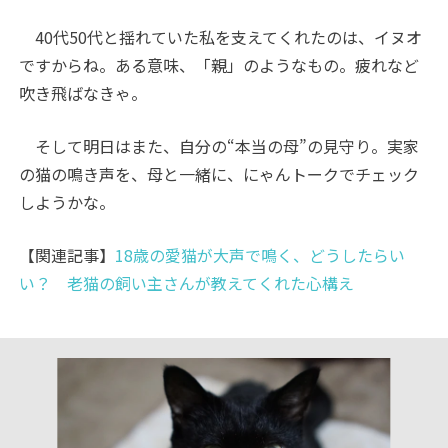
40代50代と揺れていた私を支えてくれたのは、イヌオ
ですからね。ある意味、「親」のようなもの。疲れなど
吹き飛ばなきゃ。
そして明日はまた、自分の“本当の母”の見守り。実家
の猫の鳴き声を、母と一緒に、にゃんトークでチェック
しようかな。
【関連記事】
18歳の愛猫が大声で鳴く、どうしたらい
い？ 老猫の飼い主さんが教えてくれた心構え