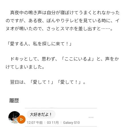
真夜中の鳴き声は自分が寝ぼけてうまくとれなかった
のですが、ある夜、ぼんやりテレビを見ている時に、イ
ヌオが鳴いたので、さっとスマホを差し出すと……。
「愛する人、私を探しに来て！」
ドキッとして、思わず、「ここにいるよ」と、声をか
けてしまいました。
翌日は、「愛して！」「愛して！」。