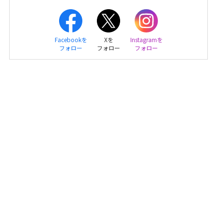
Facebookを
Xを
Instagramを
フォロー
フォロー
フォロー