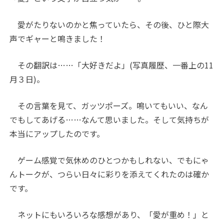
愛がたりないのかと焦っていたら、その後、ひと際大
声でギャーと鳴きました！
その翻訳は……「大好きだよ」(写真履歴、一番上の11
月３日)。
その言葉を見て、ガッツポーズ。鳴いてもいい、なん
でもしてあげる……なんて思いました。そして気持ちが
本当にアップしたのです。
ゲーム感覚で気休めのひとつかもしれない、でもにゃ
んトークが、つらい日々に彩りを添えてくれたのは確か
です。
ネットにもいろいろな感想があり、「愛が重め！」と