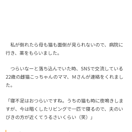
私が倒れたら母も猫も面倒が見られないので、病院に
行き、薬をもらいました。
つらいなーと落ち込んでいた時、SNSで交流している
22歳の雌猫こっちゃんのママ、Ｍさんが連絡をくれまし
た。
「寝不足はおつらいですね。うちの猫も時に夜鳴きしま
すが、今は暗くしたリビングで一匹で寝るので、夫のい
びきの方が近くてうるさいくらい（笑）」