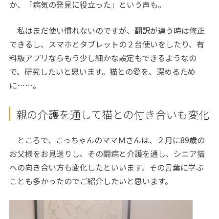
か、「病気の発見に役立った」という声も。
私はまだ使い慣れないのですが、翻訳が違う時は修正
できるし、スマホとタブレットの２台使いをしたり、有
料版アプリならもう少し細かな設定もできるようなの
で、研究したいと思います。猫との愛を、深めるため
に……。
親の介護を通して猫との付き合いも変化
ところで、こっちゃんのママＭさんは、２月に89歳の
お父様をお見送りし、その闘病と介護を通し、シニア猫
への向き合い方も変化したといいます。その言葉に学ぶ
ことも多かったのでご紹介したいと思います。