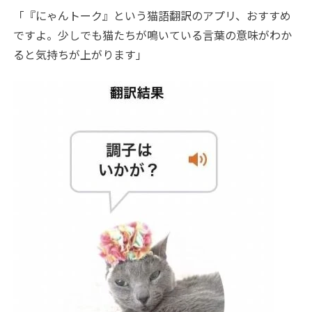
「『にゃんトーク』という猫語翻訳のアプリ、おすすめ
ですよ。少しでも猫たちが鳴いている言葉の意味がわか
ると気持ちが上がります」