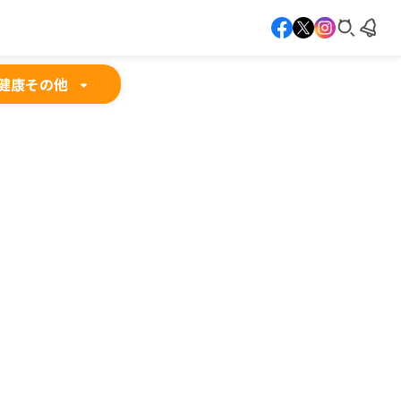
健康
その他