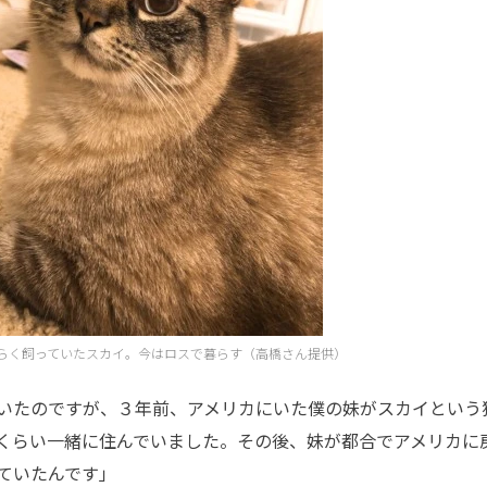
らく飼っていたスカイ。今はロスで暮らす（高橋さん提供）
いたのですが、３年前、アメリカにいた僕の妹がスカイという
くらい一緒に住んでいました。その後、妹が都合でアメリカに
ていたんです」