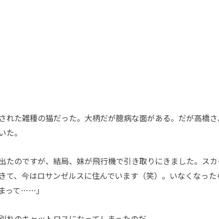
された雑種の猫だった。大柄だが臆病な面がある。だが高橋さ
いた。
出たのですが、結局、妹が飛行機で引き取りにきました。スカ
きて、今はロサンゼルスに住んでいます（笑）。いなくなった
まって……」
別れのキャットロスになってしまったのだ。