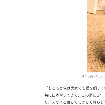
妹から預かりしば
「もともと僕は実家でも猫を飼って
共に日本やってきて、この家に１年
り、スカイと僕らでしばらく暮らし