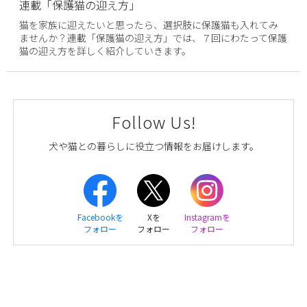
連載「保護猫の迎え方」
猫を家族に迎えたいと思ったら、選択肢に保護猫も入れてみ
ませんか？連載「保護猫の迎え方」では、７回にわたって保護
猫の迎え方を詳しく紹介していきます。
Follow Us!
犬や猫との暮らしに役立つ情報をお届けします。
Facebookを
Xを
Instagramを
フォロー
フォロー
フォロー