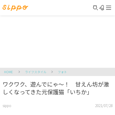
HOME
ライフスタイル
フォト
ワクワク、遊んでにゃ～！ 甘えん坊が激
しくなってきた元保護猫「いちか」
sippo
2021/07/28