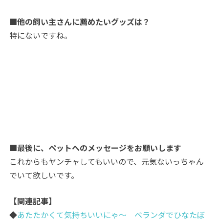
■他の飼い主さんに薦めたいグッズは？
特にないですね。
■最後に、ペットへのメッセージをお願いします
これからもヤンチャしてもいいので、元気ないっちゃん
でいて欲しいです。
【関連記事】
◆
あたたかくて気持ちいいにゃ～ ベランダでひなたぼ