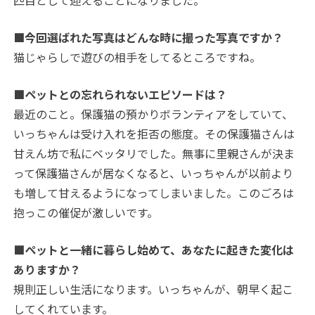
匹目として迎えることになりました。
■今回選ばれた写真はどんな時に撮った写真ですか？
猫じゃらしで遊びの相手をしてるところですね。
■ペットとの忘れられないエピソードは？
最近のこと。保護猫の預かりボランティアをしていて、
いっちゃんは受け入れを拒否の態度。その保護猫さんは
甘えん坊で私にベッタリでした。無事に里親さんが決ま
って保護猫さんが居なくなると、いっちゃんが以前より
も増して甘えるようになってしまいました。このごろは
抱っこの催促が激しいです。
■ペットと一緒に暮らし始めて、あなたに起きた変化は
ありますか？
規則正しい生活になります。いっちゃんが、朝早く起こ
してくれています。