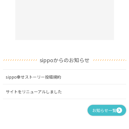
sippoからのお知らせ
sippo幸せストーリー投稿規約
サイトをリニューアルしました
お知らせ一覧