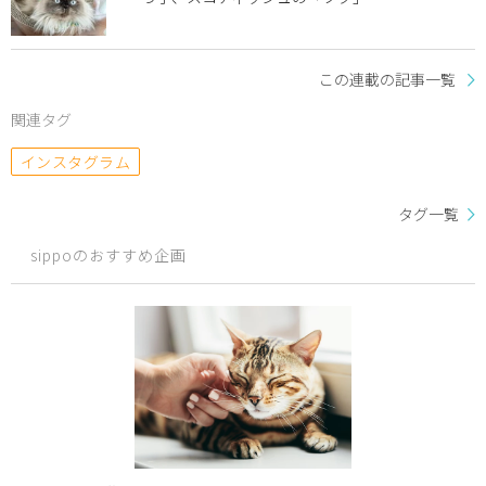
この連載の記事一覧
関連タグ
インスタグラム
タグ一覧
sippoのおすすめ企画