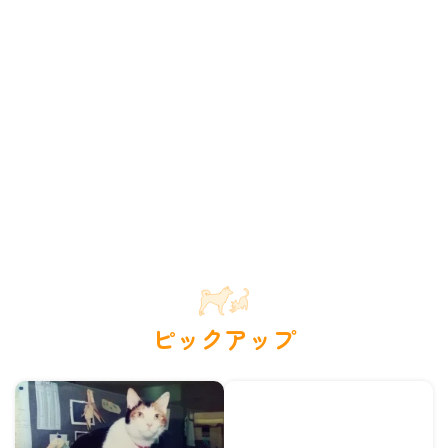
ピックアップ