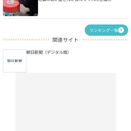
ランキング一覧
関連サイト
朝日新聞（デジタル版）