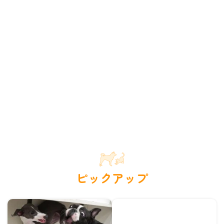
ピックアップ