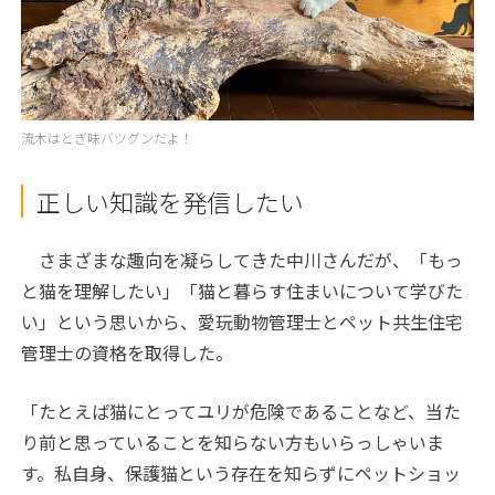
流木はとぎ味バツグンだよ！
正しい知識を発信したい
さまざまな趣向を凝らしてきた中川さんだが、「もっ
と猫を理解したい」「猫と暮らす住まいについて学びた
い」という思いから、愛玩動物管理士とペット共生住宅
管理士の資格を取得した。
「たとえば猫にとってユリが危険であることなど、当た
り前と思っていることを知らない方もいらっしゃいま
す。私自身、保護猫という存在を知らずにペットショッ