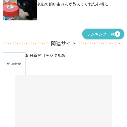
老猫の飼い主さんが教えてくれた心構え
ランキング一覧
関連サイト
朝日新聞（デジタル版）