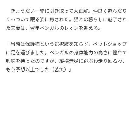
きょうだい一緒に引き取って大正解。仲良く遊んだり
くっついて眠る姿に癒された。猫との暮らしに魅了され
た夫妻は、翌年ベンガルのレオンを迎える。
「当時は保護猫という選択肢を知らず、ペットショップ
に足を運びました。ベンガルの身体能力の高さに憧れて
興味を持ったのですが、縦横無尽に跳ぶわ走り回るわ、
もう予想以上でした（苦笑）」