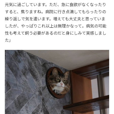
元気に過ごしています。ただ、急に食欲がなくなったり
すると、焦りますね。病院に行き点滴してもらったりの
繰り返しで気を遣います。増えても大丈夫と思っていま
したが、やっぱりこれ以上は無理かなって。病気の可能
性も考えて飼う必要があるのだと身にしみて実感しまし
た」