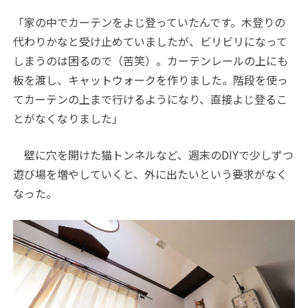
「家の中でカーテンをよじ登っていたんです。木登りの
代わりかなと受け止めていましたが、ビリビリになって
しまうのは困るので（苦笑）。カーテンレールの上にも
板を渡し、キャットウォークを作りました。階段を使っ
てカーテンの上まで行けるようになり、直接よじ登るこ
とがなくなりました」
壁に穴を開けた猫トンネルなど、週末のDIYで少しずつ
遊び場を増やしていくと、外に出たいという要求がなく
なった。