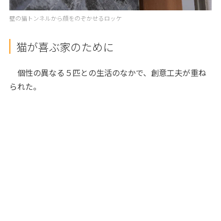
壁の猫トンネルから顔をのぞかせるロッケ
猫が喜ぶ家のために
個性の異なる５匹との生活のなかで、創意工夫が重ね
られた。