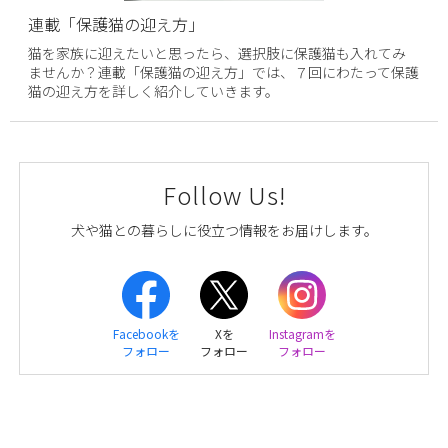
連載「保護猫の迎え方」
猫を家族に迎えたいと思ったら、選択肢に保護猫も入れてみ
ませんか？連載「保護猫の迎え方」では、７回にわたって保護
猫の迎え方を詳しく紹介していきます。
Follow Us!
犬や猫との暮らしに役立つ情報をお届けします。
Facebookを
Xを
Instagramを
フォロー
フォロー
フォロー