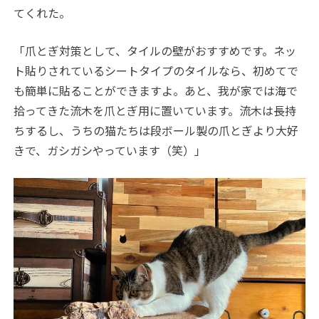
てくれた。
「爪とぎ対策として、タイルの壁がおすすめです。ネッ
ト貼りされているシートタイプのタイルなら、初めてで
も簡単に貼ることができますよ。あと、我が家では海で
拾ってきた流木を爪とぎ用に置いています。流木は長持
ちするし、うちの猫たちは段ボール製の爪とぎより大好
きで、ガシガシやっています（笑）」