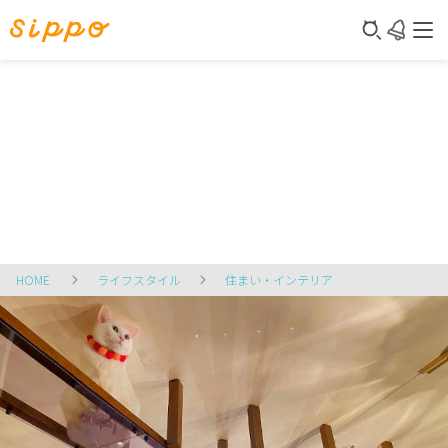
HOME
ライフスタイル
住まい・インテリア