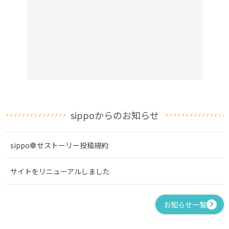
sippoからのお知らせ
sippo幸せストーリー投稿規約
サイトをリニューアルしました
お知らせ一覧