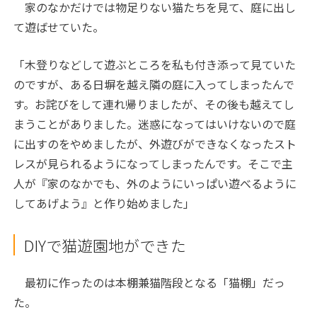
家のなかだけでは物足りない猫たちを見て、庭に出し
て遊ばせていた。
「木登りなどして遊ぶところを私も付き添って見ていた
のですが、ある日塀を越え隣の庭に入ってしまったんで
す。お詫びをして連れ帰りましたが、その後も越えてし
まうことがありました。迷惑になってはいけないので庭
に出すのをやめましたが、外遊びができなくなったスト
レスが見られるようになってしまったんです。そこで主
人が『家のなかでも、外のようにいっぱい遊べるように
してあげよう』と作り始めました」
DIYで猫遊園地ができた
最初に作ったのは本棚兼猫階段となる「猫棚」だっ
た。