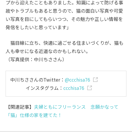
プから迎えたこともありました。知識によって防げる事
故やトラブルもあると思うので、猫の面白い写真や可愛
い写真を目にしてもらいつつ、その魅力や正しい情報を
発信をしたいと思っています」
猫目線に立ち、快適に過ごせる住まいづくりが、猫も
人も幸せになる近道なのかもしれない。
（写真提供：中川ちささん）
中川ちささんのTwitter：
@ccchisa76
インスタグラム：
ccchisa76
【関連記事】
夫婦ともにフリーランス 念願かなって
「猫」仕様の家を建てた！