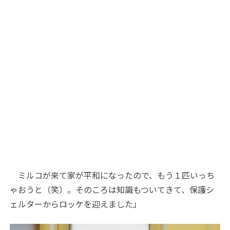
ミルコが来て家が平和になったので、もう１匹いっち
ゃおうと（笑）。そのころは知識もついてきて、保護シ
ェルターからロッケを迎えました」