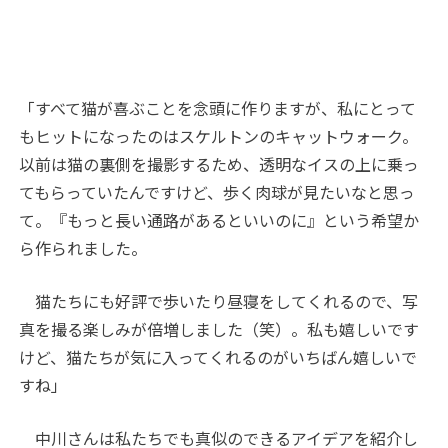
「すべて猫が喜ぶことを念頭に作りますが、私にとって
もヒットになったのはスケルトンのキャットウォーク。
以前は猫の裏側を撮影するため、透明なイスの上に乗っ
てもらっていたんですけど、歩く肉球が見たいなと思っ
て。『もっと長い通路があるといいのに』という希望か
ら作られました。
猫たちにも好評で歩いたり昼寝をしてくれるので、写
真を撮る楽しみが倍増しました（笑）。私も嬉しいです
けど、猫たちが気に入ってくれるのがいちばん嬉しいで
すね」
中川さんは私たちでも真似のできるアイデアを紹介し