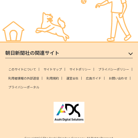
朝日新聞社の関連サイト
このサイトについて
サイトマップ
サイトポリシー
プライバシーポリシー
利用者情報の外部送信
利用規約
運営会社
広告ガイド
お問い合わせ
プライバシーポータル