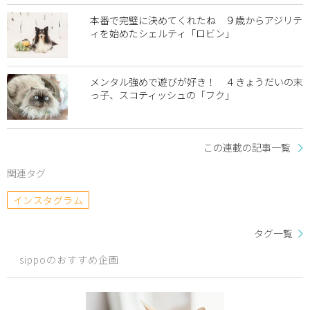
本番で完璧に決めてくれたね ９歳からアジリテ
ィを始めたシェルティ「ロビン」
メンタル強めで遊びが好き！ ４きょうだいの末
っ子、スコティッシュの「フク」
この連載の記事一覧
関連タグ
インスタグラム
タグ一覧
sippoのおすすめ企画