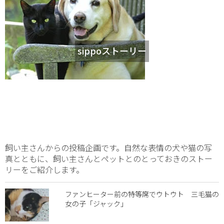
sippoストーリー
飼い主さんからの投稿企画です。自然な表情の犬や猫の写
真とともに、飼い主さんとペットとのとっておきのストー
リーをご紹介します。
ファンヒーター前の特等席でウトウト 三毛猫の
女の子「ジャック」