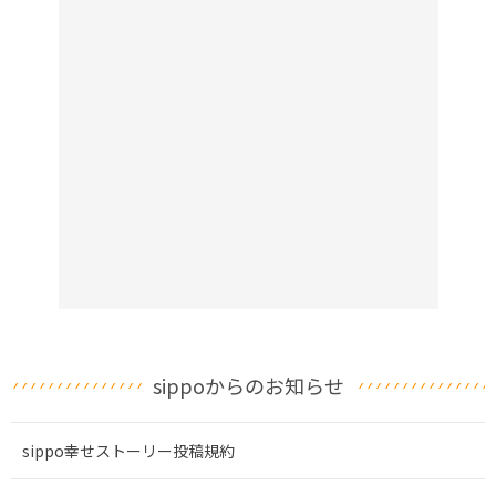
sippoからのお知らせ
sippo幸せストーリー投稿規約