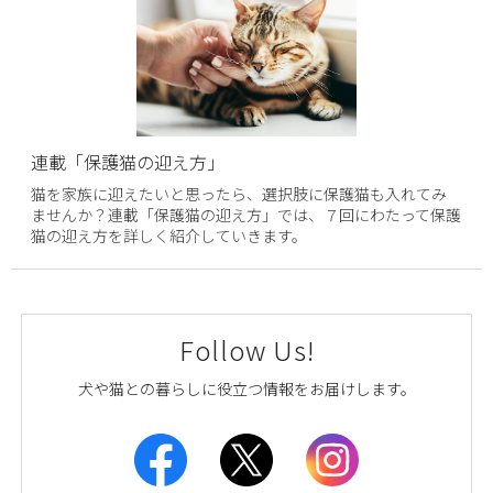
連載「保護猫の迎え方」
猫を家族に迎えたいと思ったら、選択肢に保護猫も入れてみ
ませんか？連載「保護猫の迎え方」では、７回にわたって保護
猫の迎え方を詳しく紹介していきます。
Follow Us!
犬や猫との暮らしに役立つ情報をお届けします。