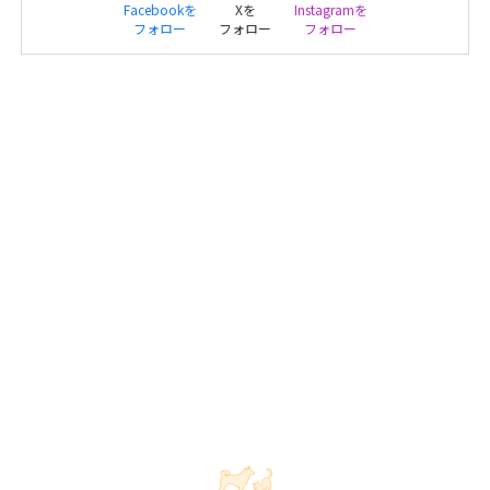
Facebookを
Xを
Instagramを
フォロー
フォロー
フォロー