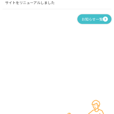
サイトをリニューアルしました
お知らせ一覧