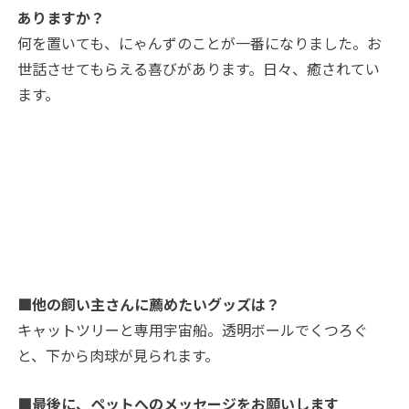
ありますか？
何を置いても、にゃんずのことが一番になりました。お
世話させてもらえる喜びがあります。日々、癒されてい
ます。
■他の飼い主さんに薦めたいグッズは？
キャットツリーと専用宇宙船。透明ボールでくつろぐ
と、下から肉球が見られます。
■最後に、ペットへのメッセージをお願いします