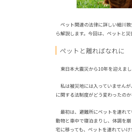
ペット関連の法律に詳しい細川敦
ら解説します。今回は、ペットと災
ペットと離ればなれに
東日本大震災から10年を迎えまし
私は被災地には入っていませんが、
に関する法制度がどう変わったのか
最初は、避難所にペットを連れて
動物と車中で寝泊まりし、体調を崩
宅に移っても、ペットを連れていけ