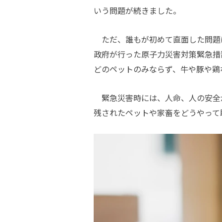
いう問題が続きました。
ただ、誰もが初めて直面した問題
政府が行った原子力災害対策緊急措
どのペットのみならず、牛や豚や鶏
緊急災害時には、人命、人の安全
残されたペットや家畜をどうやって