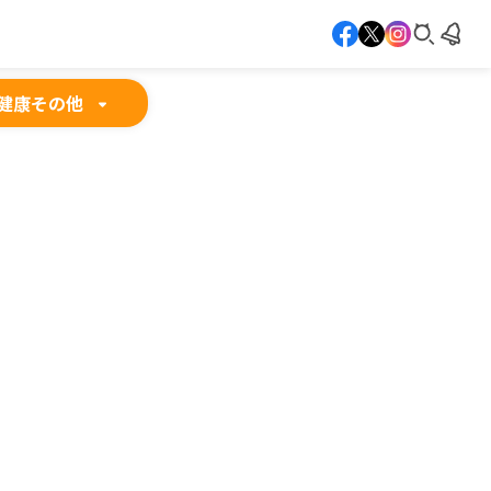
健康
その他