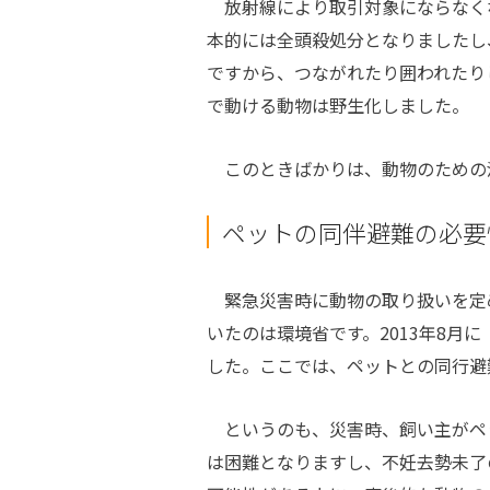
放射線により取引対象にならなく
本的には全頭殺処分となりましたし
ですから、つながれたり囲われたり
で動ける動物は野生化しました。
このときばかりは、動物のための
ペットの同伴避難の必要
緊急災害時に動物の取り扱いを定
いたのは環境省です。2013年8月
した。ここでは、ペットとの同行避
というのも、災害時、飼い主がペ
は困難となりますし、不妊去勢未了