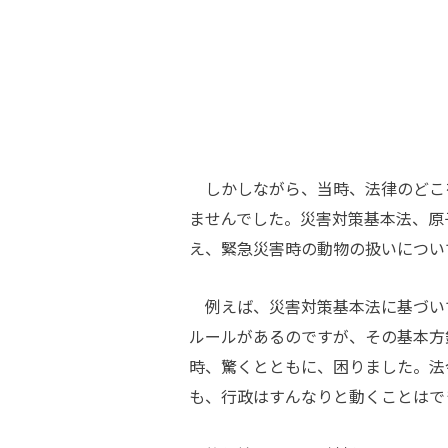
しかしながら、当時、法律のどこ
ませんでした。災害対策基本法、原
え、緊急災害時の動物の扱いについ
例えば、災害対策基本法に基づいて
ルールがあるのですが、その基本方
時、驚くとともに、困りました。法
も、行政はすんなりと動くことはで