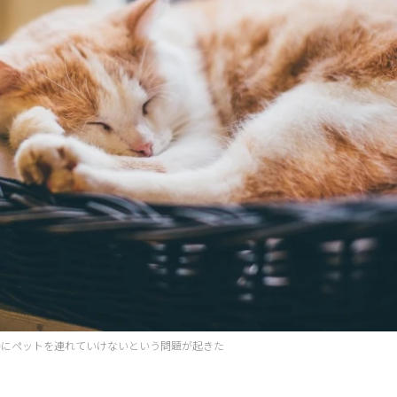
時にペットを連れていけないという問題が起きた