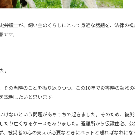
史弁護士が、飼い主のくらしにとって身近な話題を、法律の視
害です。
た。
その当時のことを振り返りつつ、この10年で災害時の動物の
を説明したいと思います。
いけないという問題があちこちで起きました。そのため、被災
したり亡くなるケースもありました。避難所から仮設住宅、公
ず、被災者の心の支えが必要なときにペットと離ればなれにな