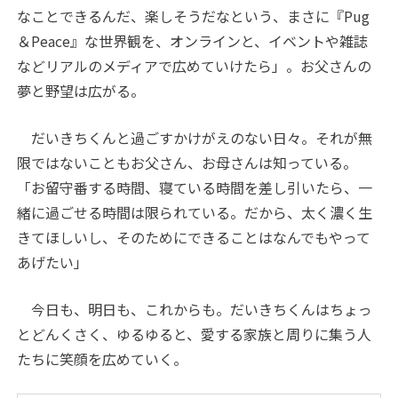
なことできるんだ、楽しそうだなという、まさに『
Pug
＆
Peace
』な世界観を、オンラインと、イベントや雑誌
などリアルのメディアで広めていけたら」。お父さんの
夢と野望は広がる。
だいきちくんと過ごすかけがえのない日々。それが無
限ではないこともお父さん、お母さんは知っている。
「お留守番する時間、寝ている時間を差し引いたら、一
緒に過ごせる時間は限られている。だから、太く濃く生
きてほしいし、そのためにできることはなんでもやって
あげたい」
今日も、明日も、これからも。だいきちくんはちょっ
とどんくさく、ゆるゆると、愛する家族と周りに集う人
たちに笑顔を広めていく。