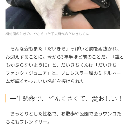
初対面のときの、やさぐれた子犬時代のだいきちくん
そんな姿もまた「だいきち」っぽいと胸を射抜かれ、
お迎えすることに。今から3年半ほど前のことだ。「誰と
もかぶらないように」と、だいきちくんは「だいきち・
ファンク・ジュニア」と、プロレスラー風のミドルネー
ムが輝くかっこいい名前を授けられた。
一生懸命で、どんくさくて、愛おしい！
おっとりとした性格で、お散歩や公園で会うワンコた
ちにもフレンドリー。