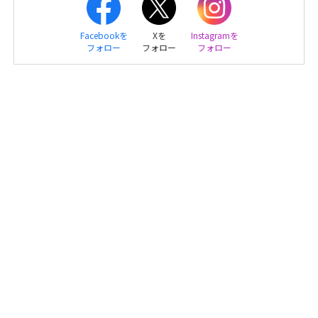
Facebookを
Xを
Instagramを
フォロー
フォロー
フォロー