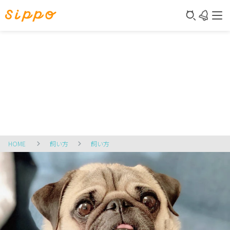
HOME
飼い方
飼い方