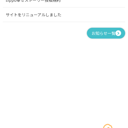
sippo幸せストーリー投稿規約
サイトをリニューアルしました
お知らせ一覧