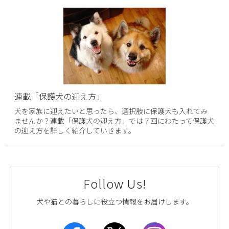
連載「保護犬の迎え方」
犬を家族に迎えたいと思ったら、選択肢に保護犬も入れてみ
ませんか？連載「保護犬の迎え方」では７回にわたって保護犬
の迎え方を詳しく紹介していきます。
Follow Us!
犬や猫との暮らしに役立つ情報をお届けします。