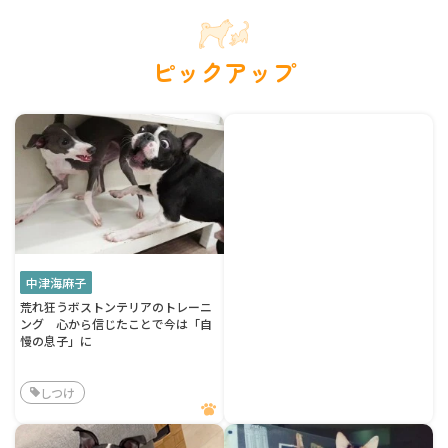
ピックアップ
中津海麻子
荒れ狂うボストンテリアのトレーニ
ング 心から信じたことで今は「自
慢の息子」に
しつけ