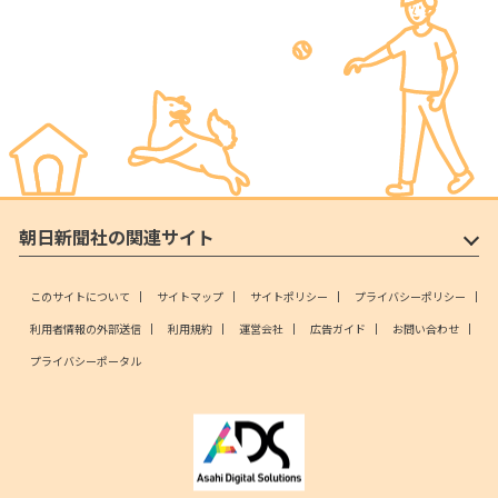
朝日新聞社の関連サイト
このサイトについて
サイトマップ
サイトポリシー
プライバシーポリシー
利用者情報の外部送信
利用規約
運営会社
広告ガイド
お問い合わせ
プライバシーポータル