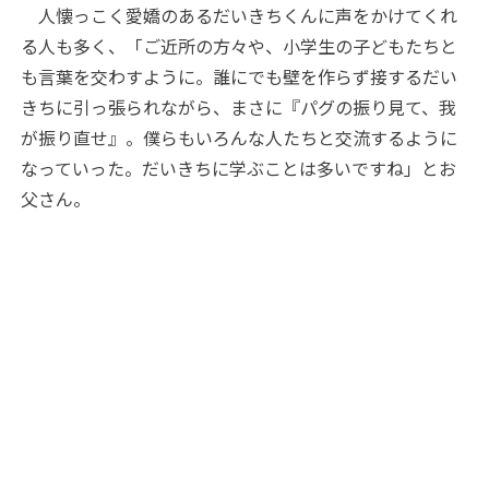
人懐っこく愛嬌のあるだいきちくんに声をかけてくれ
る人も多く、「ご近所の方々や、小学生の子どもたちと
も言葉を交わすように。誰にでも壁を作らず接するだい
きちに引っ張られながら、まさに『パグの振り見て、我
が振り直せ』。僕らもいろんな人たちと交流するように
なっていった。だいきちに学ぶことは多いですね」とお
父さん。