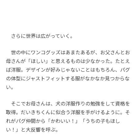
さらに世界は広がっていく。
世の中にワンコグッズはあまたあるが、お父さんとお
母さんが「ほしい」と思えるものは少なかった。たとえ
ば洋服。デザインが好みじゃないことはもちろん、パグ
の体型にジャストフィットする服がなかなか見つからな
い。
そこでお母さんは、犬の洋服作りの勉強をして資格を
取得。だいきちくんに似合う洋服を手がけるように。そ
れがパグ仲間から「かわいい！」「うちの子もほし
い！」と大反響を呼ぶ。