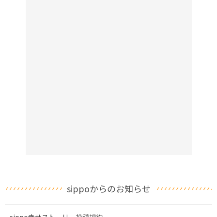
sippoからのお知らせ