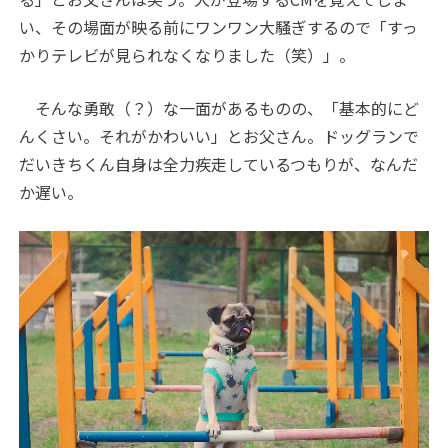
い、その場面が映る前にワンワン大騒ぎするので「すっ
かりテレビが見られなくなりました（笑）」。
そんな勇敢（？）な一面があるものの、「基本的にど
んくさい。それがかわいい」とお父さん。ドッグランで
だいきちくん自身は全力疾走しているつもりが、なんだ
か遅い。