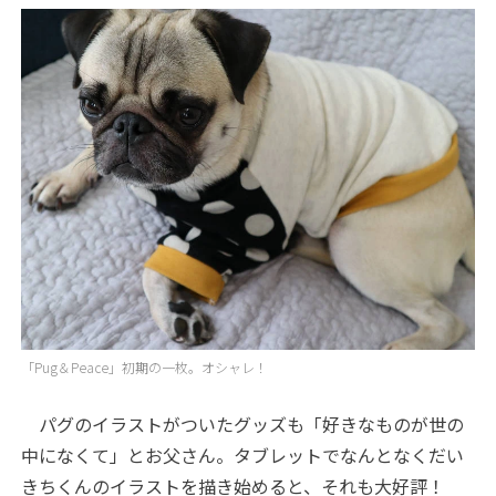
「Pug＆Peace」初期の一枚。オシャレ！
パグのイラストがついたグッズも「好きなものが世の
中になくて」とお父さん。タブレットでなんとなくだい
きちくんのイラストを描き始めると、それも大好評！