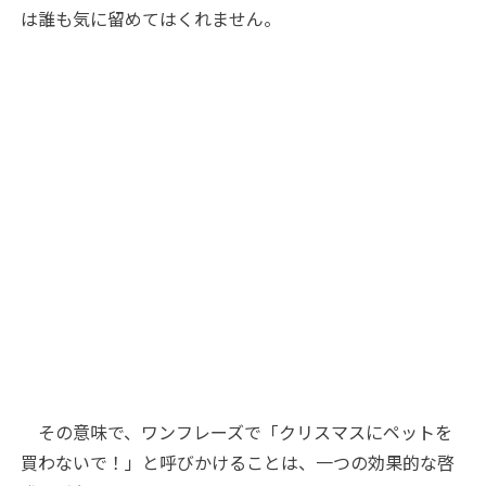
は誰も気に留めてはくれません。
その意味で、ワンフレーズで「クリスマスにペットを
買わないで！」と呼びかけることは、一つの効果的な啓