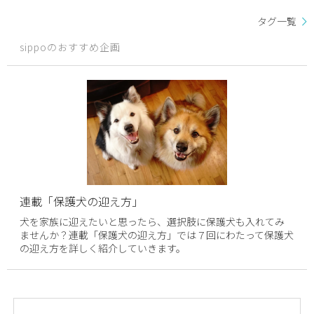
タグ一覧
sippoのおすすめ企画
連載「保護犬の迎え方」
犬を家族に迎えたいと思ったら、選択肢に保護犬も入れてみ
ませんか？連載「保護犬の迎え方」では７回にわたって保護犬
の迎え方を詳しく紹介していきます。