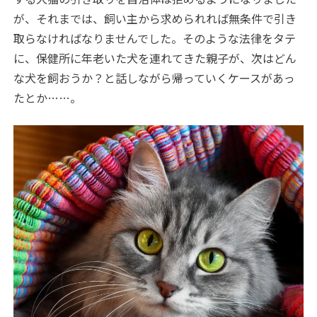
が、それまでは、飼い主から求められれば無条件で引き
取らなければなりませんでした。そのような法律をタテ
に、保健所に年老いた犬を連れてきた親子が、次はどん
な犬を飼おうか？と話しながら帰っていくケースがあっ
たとか……。