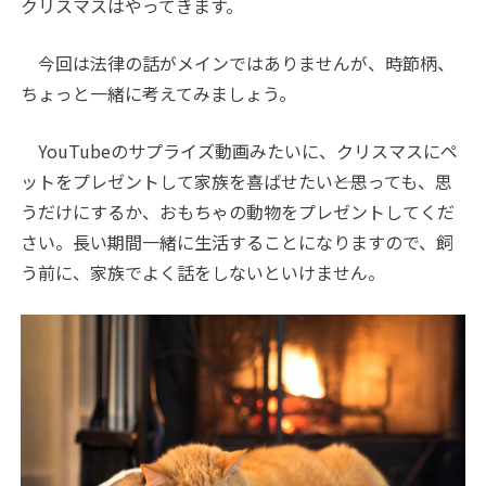
クリスマスはやってきます。
今回は法律の話がメインではありませんが、時節柄、
ちょっと一緒に考えてみましょう。
YouTubeのサプライズ動画みたいに、クリスマスにペ
ットをプレゼントして家族を喜ばせたい――と思っても、思
うだけにするか、おもちゃの動物をプレゼントしてくだ
さい。長い期間一緒に生活することになりますので、飼
う前に、家族でよく話をしないといけません。