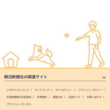
朝日新聞社の関連サイト
このサイトについて
サイトマップ
サイトポリシー
プライバシーポリシー
利用者情報の外部送信
利用規約
運営会社
広告ガイド
お問い合わせ
プライバシーポータル