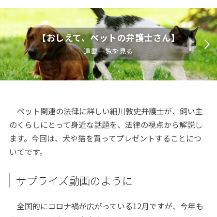
【おしえて、ペットの弁護士さん】
連載一覧を見る
ペット関連の法律に詳しい細川敦史弁護士が、飼い主
のくらしにとって身近な話題を、法律の視点から解説し
ます。今回は、犬や猫を買ってプレゼントすることにつ
いてです。
サプライズ動画のように
全国的にコロナ禍が広がっている12月ですが、今年も