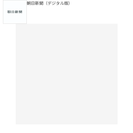
朝日新聞（デジタル版）