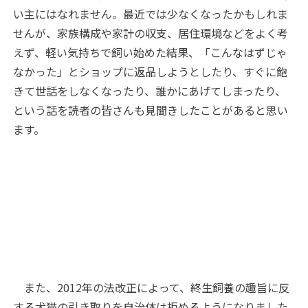
い主にはなれません。最近では少なくなったかもしれま
せんが、家族構成や家計の収支、居住環境などをよく考
えず、軽い気持ちで飼い始めた結果、「こんなはずじゃ
なかった」とショップに返品しようとしたり、すぐに飽
きて世話をしなくなったり、誰かにあげてしまったり、
という話を読者の皆さんも見聞きしたことがあると思い
ます。
また、2012年の法改正によって、終生飼養の趣旨に反
する犬猫の引き取りを自治体は拒めるようになりました