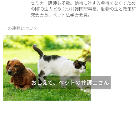
セミナー講師も多数。動物に対する虐待をなくすため
のNPO法人どうぶつ弁護団理事長、動物の法と政策研
究会会長、ペット法学会会員。
この連載について
おしえて、ペットの弁護士さん