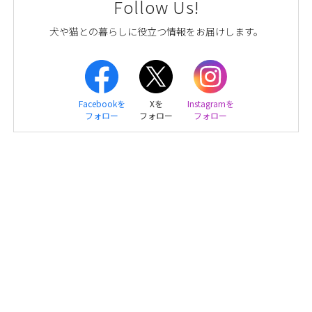
Follow Us!
犬や猫との暮らしに役立つ情報をお届けします。
Facebookを
Xを
Instagramを
フォロー
フォロー
フォロー