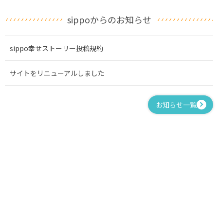
sippoからのお知らせ
sippo幸せストーリー投稿規約
サイトをリニューアルしました
お知らせ一覧