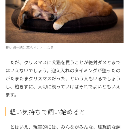
長い間一緒に暮らすことになる
ただ、クリスマスに犬猫を買うことが絶対ダメとまで
はいえないでしょう。迎え入れのタイミングが整ったの
がたまたまクリスマスだった、という人もいるでしょう
し、飽きずに、大切に飼っていけばそれでよいともいえ
ます。
軽い気持ちで飼い始めると
とはいえ、現実的には、みんながみんな、理想的な飼