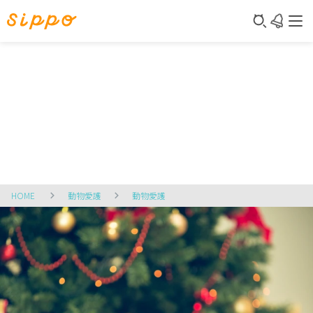
HOME
動物愛護
動物愛護