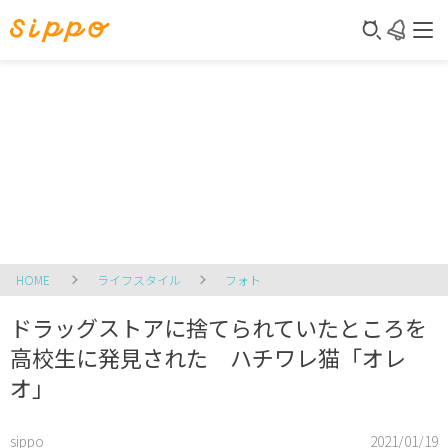
HOME
ライフスタイル
フォト
ドラッグストアに捨てられていたところを
高校生に発見された ハチワレ猫「オレ
オ」
sippo
2021/01/19