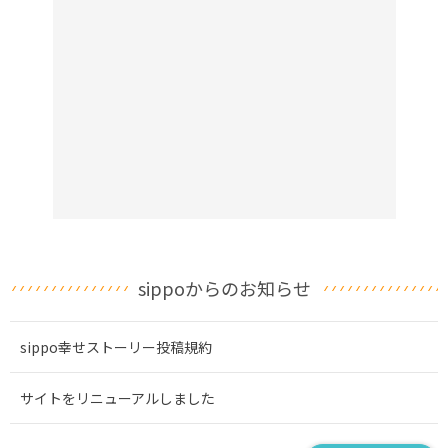
sippoからのお知らせ
sippo幸せストーリー投稿規約
サイトをリニューアルしました