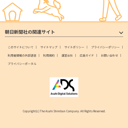
朝日新聞社の関連サイト
このサイトについて
サイトマップ
サイトポリシー
プライバシーポリシー
利用者情報の外部送信
利用規約
運営会社
広告ガイド
お問い合わせ
プライバシーポータル
Copyright(c) The Asahi Shimbun Company. All Rights Reserved.