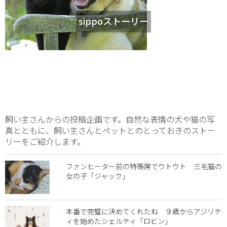
sippoストーリー
飼い主さんからの投稿企画です。自然な表情の犬や猫の写
真とともに、飼い主さんとペットとのとっておきのストー
リーをご紹介します。
ファンヒーター前の特等席でウトウト 三毛猫の
女の子「ジャック」
本番で完璧に決めてくれたね ９歳からアジリテ
ィを始めたシェルティ「ロビン」