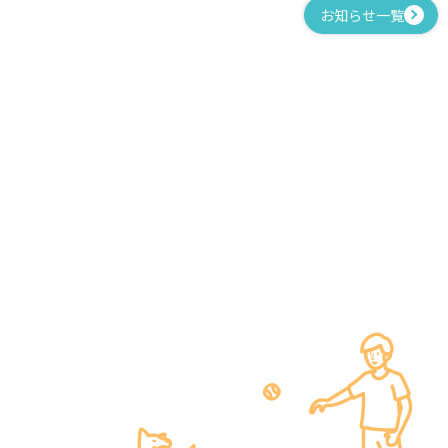
お知らせ一覧