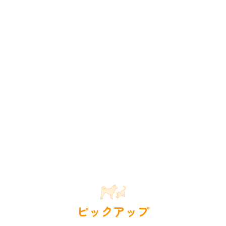
ピックアップ