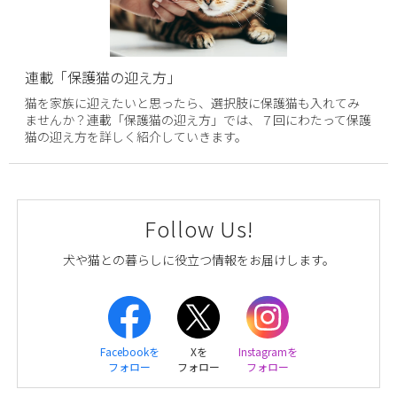
連載「保護猫の迎え方」
猫を家族に迎えたいと思ったら、選択肢に保護猫も入れてみ
ませんか？連載「保護猫の迎え方」では、７回にわたって保護
猫の迎え方を詳しく紹介していきます。
Follow Us!
犬や猫との暮らしに役立つ情報をお届けします。
Facebookを
Xを
Instagramを
フォロー
フォロー
フォロー