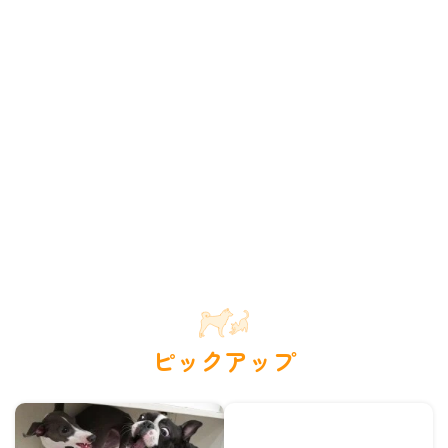
ピックアップ