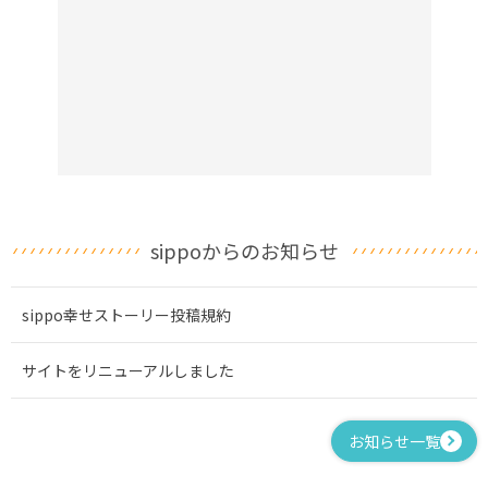
sippoからのお知らせ
sippo幸せストーリー投稿規約
サイトをリニューアルしました
お知らせ一覧