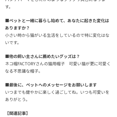
す。
■ペットと一緒に暮らし始めて、あなたに起きた変化は
ありますか？
小さい時から猫がいる生活をしているので特に変化はな
いです。
■他の飼い主さんに薦めたいグッズは？
ネコ帽FACTORYさんの猫用帽子 可愛い猫が更に可愛く
なる不思議な帽子。
■最後に、ペットへのメッセージをお願いします
いつまでも健やかに楽しく過ごしてね。いつも可愛いを
ありがとう。
【関連記事】