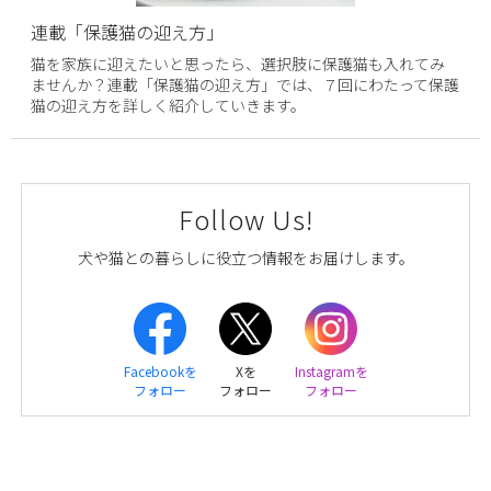
連載「保護猫の迎え方」
猫を家族に迎えたいと思ったら、選択肢に保護猫も入れてみ
ませんか？連載「保護猫の迎え方」では、７回にわたって保護
猫の迎え方を詳しく紹介していきます。
Follow Us!
犬や猫との暮らしに役立つ情報をお届けします。
Facebookを
Xを
Instagramを
フォロー
フォロー
フォロー