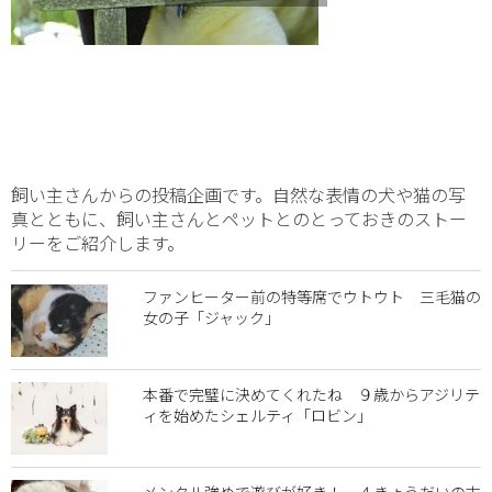
飼い主さんからの投稿企画です。自然な表情の犬や猫の写
真とともに、飼い主さんとペットとのとっておきのストー
リーをご紹介します。
ファンヒーター前の特等席でウトウト 三毛猫の
女の子「ジャック」
本番で完璧に決めてくれたね ９歳からアジリテ
ィを始めたシェルティ「ロビン」