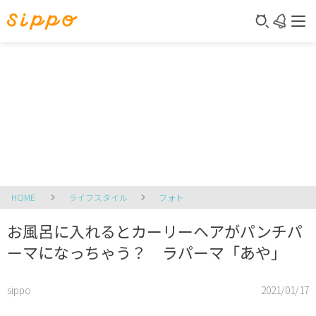
HOME
ライフスタイル
フォト
お風呂に入れるとカーリーヘアがパンチパ
ーマになっちゃう？ ラパーマ「あや」
sippo
2021/01/17