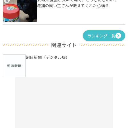
5
老猫の飼い主さんが教えてくれた心構え
ランキング一覧
関連サイト
朝日新聞（デジタル版）