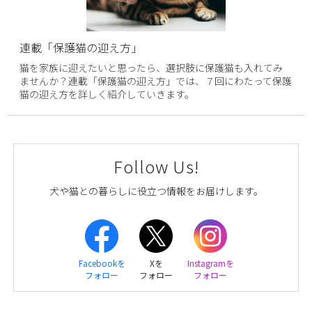
連載「保護猫の迎え方」
猫を家族に迎えたいと思ったら、選択肢に保護猫も入れてみ
ませんか？連載「保護猫の迎え方」では、７回にわたって保護
猫の迎え方を詳しく紹介していきます。
Follow Us!
犬や猫との暮らしに役立つ情報をお届けします。
Facebookを
Xを
Instagramを
フォロー
フォロー
フォロー