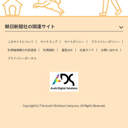
朝日新聞社の関連サイト
このサイトについて
サイトマップ
サイトポリシー
プライバシーポリシー
利用者情報の外部送信
利用規約
運営会社
広告ガイド
お問い合わせ
プライバシーポータル
Copyright(c) The Asahi Shimbun Company. All Rights Reserved.