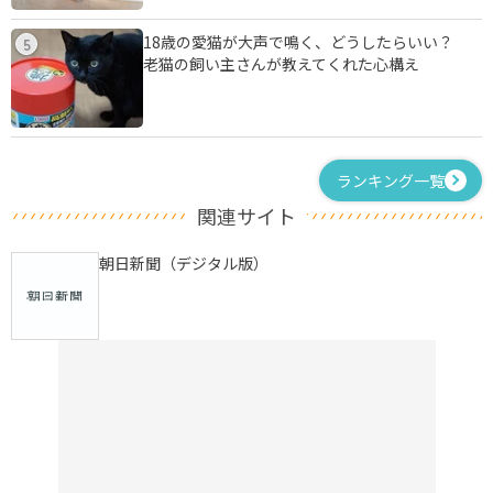
18歳の愛猫が大声で鳴く、どうしたらいい？
5
老猫の飼い主さんが教えてくれた心構え
ランキング一覧
関連サイト
朝日新聞（デジタル版）