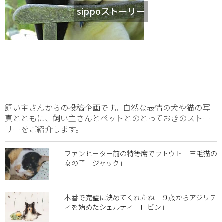
sippoストーリー
飼い主さんからの投稿企画です。自然な表情の犬や猫の写
真とともに、飼い主さんとペットとのとっておきのストー
リーをご紹介します。
ファンヒーター前の特等席でウトウト 三毛猫の
女の子「ジャック」
本番で完璧に決めてくれたね ９歳からアジリテ
ィを始めたシェルティ「ロビン」