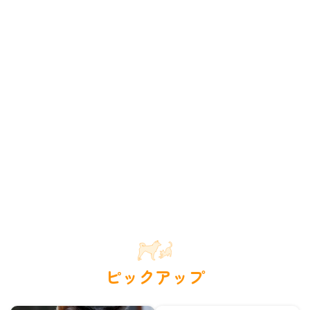
ピックアップ