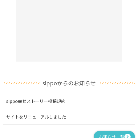
sippoからのお知らせ
sippo幸せストーリー投稿規約
サイトをリニューアルしました
お知らせ一覧