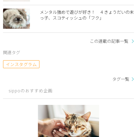
メンタル強めで遊びが好き！ ４きょうだいの末
っ子、スコティッシュの「フク」
この連載の記事一覧
関連タグ
インスタグラム
タグ一覧
sippoのおすすめ企画