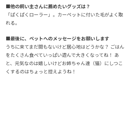
■他の飼い主さんに薦めたいグッズは？
「ぱくぱくローラー」。カーペットに付いた毛がよく取
れる。
■最後に、ペットへのメッセージをお願いします
うちに来てまだ間もないけど居心地はどうかな？ ごはん
をたくさん食べていっぱい遊んで大きくなってね！ あ
と、元気なのは嬉しいけどお姉ちゃん達（猫）にしつこ
くするのはちょっと控えようね
！